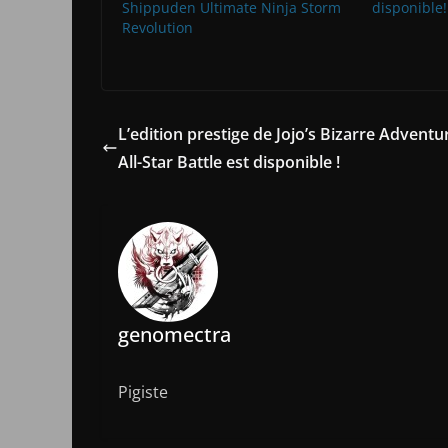
Shippuden Ultimate Ninja Storm
disponible!
Revolution
L’edition prestige de Jojo’s Bizarre Adventu
All-Star Battle est disponible !
genomectra
Pigiste