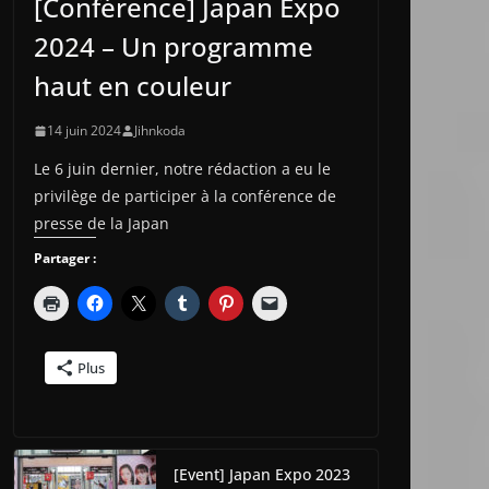
[Conférence] Japan Expo
2024 – Un programme
haut en couleur
14 juin 2024
Jihnkoda
Le 6 juin dernier, notre rédaction a eu le
privilège de participer à la conférence de
presse de la Japan
Partager :
Plus
[Event] Japan Expo 2023