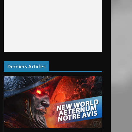
Derniers Articles