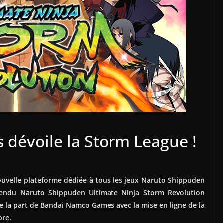
dévoile la Storm League !
uvelle plateforme dédiée à tous les jeux Naruto Shippuden
ttendu Naruto Shippuden Ultimate Ninja Storm Revolution
de la part de Bandai Namco Games avec la mise en ligne de la
bre.