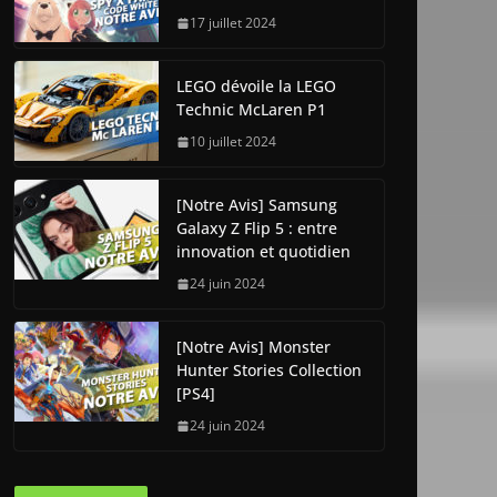
17 juillet 2024
LEGO dévoile la LEGO
Technic McLaren P1
10 juillet 2024
[Notre Avis] Samsung
Galaxy Z Flip 5 : entre
innovation et quotidien
24 juin 2024
[Notre Avis] Monster
Hunter Stories Collection
[PS4]
24 juin 2024