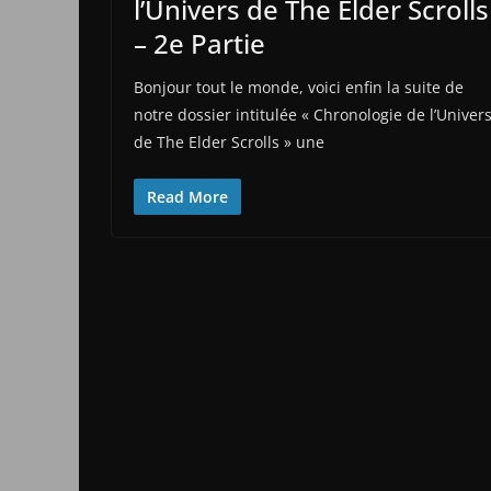
l’Univers de The Elder Scrolls
– 2e Partie
Bonjour tout le monde, voici enfin la suite de
notre dossier intitulée « Chronologie de l’Univer
de The Elder Scrolls » une
Read More