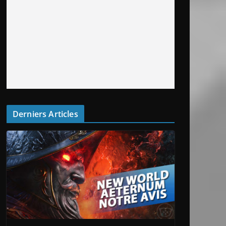
Derniers Articles