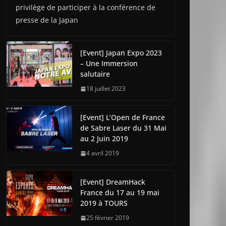
privilège de participer à la conférence de
presse de la Japan
[Event] Japan Expo 2023
– Une Immersion
salutaire
18 juillet 2023
[Event] L’Open de France
de Sabre Laser du 31 Mai
au 2 Juin 2019
4 avril 2019
[Event] DreamHack
France du 17 au 19 mai
2019 à TOURS
25 février 2019