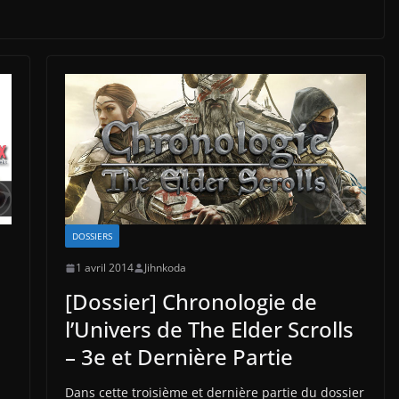
DOSSIERS
1 avril 2014
Jihnkoda
[Dossier] Chronologie de
l’Univers de The Elder Scrolls
– 3e et Dernière Partie
Dans cette troisième et dernière partie du dossier