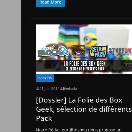
Read More
DOSSIERS
21 juin 2014
Jihnkoda
[Dossier] La Folie des Box
Geek, sélection de différents
Pack
Notre Rédacteur Jihnkoda nous propose un