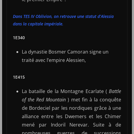
Dans TES IV Oblivion, on retrouve une statut d’Alessia
dans la capitale impériale.
1E340
La dynastie Bosmer Camoran signe un
traité avec l’empire Alessien,
1E415
La bataille de la Montagne Ecarlate (
Battle
of the Red Mountain
) met fin à la conquête
de Bordeciel par les nordiques grâce à une
alliance entre les Dwemers et les Chimer
mené par Indoril Nerevar. Suite à de
nombreuses guerres de successions