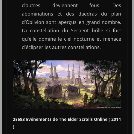
d’autres deviennent fous. Des
abominations et des daedras du plan
d’Oblivion sont aperçus en grand nombre.
La constellation du Serpent brille si fort
qu’elle domine le ciel nocturne et menace
d’éclipser les autres constellations.
2E583
Evénements de The Elder Scrolls Online ( 2014
)