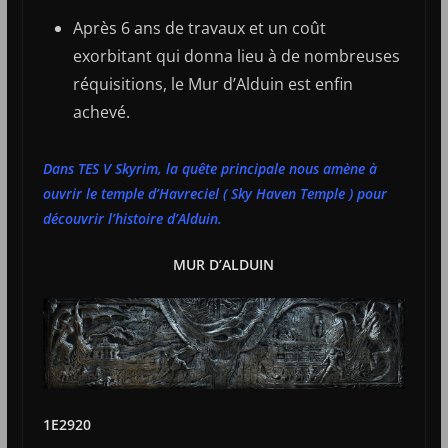
Après 6 ans de travaux et un coût
exorbitant qui donna lieu à de nombreuses
réquisitions, le Mur d’Alduin est enfin
achevé.
Dans TES V Skyrim, la quête principale nous amène à
ouvrir le temple d’Havreciel ( Sky Haven Temple ) pour
découvrir l’histoire d’Alduin.
MUR D’ALDUIN
1E2920