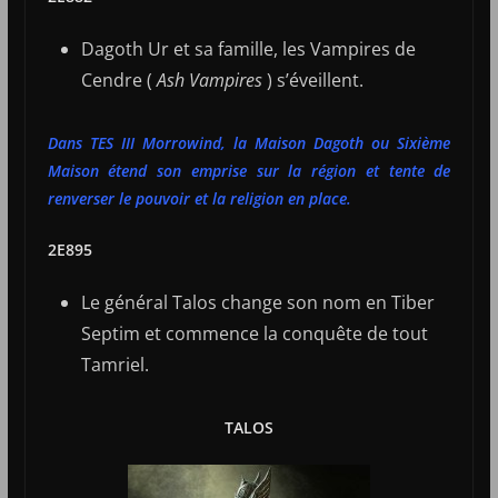
Dagoth Ur et sa famille, les Vampires de
Cendre (
Ash Vampires
) s’éveillent.
Dans TES III Morrowind, la Maison Dagoth ou Sixième
Maison étend son emprise sur la région et tente de
renverser le pouvoir et la religion en place.
2E895
Le général Talos change son nom en Tiber
Septim et commence la conquête de tout
Tamriel.
TALOS