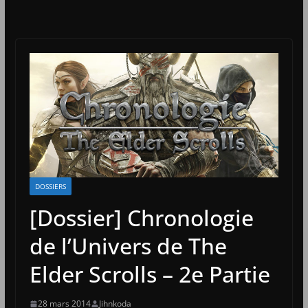
DOSSIERS
[Dossier] Chronologie
de l’Univers de The
Elder Scrolls – 2e Partie
28 mars 2014
Jihnkoda