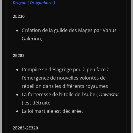
Dragon ( Dragonborn )
2E230
Création de la guilde des Mages par Vanus
Galerion,
2E283
L’empire se désagrège peu à peu face à
l’émergence de nouvelles volontés de
rébellion dans les différents royaumes
La forteresse de l’Etoile de l’Aube (
Dawnstar
) est détruite.
La loi martiale est déclarée.
2E283-2E320