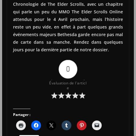
Chronologie de The Elder Scrolls, avec un chapitre
qui parle un peu du MMO The Elder Scrolls Online
attendus pour le 4 Avril prochain, mais l’histoire
reste un peu vide, en effet à part quelques grands
événements majeurs Bethesda garde encore pas mal
de carte dans sa manche. Rendez dans quelques
jours pour la dernière partie de notre dossier.
0
Évaluation de l'articl
e
Partager :