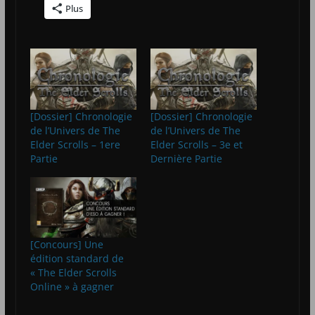
Plus
[Dossier] Chronologie
[Dossier] Chronologie
de l’Univers de The
de l’Univers de The
Elder Scrolls – 1ere
Elder Scrolls – 3e et
Partie
Dernière Partie
[Concours] Une
édition standard de
« The Elder Scrolls
Online » à gagner