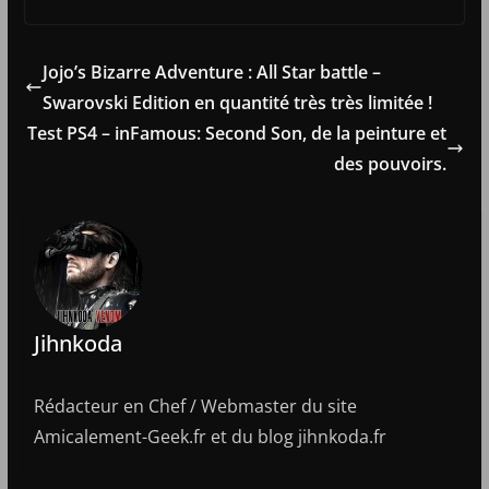
Jojo’s Bizarre Adventure : All Star battle –
Swarovski Edition en quantité très très limitée !
Test PS4 – inFamous: Second Son, de la peinture et
des pouvoirs.
Jihnkoda
Rédacteur en Chef / Webmaster du site
Amicalement-Geek.fr et du blog jihnkoda.fr