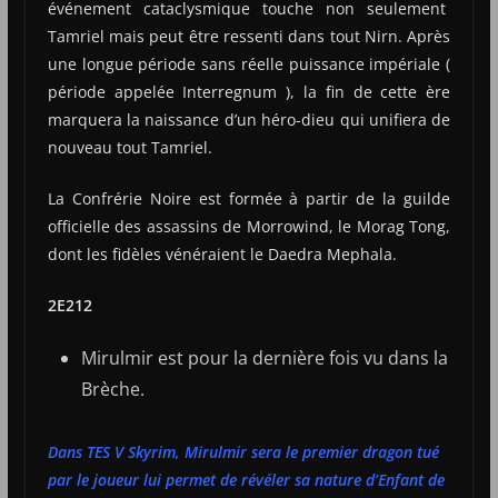
événement cataclysmique touche non seulement
Tamriel mais peut être ressenti dans tout Nirn. Après
une longue période sans réelle puissance impériale (
période appelée Interregnum ), la fin de cette ère
marquera la naissance d’un héro-dieu qui unifiera de
nouveau tout Tamriel.
La Confrérie Noire est formée à partir de la guilde
officielle des assassins de Morrowind, le Morag Tong,
dont les fidèles vénéraient le Daedra Mephala.
2E212
Mirulmir est pour la dernière fois vu dans la
Brèche.
Dans TES V Skyrim, Mirulmir sera le premier dragon tué
par le joueur lui permet de révéler sa nature d’Enfant de