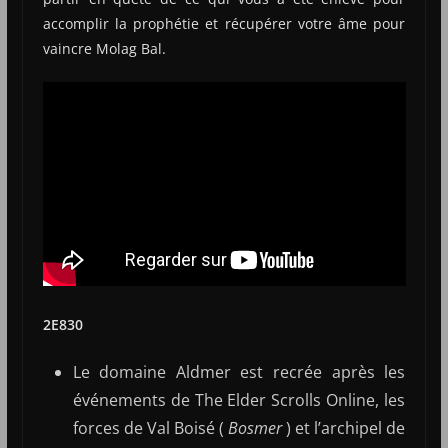
accomplir la prophétie et récupérer votre âme pour
vaincre Molag Bal.
2E830
Le domaine Aldmer est recrée après les
événements de The Elder Scrolls Online, les
forces de Val Boisé (
Bosmer
) et l’archipel de