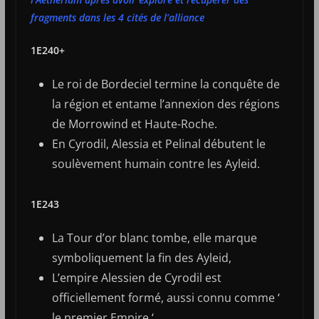
fragments dans les 4 cités de l’alliance
1E240+
Le roi de Bordeciel termine la conquête de
la région et entame l’annexion des régions
de Morrowind et Haute-Roche.
En Cyrodil, Alessia et Pelinal débutent le
soulèvement humain contre les Ayleid.
1E243
La Tour d’or blanc tombe, elle marque
symboliquement la fin des Ayleid,
L’empire Alessien de Cyrodil est
officiellement formé, aussi connu comme ‘
le premier Empire ‘.