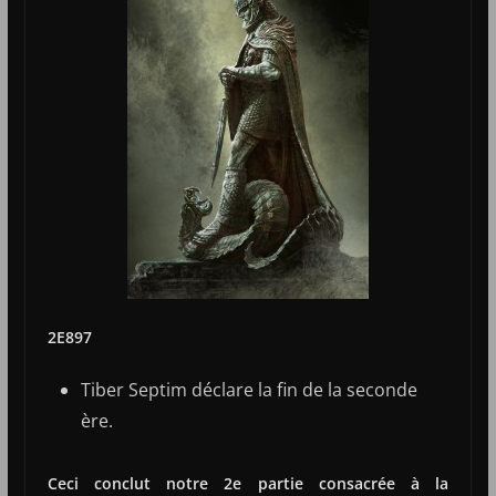
2E897
Tiber Septim déclare la fin de la seconde
ère.
Ceci conclut notre 2e partie consacrée à la