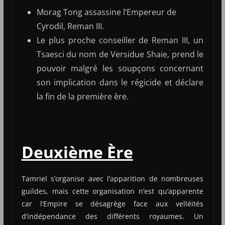
Morag Tong assassine l’Empereur de
Cyrodil, Reman III.
Le plus proche conseiller de Reman III, un
Tsaesci du nom de Versidue Shaie, prend le
pouvoir malgré les soupçons concernant
son implication dans le régicide et déclare
la fin de la première ère.
Deuxième Ère
Tamriel s’organise avec l’apparition de nombreuses
guildes, mais cette organisation n’est qu’apparente
car l’Empire se désagrège face aux velléités
d’indépendance des différents royaumes. Un