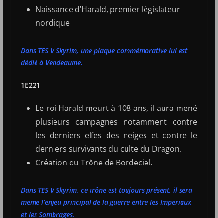
Naissance d’Harald, premier législateur
nordique
Dans TES V Skyrim, une plaque commémorative lui est
dédié à Vendeaume.
1E221
Le roi Harald meurt à 108 ans, il aura mené
plusieurs campagnes notamment contre
les derniers elfes des neiges et contre le
derniers survivants du culte du Dragon.
Création du Trône de Bordeciel.
Dans TES V Skyrim, ce trône est toujours présent, il sera
même l’enjeu principal de la guerre entre les Impériaux
et les Sombrages
.