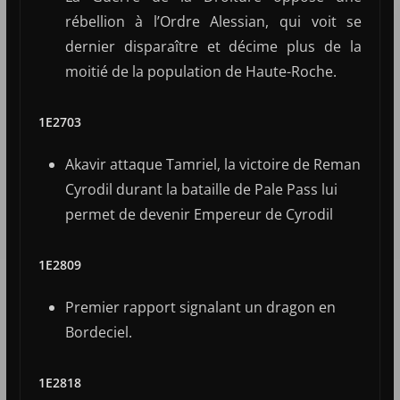
rébellion à l’Ordre Alessian, qui voit se
dernier disparaître et décime plus de la
moitié de la population de Haute-Roche.
1E2703
Akavir attaque Tamriel, la victoire de Reman
Cyrodil durant la bataille de Pale Pass lui
permet de devenir Empereur de Cyrodil
1E2809
Premier rapport signalant un dragon en
Bordeciel.
1E2818