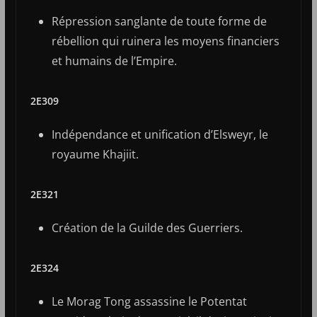
Répression sanglante de toute forme de
rébellion qui ruinera les moyens financiers
et humains de l’Empire.
2E309
Indépendance et unification d’Elsweyr, le
royaume Khajiit.
2E321
Création de la Guilde des Guerriers.
2E324
Le Morag Tong assassine le Potentat