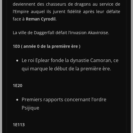
deviennent des chasseurs de dragons au service de
l’Empire auquel ils jurent fidélité après leur défaite
face à
Reman Cyrodil
.
La ville de Daggerfall défait l’invasion Akaviroise.
1E0 ( année 0 de la première ère )
Le roi Eplear fonde la dynastie Camoran, ce
qui marque le début de la première ère.
1E20
Premiers rapports concernant l’ordre
Psijique
1E113