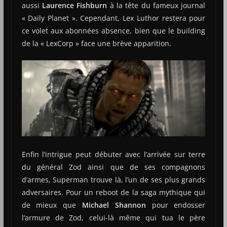
aussi
Laurence Fishburn
à la tête du fameux journal
« Daily Planet ». Cependant, Lex Luthor restera pour
ce volet aux abonnées absence, bien que le building
de la « LexCorp » face une brève apparition.
Enfin l’intrigue peut débuter avec l’arrivée sur terre
du général Zod ainsi que de ses compagnons
d’armes, Superman trouve là, l’un de ses plus grands
adversaires. Pour un reboot de la saga mythique qui
de mieux que
Michael Shannon
pour endosser
l’armure de Zod, celui-là même qui tua le père