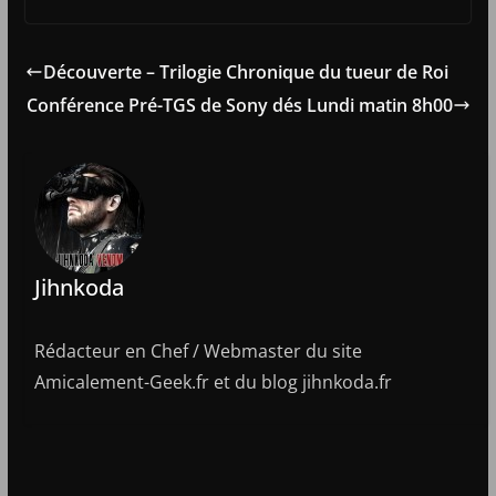
Découverte – Trilogie Chronique du tueur de Roi
Conférence Pré-TGS de Sony dés Lundi matin 8h00
Jihnkoda
Rédacteur en Chef / Webmaster du site
Amicalement-Geek.fr et du blog jihnkoda.fr