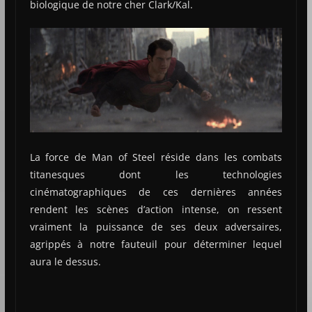
biologique de notre cher Clark/Kal.
La force de Man of Steel réside dans les combats
titanesques dont les technologies
cinématographiques de ces dernières années
rendent les scènes d’action intense, on ressent
vraiment la puissance de ses deux adversaires,
agrippés à notre fauteuil pour déterminer lequel
aura le dessus.