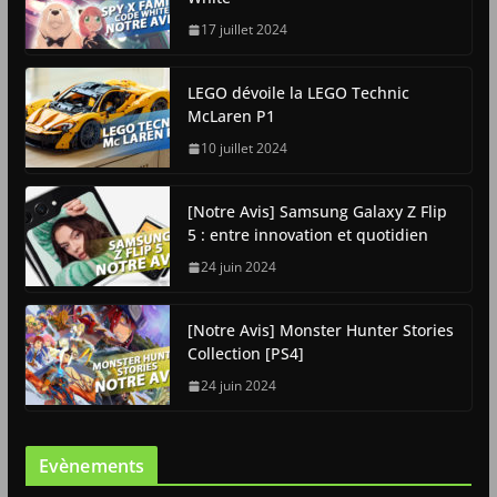
17 juillet 2024
LEGO dévoile la LEGO Technic
McLaren P1
10 juillet 2024
[Notre Avis] Samsung Galaxy Z Flip
5 : entre innovation et quotidien
24 juin 2024
[Notre Avis] Monster Hunter Stories
Collection [PS4]
24 juin 2024
Evènements