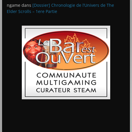
ngame
dans
[Dossier] Chronologie de l’Univers de The
Elder Scrolls – 1ere Partie