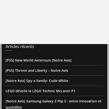
Articles récents
[PS5] New World Aeternum [Notre Avis]
[PS5] Throne and Liberty – Notre Avis
[Notre Avis] Spy x Family: Code White
LEGO dévoile la LEGO Technic McLaren P1
[Notre Avis] Samsung Galaxy Z Flip 5 : entre innovation et
quotidien