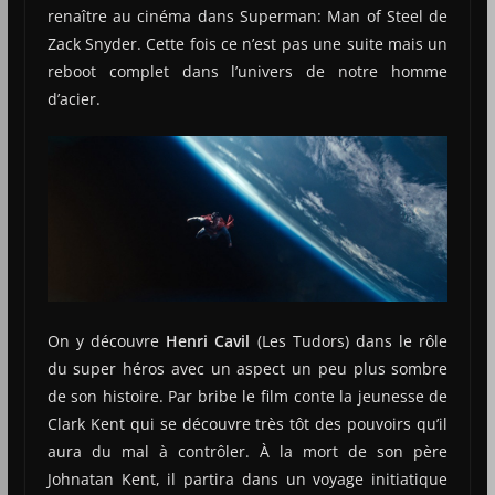
renaître au cinéma dans Superman: Man of Steel de
Zack Snyder. Cette fois ce n’est pas une suite mais un
reboot complet dans l’univers de notre homme
d’acier.
On y découvre
Henri Cavil
(Les Tudors) dans le rôle
du super héros avec un aspect un peu plus sombre
de son histoire. Par bribe le film conte la jeunesse de
Clark Kent qui se découvre très tôt des pouvoirs qu’il
aura du mal à contrôler. À la mort de son père
Johnatan Kent, il partira dans un voyage initiatique