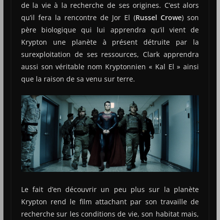
de la vie à la recherche de ses origines. C’est alors
qu’il fera la rencontre de Jor El (
Russel Crowe
) son
père biologique qui lui apprendra qu’il vient de
Krypton une planète à présent détruite par la
surexploitation de ses ressources, Clark apprendra
aussi son véritable nom Kryptonnien « Kal El » ainsi
que la raison de sa venu sur terre.
Le fait d’en découvrir un peu plus sur la planète
Krypton rend le film attachant par son travaille de
recherche sur les conditions de vie, son habitat mais,