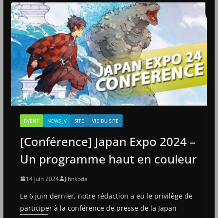
EVENT
NEWS JV
SITE
VIE DU SITE
[Conférence] Japan Expo 2024 –
Un programme haut en couleur
14 juin 2024
Jihnkoda
Le 6 juin dernier, notre rédaction a eu le privilège de
participer à la conférence de presse de la Japan