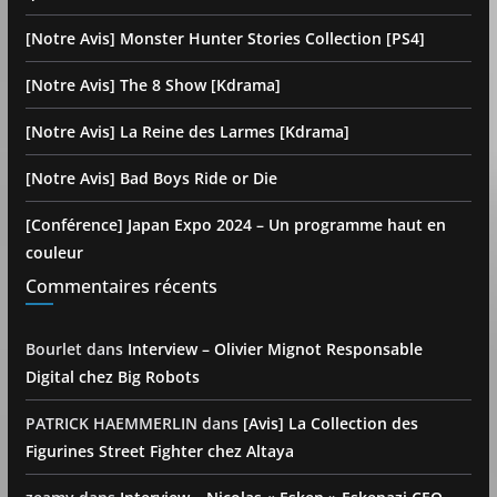
[Notre Avis] Monster Hunter Stories Collection [PS4]
[Notre Avis] The 8 Show [Kdrama]
[Notre Avis] La Reine des Larmes [Kdrama]
[Notre Avis] Bad Boys Ride or Die
[Conférence] Japan Expo 2024 – Un programme haut en
couleur
Commentaires récents
Bourlet
dans
Interview – Olivier Mignot Responsable
Digital chez Big Robots
PATRICK HAEMMERLIN
dans
[Avis] La Collection des
Figurines Street Fighter chez Altaya