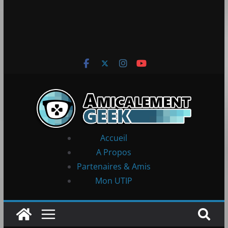
Accueil
A Propos
Partenaires & Amis
Mon UTIP