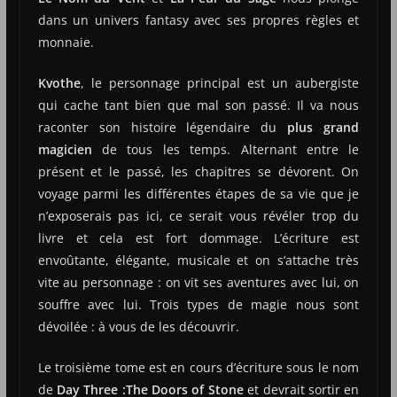
dans un univers fantasy avec ses propres règles et
monnaie.
Kvothe
, le personnage principal est un aubergiste
qui cache tant bien que mal son passé. Il va nous
raconter son histoire légendaire du
plus grand
magicien
de tous les temps. Alternant entre le
présent et le passé, les chapitres se dévorent. On
voyage parmi les différentes étapes de sa vie que je
n’exposerais pas ici, ce serait vous révéler trop du
livre et cela est fort dommage. L’écriture est
envoûtante, élégante, musicale et on s’attache très
vite au personnage : on vit ses aventures avec lui, on
souffre avec lui. Trois types de magie nous sont
dévoilée : à vous de les découvrir.
Le troisième tome est en cours d’écriture sous le nom
de
Day Three :The Doors of Stone
et devrait sortir en