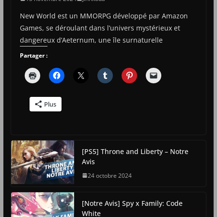
New World est un MMORPG développé par Amazon
Games, se déroulant dans l’univers mystérieux et
dangereux d’Aeternum, une île surnaturelle
Partager :
Plus
[PS5] Throne and Liberty – Notre
Avis
24 octobre 2024
[Notre Avis] Spy x Family: Code
White