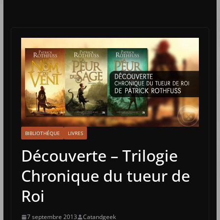
BIBLIOTHÉQUE
LIVRES
Découverte – Trilogie
Chronique du tueur de
Roi
7 septembre 2013
Catandgeek