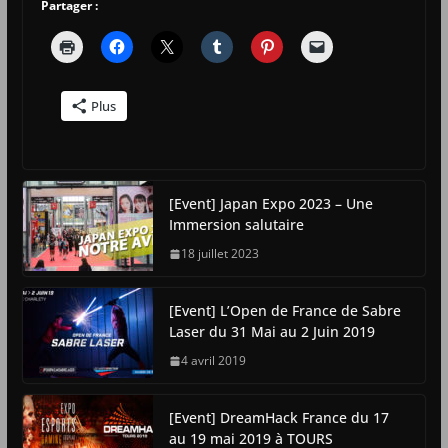
Partager :
Plus
[Event] Japan Expo 2023 – Une
Immersion salutaire
18 juillet 2023
[Event] L’Open de France de Sabre
Laser du 31 Mai au 2 Juin 2019
4 avril 2019
[Event] DreamHack France du 17
au 19 mai 2019 à TOURS