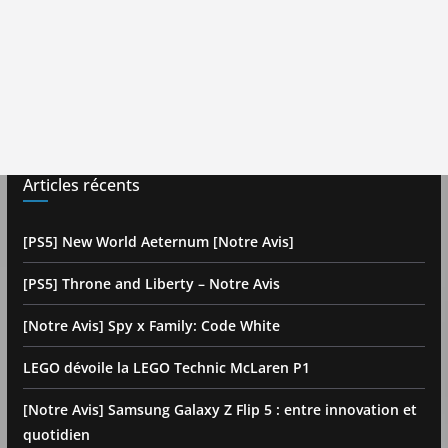
Articles récents
[PS5] New World Aeternum [Notre Avis]
[PS5] Throne and Liberty – Notre Avis
[Notre Avis] Spy x Family: Code White
LEGO dévoile la LEGO Technic McLaren P1
[Notre Avis] Samsung Galaxy Z Flip 5 : entre innovation et
quotidien