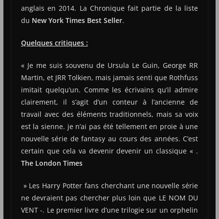
anglais en 2014. La Chronique fait partie de la liste
du
New York Times Best Seller
.
Quelques critiques :
« Je me suis souvenu de Ursula Le Guin, George RR
Martin, et JRR Tolkien, mais jamais senti que Rothfuss
imitait quelqu’un. Comme les écrivains qu’il admire
clairement, il s’agit d’un conteur à l’ancienne de
travail avec des éléments traditionnels, mais sa voix
est la sienne. je n’ai pas été tellement en proie à une
nouvelle série de fantasy au cours des années. C’est
certain que cela va devenir devenir un classique « .
The London Times
» Les Harry Potter fans cherchant une nouvelle série
ne devraient pas chercher plus loin que LE NOM DU
VENT -. Le premier livre d’une trilogie sur un orphelin