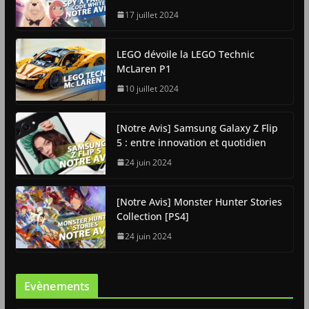
17 juillet 2024
LEGO dévoile la LEGO Technic
McLaren P1
10 juillet 2024
[Notre Avis] Samsung Galaxy Z Flip
5 : entre innovation et quotidien
24 juin 2024
[Notre Avis] Monster Hunter Stories
Collection [PS4]
24 juin 2024
Evènements