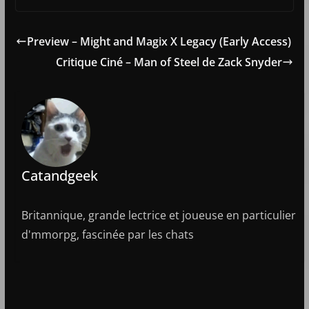
Preview – Might and Magix X Legacy (Early Access)
Critique Ciné – Man of Steel de Zack Snyder
Catandgeek
Britannique, grande lectrice et joueuse en particulier
d'mmorpg, fascinée par les chats