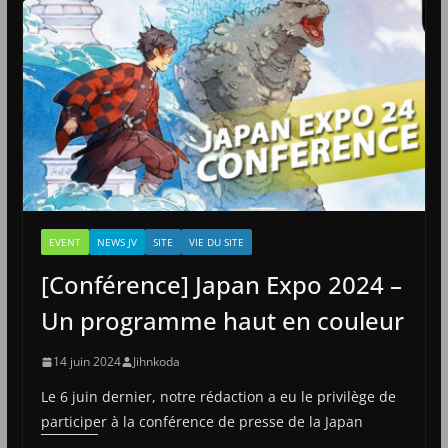
EVENT
NEWS JV
SITE
VIE DU SITE
[Conférence] Japan Expo 2024 –
Un programme haut en couleur
14 juin 2024
Jihnkoda
Le 6 juin dernier, notre rédaction a eu le privilège de
participer à la conférence de presse de la Japan