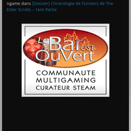
ngame
dans
[Dossier] Chronologie de l’Univers de The
Elder Scrolls – 1ere Partie