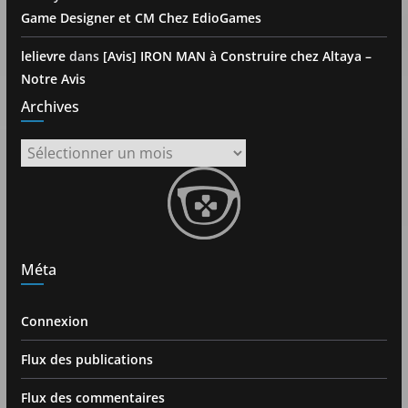
Game Designer et CM Chez EdioGames
lelievre
dans
[Avis] IRON MAN à Construire chez Altaya –
Notre Avis
Archives
Archives
Méta
Connexion
Flux des publications
Flux des commentaires