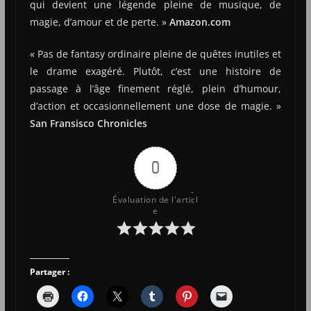
qui devient une légende pleine de musique, de
magie, d’amour et de perte. »
Amazon.com
« Pas de fantasy ordinaire pleine de quêtes inutiles et
le drame exagéré. Plutôt, c’est une histoire de
passage à l’âge finement réglé, plein d’humour,
d’action et occasionnellement une dose de magie. »
San Fransisco Chronicles
0
Évaluation de l'articl
e
Partager :