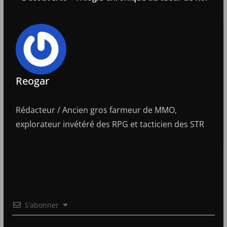
Reogar
Rédacteur / Ancien gros farmeur de MMO,
explorateur invétéré des RPG et tacticien des STR
S’abonner