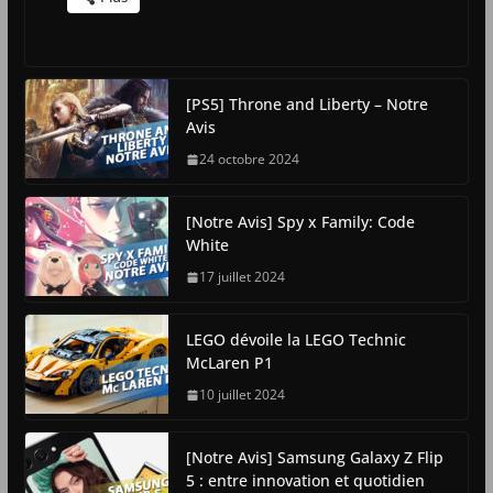
[PS5] Throne and Liberty – Notre
Avis
24 octobre 2024
[Notre Avis] Spy x Family: Code
White
17 juillet 2024
LEGO dévoile la LEGO Technic
McLaren P1
10 juillet 2024
[Notre Avis] Samsung Galaxy Z Flip
5 : entre innovation et quotidien