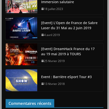
Immersion salutaire
18 juillet 2023
[Event] L’Open de France de Sabre
Laser du 31 Mai au 2 Juin 2019
4 avril 2019
[Event] DreamHack France du 17
au 19 mai 2019 à TOURS
25 février 2019
Event : Barrière eSport Tour #3
13 février 2018
Commentaires récents