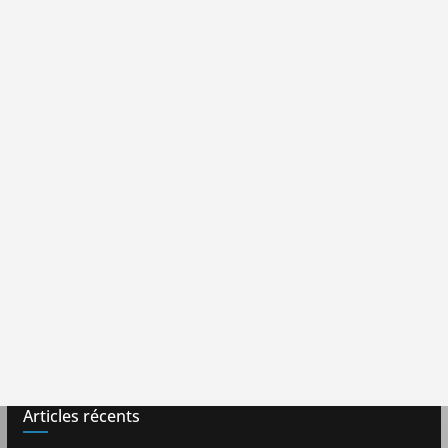
Articles récents