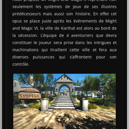
seulement les systèmes de jeux de ses illustres
prédécesseurs mais aussi son histoire. En effet cet
opus se place juste après les événements de Might
and Magic VI, la ville de Karthal est alors au bord de
la sécession. L’équipe de 4 aventuriers que devra
constituer le joueur sera prise dans les intrigues et
machinations qui tiraillent cette ville et fera aux
diverses puissances qui s’affrontent pour son
contrôle.