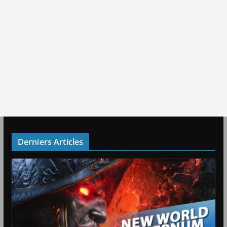
Derniers Articles