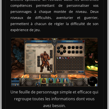
compétences permettant de personnaliser vos
personnages à chaque montée de niveau. Deux
niveaux de difficultés, aventurier et guerrier,
permettent à chacun de régler la difficulté de son
expérience de jeu.
Une feuille de personnage simple et efficace qui
regroupe toutes les informations dont vous
avez besoin.