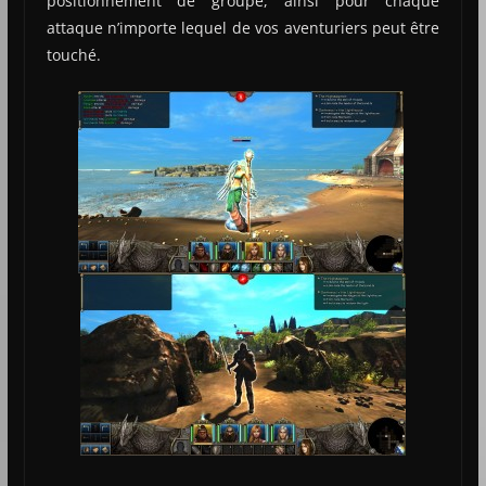
positionnement de groupe, ainsi pour chaque
attaque n’importe lequel de vos aventuriers peut être
touché.