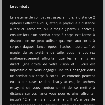
Le combat :
Le système de combat est assez simple, à distance 2
options s’offrent à vous, attaque physique à distance
à l’arc ou l’arbalète, ou la magie ( parmi 6 écoles ),
ensuite lors d’un combat corps à corps exit l’arme à
distance on ne peut utiliser qu’armes aux corps à
corps ( dagues, lance, épées, hache, masse …. ) et
magie, du au système de tuile, vous ne pourrez
malheureusement affronter que les ennemis en
direct ligne droite de votre vision et il vous est
impossible de vous dégager une fois engager dans
un combat aux corps à corps. Les ennemis peuvent
être 3 par cases (2 dans l’early access) les archers
essayant de vous contourner et de se mettre à
distance sur vos flancs vous pourrez ainsi affronter
jusqu’à 12 ennemis simultanément. Il n’y a pas de