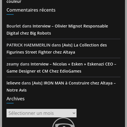
couleur
Commentaires récents
Bourlet
dans
Interview – Olivier Mignot Responsable
Digital chez Big Robots
PATRICK HAEMMERLIN
dans
[Avis] La Collection des
Figurines Street Fighter chez Altaya
zeamy
dans
Interview – Nicolas « Esken » Eskenazi CEO –
Game Designer et CM Chez EdioGames
lelievre
dans
[Avis] IRON MAN à Construire chez Altaya –
Notre Avis
Archives
Archives