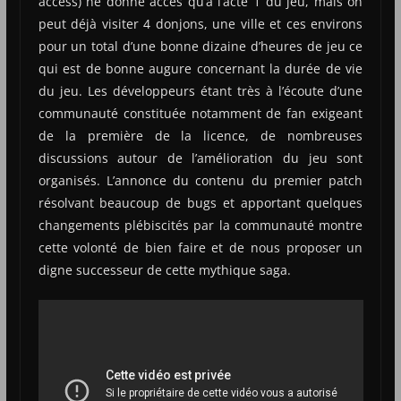
access) ne donne accès qu’à l’acte 1 du jeu, mais on
peut déjà visiter 4 donjons, une ville et ces environs
pour un total d’une bonne dizaine d’heures de jeu ce
qui est de bonne augure concernant la durée de vie
du jeu. Les développeurs étant très à l’écoute d’une
communauté constituée notamment de fan exigeant
de la première de la licence, de nombreuses
discussions autour de l’amélioration du jeu sont
organisés. L’annonce du contenu du premier patch
résolvant beaucoup de bugs et apportant quelques
changements plébiscités par la communauté montre
cette volonté de bien faire et de nous proposer un
digne successeur de cette mythique saga.