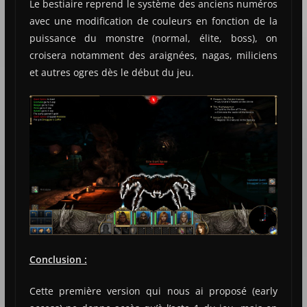
Le bestiaire reprend le système des anciens numéros
avec une modification de couleurs en fonction de la
puissance du monstre (normal, élite, boss), on
croisera notamment des araignées, nagas, miliciens
et autres ogres dès le début du jeu.
Conclusion :
Cette première version qui nous ai proposé (early