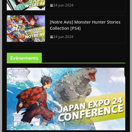
24 juin 2024
[Notre Avis] Monster Hunter Stories
Collection [PS4]
24 juin 2024
Evènements