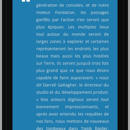
génération de consoles, et de notre
moteur Fondation, les passages
gonflés par l’action n’en seront que
plus épiques. Les multiples lieux
tout autour du monde seront de
larges zones à explorer et certaines
représenteront les endroits les plus
beaux mais aussi les plus hostiles
sur Terre, ils seront jusqu’à trois fois
plus grand que ce que nous étions
capable de faire auparavant. » nous
dit Darrell Gallagher, le directeur du
studio et du développement produit.
« Nos acteurs digitaux seront tout
bonnement impressionnants, et
après avoir entendu les requêtes de
nos fans, nous mettons de nouveaux
des tombeaux dans Tomb Raider,