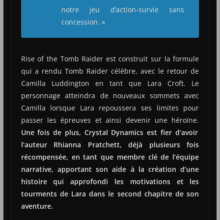
notre jeu d’action-survie sans
concession. »
Rise of the Tomb Raider est construit sur la formule
qui a rendu Tomb Raider célèbre, avec le retour de
Camilla Luddington en tant que Lara Croft. Le
personnage atteindra de nouveaux sommets avec
Camilla lorsque Lara repoussera ses limites pour
passer les épreuves et ainsi devenir une héroïne.
Une fois de plus, Crystal Dynamics est fier d’avoir
l’auteur Rhianna Pratchett, déjà plusieurs fois
récompensée, en tant que membre clé de l’équipe
narrative, apportant son aide à la création d’une
histoire qui approfondi les motivations et les
tourments de Lara dans le second chapitre de son
aventure.