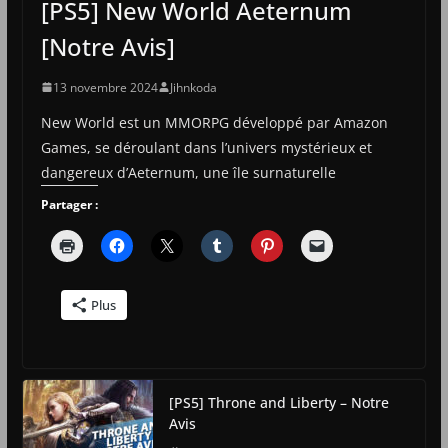
[PS5] New World Aeternum
[Notre Avis]
13 novembre 2024
Jihnkoda
New World est un MMORPG développé par Amazon
Games, se déroulant dans l’univers mystérieux et
dangereux d’Aeternum, une île surnaturelle
Partager :
Plus
[PS5] Throne and Liberty – Notre
Avis