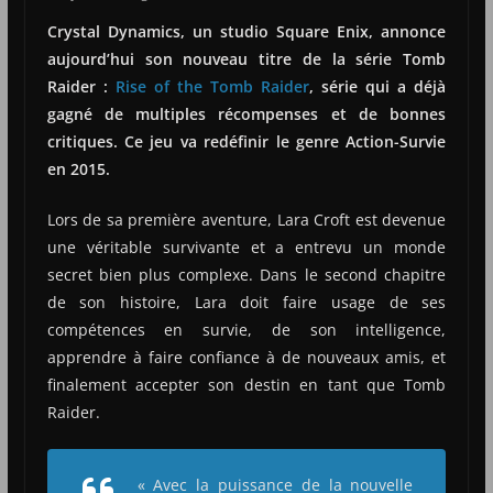
Crystal Dynamics, un studio Square Enix, annonce
aujourd’hui son nouveau titre de la série Tomb
Raider :
Rise of the Tomb Raider
, série qui a déjà
gagné de multiples récompenses et de bonnes
critiques. Ce jeu va redéfinir le genre Action-Survie
en 2015.
Lors de sa première aventure, Lara Croft est devenue
une véritable survivante et a entrevu un monde
secret bien plus complexe. Dans le second chapitre
de son histoire, Lara doit faire usage de ses
compétences en survie, de son intelligence,
apprendre à faire confiance à de nouveaux amis, et
finalement accepter son destin en tant que Tomb
Raider.
« Avec la puissance de la nouvelle