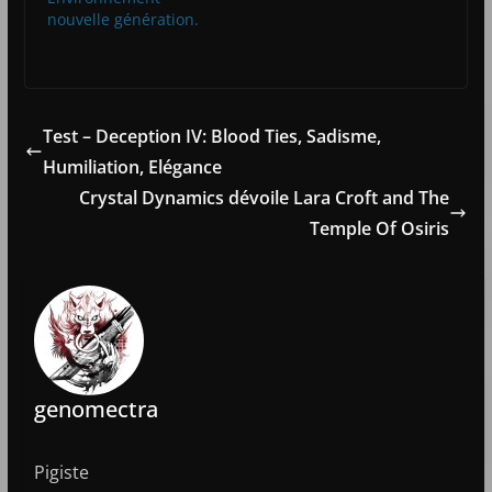
nouvelle génération.
Test – Deception IV: Blood Ties, Sadisme,
Humiliation, Elégance
Crystal Dynamics dévoile Lara Croft and The
Temple Of Osiris
genomectra
Pigiste