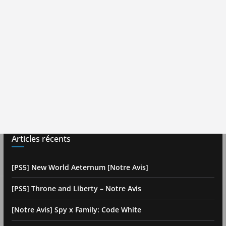
Articles récents
[PS5] New World Aeternum [Notre Avis]
[PS5] Throne and Liberty – Notre Avis
[Notre Avis] Spy x Family: Code White