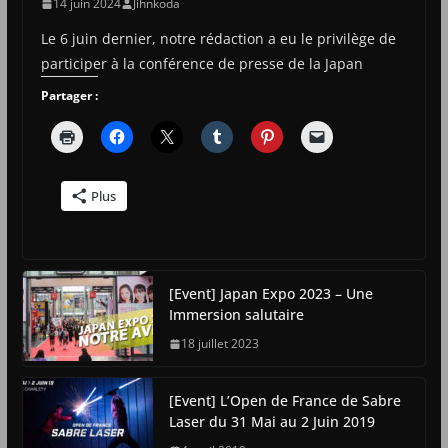
14 juin 2024
Jihnkoda
Le 6 juin dernier, notre rédaction a eu le privilège de
participer à la conférence de presse de la Japan
Partager :
Plus
[Event] Japan Expo 2023 – Une
Immersion salutaire
18 juillet 2023
[Event] L’Open de France de Sabre
Laser du 31 Mai au 2 Juin 2019