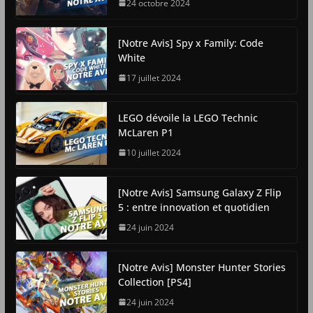
24 octobre 2024
[Notre Avis] Spy x Family: Code
White
17 juillet 2024
LEGO dévoile la LEGO Technic
McLaren P1
10 juillet 2024
[Notre Avis] Samsung Galaxy Z Flip
5 : entre innovation et quotidien
24 juin 2024
[Notre Avis] Monster Hunter Stories
Collection [PS4]
24 juin 2024