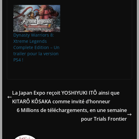
Dynasty Warriors 8:
Xtreme Legends
Complete Edition – Un
trailer pour la version
PS4 !
La Japan Expo reçoit YOSHIYUKI ITÔ ainsi que
KITARÔ KÔSAKA comme invité d’honneur
6 Millions de téléchargements, en une semaine
pour Trials Frontier