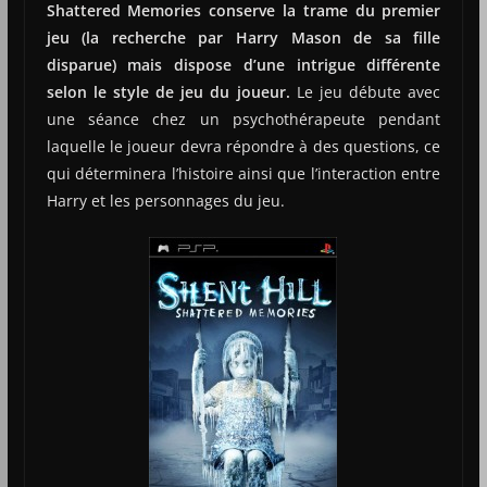
Shattered Memories conserve la trame du premier
jeu (la recherche par Harry Mason de sa fille
disparue) mais dispose d’une intrigue différente
selon le style de jeu du joueur.
Le jeu débute avec
une séance chez un psychothérapeute pendant
laquelle le joueur devra répondre à des questions, ce
qui déterminera l’histoire ainsi que l’interaction entre
Harry et les personnages du jeu.