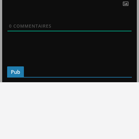
0
COMMENTAIRES
Pub