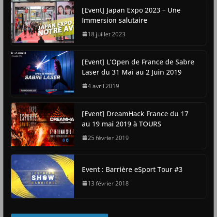
[Event] Japan Expo 2023 – Une
Immersion salutaire
18 juillet 2023
[Event] L’Open de France de Sabre
Laser du 31 Mai au 2 Juin 2019
4 avril 2019
[Event] DreamHack France du 17
au 19 mai 2019 à TOURS
25 février 2019
Event : Barrière eSport Tour #3
13 février 2018