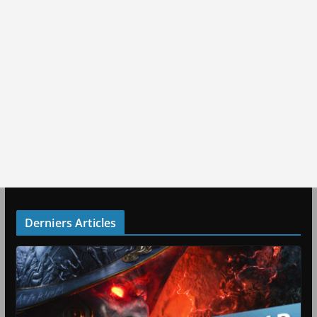
Derniers Articles