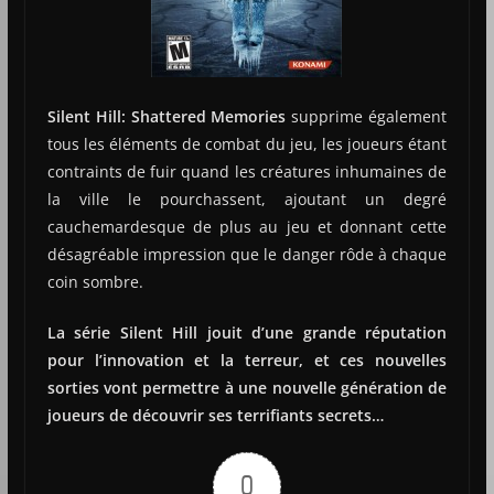
Silent Hill: Shattered Memories
supprime également
tous les éléments de combat du jeu, les joueurs étant
contraints de fuir quand les créatures inhumaines de
la ville le pourchassent, ajoutant un degré
cauchemardesque de plus au jeu et donnant cette
désagréable impression que le danger rôde à chaque
coin sombre.
La série Silent Hill jouit d’une grande réputation
pour l’innovation et la terreur, et ces nouvelles
sorties vont permettre à une nouvelle génération de
joueurs de découvrir ses terrifiants secrets…
0