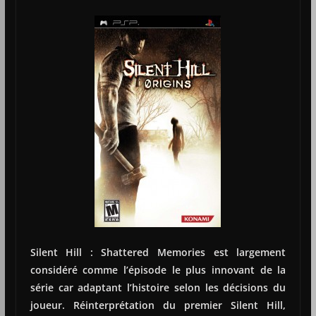
Silent Hill : Shattered Memories est largement
considéré comme l’épisode le plus innovant de la
série car adaptant l’histoire selon les décisions du
joueur. Réinterprétation du premier Silent Hill,