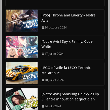
[PS5] Throne and Liberty – Notre
Avis
24 octobre 2024
[Notre Avis] Spy x Family: Code
White
17 juillet 2024
LEGO dévoile la LEGO Technic
McLaren P1
10 juillet 2024
[Notre Avis] Samsung Galaxy Z Flip
5 : entre innovation et quotidien
24 juin 2024