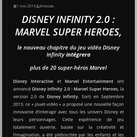
1 mai 2014
Jihnkoda
DISNEY INFINITY 2.0 :
MARVEL SUPER HEROES,
le nouveau chapitre du jeu vidéo Disney
Infinity
intégrera
plus de 20 super-héros Marvel
Disney Interactive
et
Marvel Entertainment
ont
annoncé
Disney Infinity 2.0 : Marvel Super Heroes,
la
version 2.0 de
Disney Infinity.
Sorti en Septembre
2013, ce « jouet-vidéo » a proposé une nouvelle façon
innovante d’interagir avec tous les univers Disney et
leurs personnages. Cette expérience de jeu
totalement ouverte, basée sur la créativité et
l’imagination, a été plébiscitée par les enfants et les