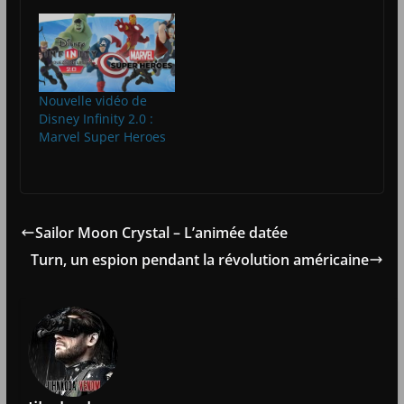
Nouvelle vidéo de
Disney Infinity 2.0 :
Marvel Super Heroes
Sailor Moon Crystal – L’animée datée
Turn, un espion pendant la révolution américaine