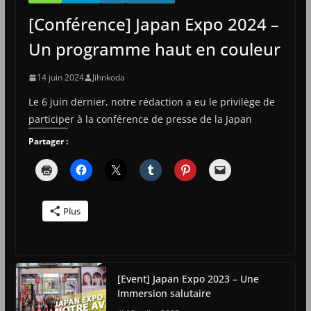
[Conférence] Japan Expo 2024 –
Un programme haut en couleur
14 juin 2024
Jihnkoda
Le 6 juin dernier, notre rédaction a eu le privilège de
participer à la conférence de presse de la Japan
Partager :
Plus
[Event] Japan Expo 2023 – Une
Immersion salutaire