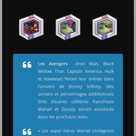
Les Avengers
(Iron Man, Black
Widow, Thor, Captain America, Hulk
et Hawkeye) feront leur entrée dans
l’univers de Disney Infinity. Des
univers et personnages additionnels
tirés d’autres célèbres franchises
Marvel et Disney seront annoncés
dans les prochains mois.
«
Les super-héros Marvel s’intègrent