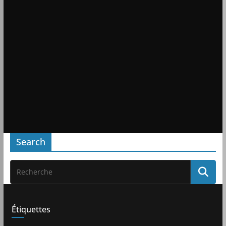
Search
Étiquettes