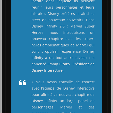
inédite dans laquelle ils peuvent
réunir leurs personnages et leurs
histoires Disney préférés et ainsi se
créer de nouveaux souvenirs. Dans
Disney Infinity 2.0 : Marvel Super
Heroes, nous introduisons un
nouveau chapitre avec les super-
héros
emblématiques de Marvel qui
vont propulser l’expérience Disney
Infinity à un tout autre niveau
» a
annoncé
Jimmy Pitaro, Président de
Disney Interactive.
«
Nous avons travaillé de concert
avec l’équipe de Disney Interactive
pour offrir à ce nouveau chapitre de
Disney Infinity un large panel de
personnages Marvel et des