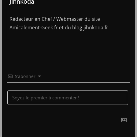
Jihnkoda
Rédacteur en Chef / Webmaster du site
Amicalement-Geek.fr et du blog jihnkoda.fr
S’abonner