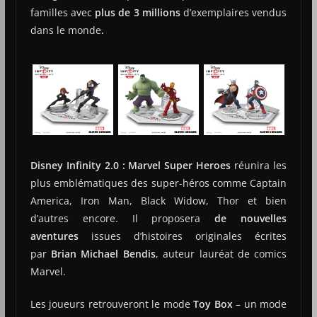
familles avec
plus de 3 millions
d’exemplaires vendus
dans le monde
.
Disney Infinity 2.0 : Marvel Super Heroes
réunira les
plus emblématiques des super-héros comme Captain
America, Iron Man, Black Widow, Thor et bien
d’autres encore. Il
proposera
de nouvelles
aventures
issues d’histoires originales écrites
par
Brian Michael Bendis
, auteur lauréat de comics
Marvel.
Les joueurs retrouveront le mode
Toy Box
– un mode