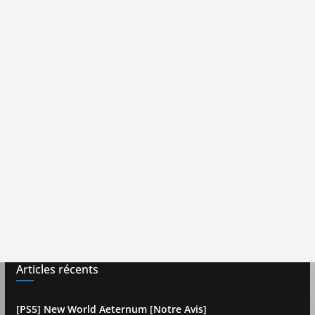
Articles récents
[PS5] New World Aeternum [Notre Avis]