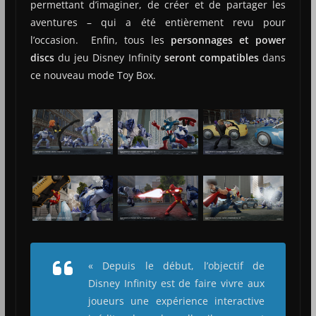
permettant d’imaginer, de créer et de partager les
aventures – qui a été entièrement revu pour
l’occasion. Enfin, tous les
personnages et power
discs
du jeu Disney Infinity
seront compatibles
dans
ce nouveau mode Toy Box.
«
Depuis le début, l’objectif de
Disney Infinity est de faire vivre aux
joueurs une expérience interactive