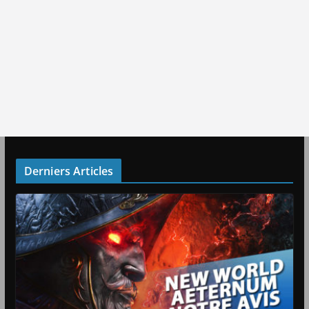
Derniers Articles