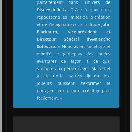
parfaitement dans l’univers de
Disney Infinity. Grâce à eux, nous
repoussons les limites de la création
et de l’imagination
« , a indiqué
John
Blackburn, Vice-président et
Directeur Général d’Avalanche
Software
. «
Nous avons amélioré et
modifié le gameplay des modes
aventures de façon à ce qu’il
s’adapte aux personnages Marvel et
à celui de la Toy Box afin que les
joueurs puissent s’exprimer et
partager leur propre création plus
facilement. »