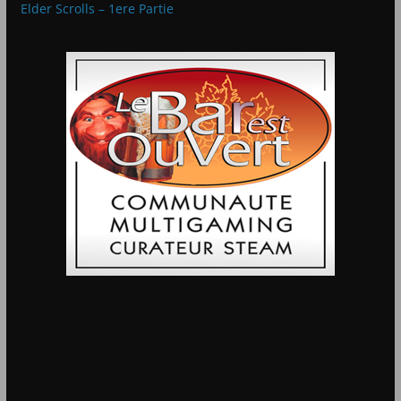
Elder Scrolls – 1ere Partie