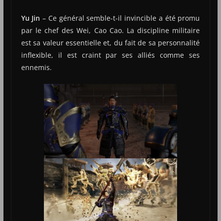
Yu Jin
– Ce général semble-t-il invincible a été promu
par le chef des Wei, Cao Cao. La discipline militaire
est sa valeur essentielle et, du fait de sa personnalité
inflexible, il est craint par ses alliés comme ses
ennemis.