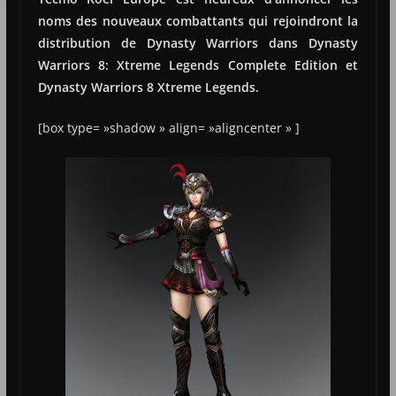
noms des nouveaux combattants qui rejoindront la
distribution de Dynasty Warriors dans Dynasty
Warriors 8: Xtreme Legends Complete Edition et
Dynasty Warriors 8 Xtreme Legends.
[box type= »shadow » align= »aligncenter » ]