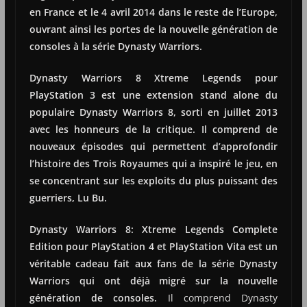
en France et le 4 avril 2014 dans le reste de l’Europe,
ouvrant ainsi les portes de la nouvelle génération de
consoles à la série Dynasty Warriors.
Dynasty Warriors 8 Xtreme Legends pour
PlayStation 3 est une extension stand alone du
populaire Dynasty Warriors 8, sorti en juillet 2013
avec les honneurs de la critique. Il comprend de
nouveaux épisodes qui permettent d’approfondir
l’histoire des Trois Royaumes qui a inspiré le jeu, en
se concentrant sur les exploits du plus puissant des
guerriers, Lu Bu.
Dynasty Warriors 8: Xtreme Legends Complete
Edition pour PlayStation 4 et PlayStation Vita est un
véritable cadeau fait aux fans de la série Dynasty
Warriors qui ont déjà migré sur la nouvelle
génération de consoles.
Il comprend Dynasty