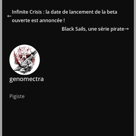
Infinite Crisis : la date de lancement de la beta
ouverte est annoncée !
Black Sails, une série pirate
genomectra
Pigiste