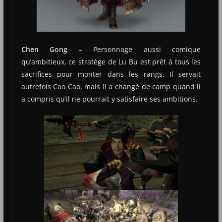
Chen Gong
– Personnage aussi comique
qu’ambitieux, ce stratège de Lu Bu est prêt à tous les
sacrifices pour monter dans les rangs. Il servait
autrefois Cao Cao, mais il a changé de camp quand il
a compris qu’il ne pourrait y satisfaire ses ambitions.