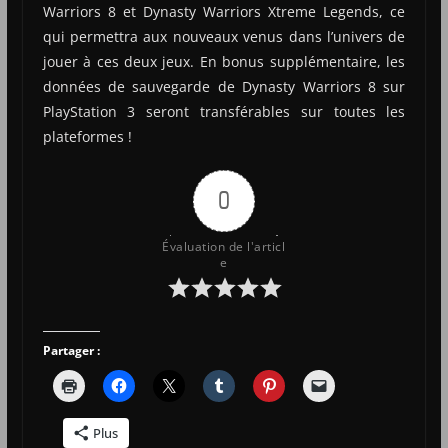
Warriors 8 et Dynasty Warriors Xtreme Legends, ce
qui permettra aux nouveaux venus dans l’univers de
jouer à ces deux jeux. En bonus supplémentaire, les
données de sauvegarde de Dynasty Warriors 8 sur
PlayStation 3 seront transférables sur toutes les
plateformes !
0
Évaluation de l'articl
e
Partager :
Plus