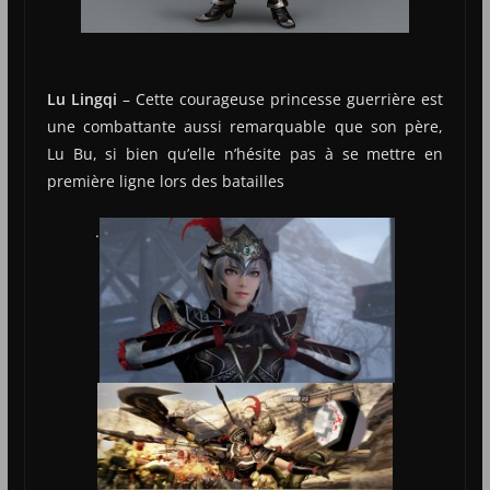
Lu Lingqi
– Cette courageuse princesse guerrière est
une combattante aussi remarquable que son père,
Lu Bu, si bien qu’elle n’hésite pas à se mettre en
première ligne lors des batailles
.