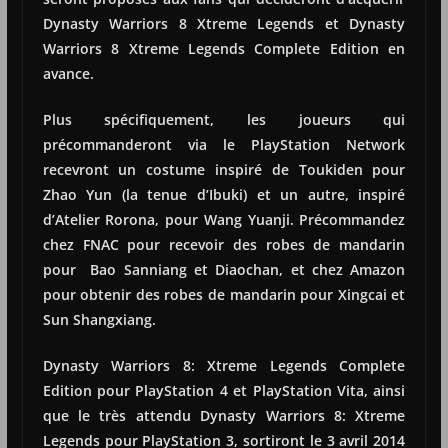
Dynasty Warriors 8 Xtreme Legends et Dynasty
Warriors 8 Xtreme Legends Complete Edition en
avance.
Plus spécifiquement, les joueurs qui
précommanderont via le PlayStation Network
recevront un costume inspiré de Toukiden pour
Zhao Yun (la tenue d’Ibuki) et un autre, inspiré
d’Atelier Rorona, pour Wang Yuanji. Précommandez
chez FNAC pour recevoir des robes de mandarin
pour Bao Sanniang et Diaochan, et chez Amazon
pour obtenir des robes de mandarin pour Xingcai et
Sun Shangxiang.
Dynasty Warriors 8: Xtreme Legends Complete
Edition pour PlayStation 4 et PlayStation Vita, ainsi
que le très attendu Dynasty Warriors 8: Xtreme
Legends pour PlayStation 3, sortiront le 3 avril 2014