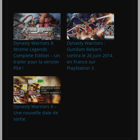
Dynasty Warriors 8:
Dynasty Warriors :
Xtreme Legends
Gundam Reborn
Complete Edition – Un
sortira le 26 juin 2014
trailer pour la version
en France sur
PS4 !
PlayStation 3
Dynasty Warriors 8 –
Une nouvelle date de
sortie