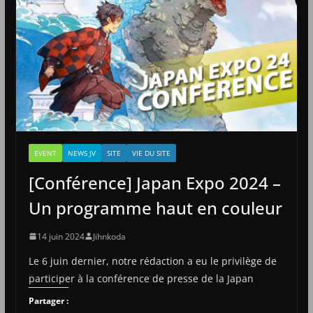
EVENT
NEWS JV
SITE
VIE DU SITE
[Conférence] Japan Expo 2024 –
Un programme haut en couleur
14 juin 2024
Jihnkoda
Le 6 juin dernier, notre rédaction a eu le privilège de
participer à la conférence de presse de la Japan
Partager :