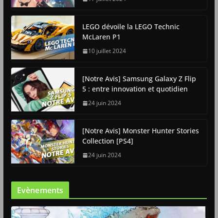
LEGO dévoile la LEGO Technic
McLaren P1
10 juillet 2024
[Notre Avis] Samsung Galaxy Z Flip
5 : entre innovation et quotidien
24 juin 2024
[Notre Avis] Monster Hunter Stories
Collection [PS4]
24 juin 2024
Evènements