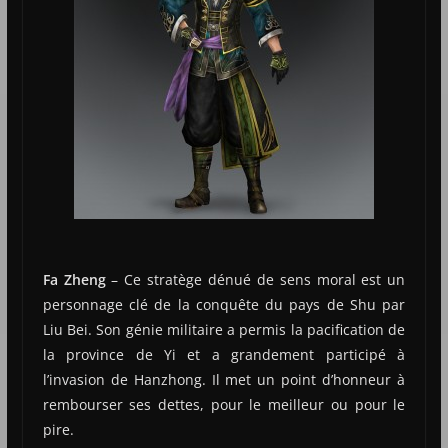
Fa Zheng
– Ce stratège dénué de sens moral est un
personnage clé de la conquête du pays de Shu par
Liu Bei. Son génie militaire a permis la pacification de
la province de Yi et a grandement participé à
l’invasion de Hanzhong. Il met un point d’honneur à
rembourser ses dettes, pour le meilleur ou pour le
pire.