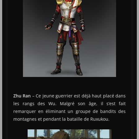
Zhu Ran
– Ce jeune guerrier est déjà haut placé dans
les rangs des Wu. Malgré son âge, il s’est fait
remarquer en éliminant un groupe de bandits des
montagnes et pendant la bataille de Ruxukou.