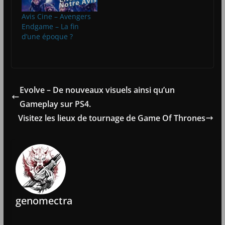
Avis Cine – Avengers
Endgame – La fin
d’une époque ?
Evolve – De nouveaux visuels ainsi qu’un
Gameplay sur PS4.
Visitez les lieux de tournage de Game Of Thrones
genomectra