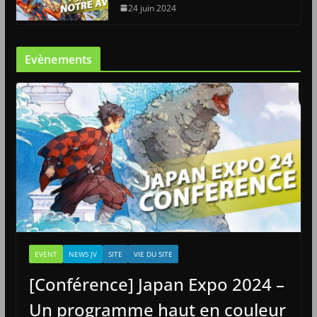
24 juin 2024
Evènements
EVENT
NEWS JV
SITE
VIE DU SITE
[Conférence] Japan Expo 2024 –
Un programme haut en couleur