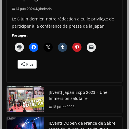
14 juin 2024
Jihnkoda
Le 6 juin dernier, notre rédaction a eu le privilège de
participer à la conférence de presse de la Japan
Partager :
Plus
[Event] Japan Expo 2023 – Une
Immersion salutaire
18 juillet 2023
[Event] L’Open de France de Sabre