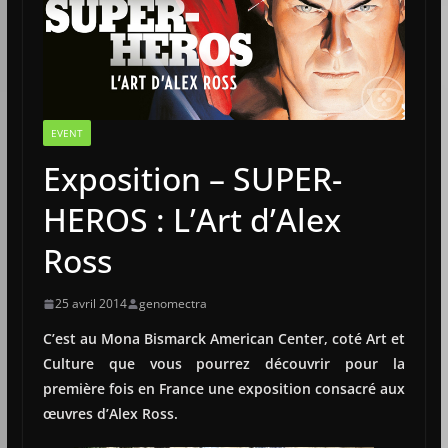
EVENT
Exposition – SUPER-
HEROS : L’Art d’Alex
Ross
25 avril 2014
genomectra
C’est au Mona Bismarck American Center, coté Art et
Culture que vous pourrez découvrir pour la
première fois en France une exposition consacré aux
œuvres d’Alex Ross.