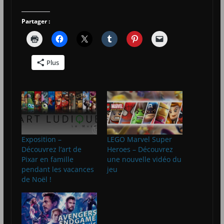
Partager :
Plus
Exposition –
LEGO Marvel Super
Découvrez l’art de
Heroes – Découvrez
Pixar en famille
une nouvelle vidéo du
pendant les vacances
jeu
de Noël !