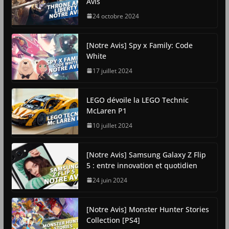
Avis
24 octobre 2024
[Notre Avis] Spy x Family: Code
White
17 juillet 2024
LEGO dévoile la LEGO Technic
McLaren P1
10 juillet 2024
[Notre Avis] Samsung Galaxy Z Flip
5 : entre innovation et quotidien
24 juin 2024
[Notre Avis] Monster Hunter Stories
Collection [PS4]