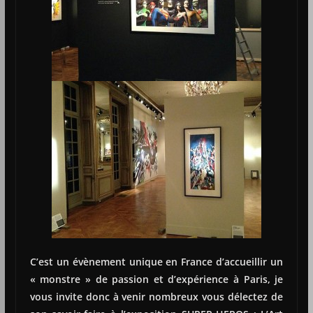
C’est un évènement unique en France d’accueillir un
« monstre » de passion et d’expérience à Paris, je
vous invite donc à venir nombreux vous délectez de