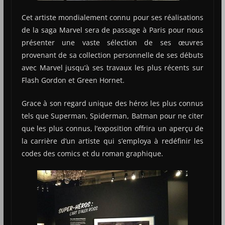
Cet artiste mondialement connu pour ses réalisations
de la saga Marvel sera de passage à Paris pour nous
présenter une vaste sélection de ses œuvres
provenant de sa collection personnelle de ses débuts
avec Marvel jusqu’à ses travaux les plus récents sur
Flash Gordon et Green Hornet.
Grace à son regard unique des héros les plus connus
tels que Superman, Spiderman, Batman pour ne citer
que les plus connus, l’exposition offrira un aperçu de
la carrière d’un artiste qui s’employa à redéfinir les
codes des comics et du roman graphique.