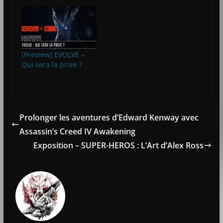
[Preview] EVOLVE –
Qui sera la proie ?
Prolonger les aventures d’Edward Kenway avec
Assassin’s Creed IV Awakening
Exposition – SUPER-HEROS : L’Art d’Alex Ross