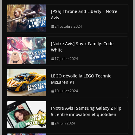
[PS5] Throne and Liberty – Notre
Avis
24 octobre 2024
[Notre Avis] Spy x Family: Code
White
17 juillet 2024
LEGO dévoile la LEGO Technic
McLaren P1
10 juillet 2024
[Notre Avis] Samsung Galaxy Z Flip
5 : entre innovation et quotidien
24 juin 2024