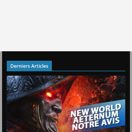
Derniers Articles