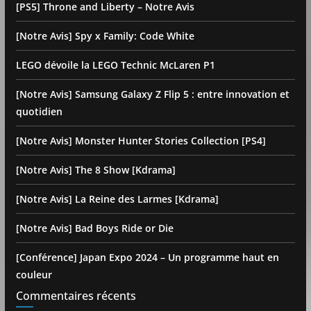
[PS5] Throne and Liberty – Notre Avis
[Notre Avis] Spy x Family: Code White
LEGO dévoile la LEGO Technic McLaren P1
[Notre Avis] Samsung Galaxy Z Flip 5 : entre innovation et
quotidien
[Notre Avis] Monster Hunter Stories Collection [PS4]
[Notre Avis] The 8 Show [Kdrama]
[Notre Avis] La Reine des Larmes [Kdrama]
[Notre Avis] Bad Boys Ride or Die
[Conférence] Japan Expo 2024 – Un programme haut en
couleur
Commentaires récents