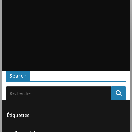
Search
Étiquettes