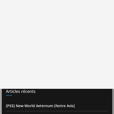
Articles récents
[PS5] New World Aeternum [Notre Avis]