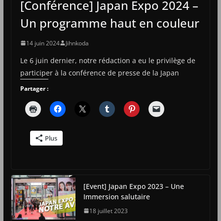
[Conférence] Japan Expo 2024 –
Un programme haut en couleur
14 juin 2024
Jihnkoda
Le 6 juin dernier, notre rédaction a eu le privilège de
participer à la conférence de presse de la Japan
Partager :
Plus
[Event] Japan Expo 2023 – Une
Immersion salutaire
18 juillet 2023