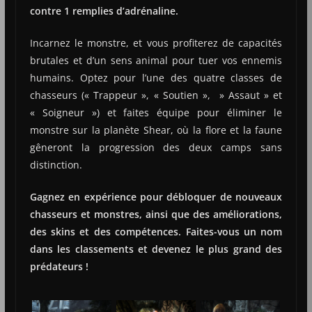
contre 1 remplies d’adrénaline.
Incarnez le monstre, et vous profiterez de capacités
brutales et d’un sens animal pour tuer vos ennemis
humains. Optez pour l’une des quatre classes de
chasseurs (« Trappeur », « Soutien », » Assaut » et
« Soigneur ») et faites équipe pour éliminer le
monstre sur la planète Shear, où la flore et la faune
gêneront la progression des deux camps sans
distinction.
Gagnez en expérience pour débloquer de nouveaux
chasseurs et monstres, ainsi que des améliorations,
des skins et des compétences. Faites-vous un nom
dans les classements et devenez le plus grand des
prédateurs !