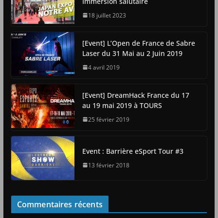
Immersion salutaire
18 juillet 2023
[Event] L’Open de France de Sabre
Laser du 31 Mai au 2 Juin 2019
4 avril 2019
[Event] DreamHack France du 17
au 19 mai 2019 à TOURS
25 février 2019
Event : Barrière eSport Tour #3
13 février 2018
Commentaires récents