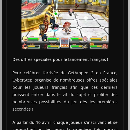
Des offres spéciales pour le lancement français !
Pour célébrer l’arrivée de GetAmped 2 en France,
CyberStep organise de nombreuses offres spéciales
pour les joueurs français afin que ces derniers
puissent entrer dans le vif du sujet et profiter des
nombreuses possibilités du jeu dès les premières
secondes !
A partir du 10 avril, chaque joueur s’inscrivant et se
connectant au jeu pour la première fois pourra