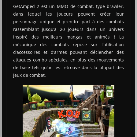
GetAmped 2 est un MMO de combat, type brawler,
dans lequel les joueurs peuvent créer leur
personnage unique et prendre part à des combats
rassemblant jusqu’à 20 joueurs dans un univers
inspiré des meilleurs mangas et animés ! La
mécanique des combats repose sur l’utilisation
d’accessoires et d’armes pouvant déclencher des
attaques combo spéciales, en plus des mouvements
de base tels qu’on les retrouve dans la plupart des
jeux de combat.