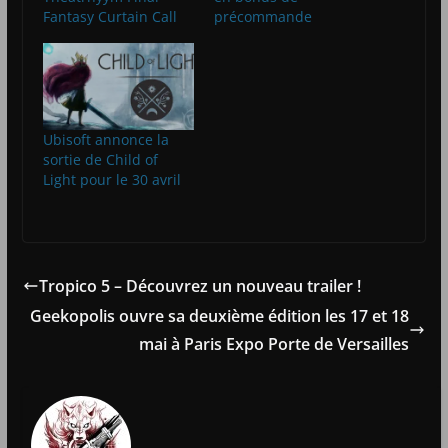
Fantasy Curtain Call
précommande
Ubisoft annonce la
sortie de Child of
Light pour le 30 avril
Tropico 5 – Découvrez un nouveau trailer !
Geekopolis ouvre sa deuxième édition les 17 et 18
mai à Paris Expo Porte de Versailles