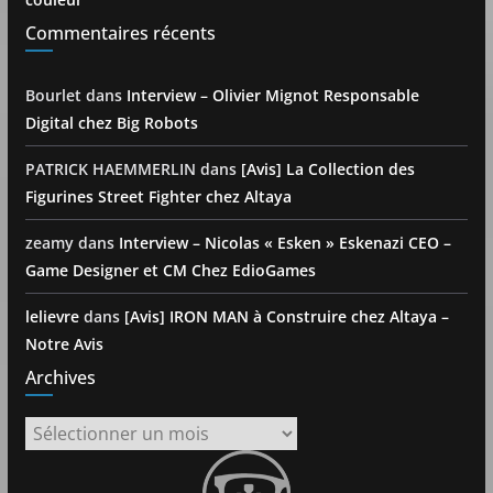
Commentaires récents
Bourlet
dans
Interview – Olivier Mignot Responsable
Digital chez Big Robots
PATRICK HAEMMERLIN
dans
[Avis] La Collection des
Figurines Street Fighter chez Altaya
zeamy
dans
Interview – Nicolas « Esken » Eskenazi CEO –
Game Designer et CM Chez EdioGames
lelievre
dans
[Avis] IRON MAN à Construire chez Altaya –
Notre Avis
Archives
Archives