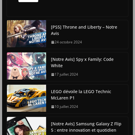
[PS5] Throne and Liberty – Notre
Avis
24 octobre 2024
[Notre Avis] Spy x Family: Code
White
17 juillet 2024
LEGO dévoile la LEGO Technic
McLaren P1
10 juillet 2024
[Notre Avis] Samsung Galaxy Z Flip
5 : entre innovation et quotidien