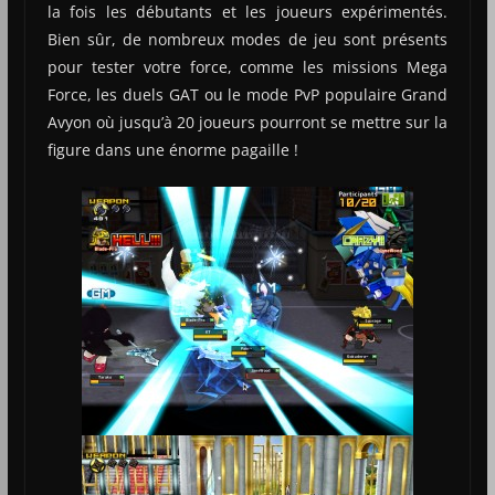
la fois les débutants et les joueurs expérimentés.
Bien sûr, de nombreux modes de jeu sont présents
pour tester votre force, comme les missions Mega
Force, les duels GAT ou le mode PvP populaire Grand
Avyon où jusqu’à 20 joueurs pourront se mettre sur la
figure dans une énorme pagaille !