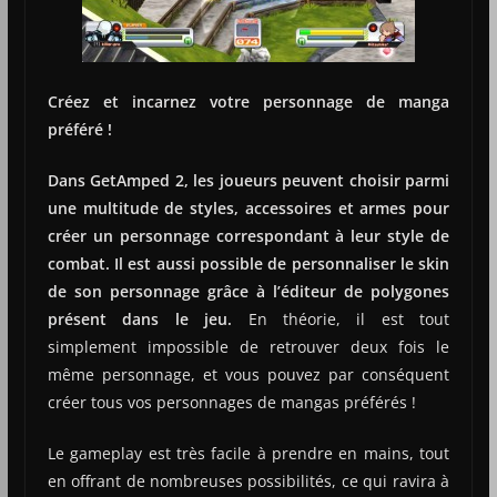
Créez et incarnez votre personnage de manga
préféré !
Dans GetAmped 2, les joueurs peuvent choisir parmi
une multitude de styles, accessoires et armes pour
créer un personnage correspondant à leur style de
combat. Il est aussi possible de personnaliser le skin
de son personnage grâce à l’éditeur de polygones
présent dans le jeu.
En théorie, il est tout
simplement impossible de retrouver deux fois le
même personnage, et vous pouvez par conséquent
créer tous vos personnages de mangas préférés !
Le gameplay est très facile à prendre en mains, tout
en offrant de nombreuses possibilités, ce qui ravira à