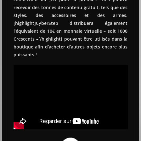
recevoir des tonnes de contenu gratuit, tels que des
styles, des accessoires et des armes.
[highlight]CyberStep distribuera également
l’équivalent de 10€ en monnaie virtuelle – soit 1000
Crescents –[/highlight] pouvant être utilisés dans la
boutique afin d’acheter d’autres objets encore plus
puissants !