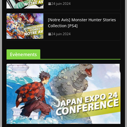
24 juin 2024
[Notre Avis] Monster Hunter Stories
Collection [PS4]
24 juin 2024
Evènements