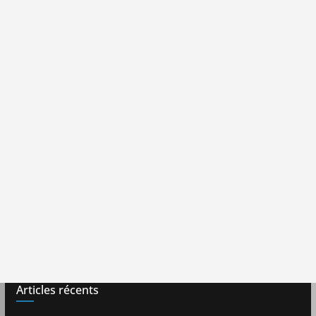
Articles récents