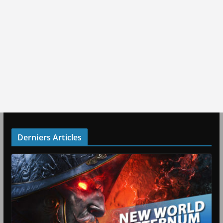
Derniers Articles