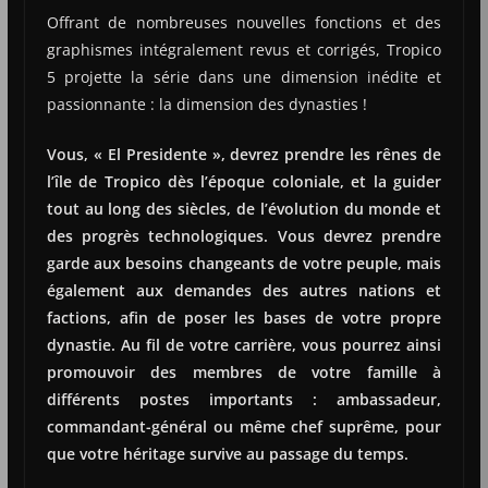
Offrant de nombreuses nouvelles fonctions et des
graphismes intégralement revus et corrigés, Tropico
5 projette la série dans une dimension inédite et
passionnante : la dimension des dynasties !
Vous, « El Presidente », devrez prendre les rênes de
l’île de Tropico dès l’époque coloniale, et la guider
tout au long des siècles, de l’évolution du monde et
des progrès technologiques. Vous devrez prendre
garde aux besoins changeants de votre peuple, mais
également aux demandes des autres nations et
factions, afin de poser les bases de votre propre
dynastie. Au fil de votre carrière, vous pourrez ainsi
promouvoir des membres de votre famille à
différents postes importants : ambassadeur,
commandant-général ou même chef suprême, pour
que votre héritage survive au passage du temps.