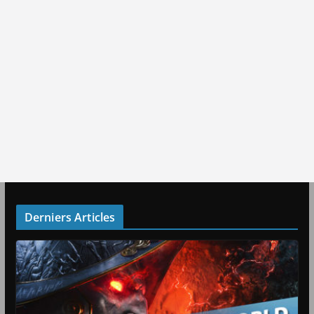
Derniers Articles