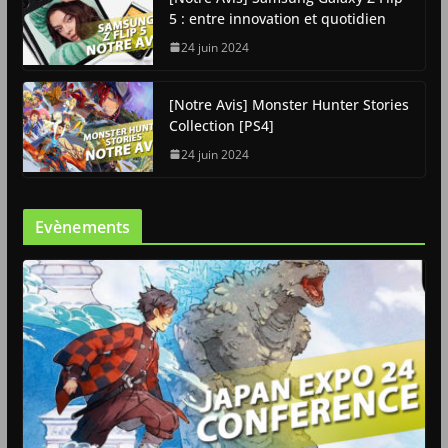
5 : entre innovation et quotidien
24 juin 2024
[Notre Avis] Monster Hunter Stories
Collection [PS4]
24 juin 2024
Evènements