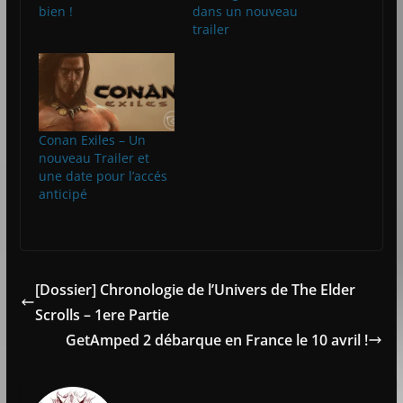
bien !
dans un nouveau
trailer
Conan Exiles – Un
nouveau Trailer et
une date pour l’accés
anticipé
[Dossier] Chronologie de l’Univers de The Elder
Scrolls – 1ere Partie
GetAmped 2 débarque en France le 10 avril !