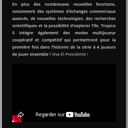
En plus des nombreuses nouvelles fonctions,
notamment des systèmes d’échanges commerciaux
avancés, de nouvelles technologies, des recherches
scientifiques et la possibilité d’explorer l’île, Tropico
5 intègre également des modes multijoueur
coopératif et compétitif qui permettront pour la
première fois dans l’histoire de la série à 4 joueurs
de jouer ensemble !
Viva El Presidente !