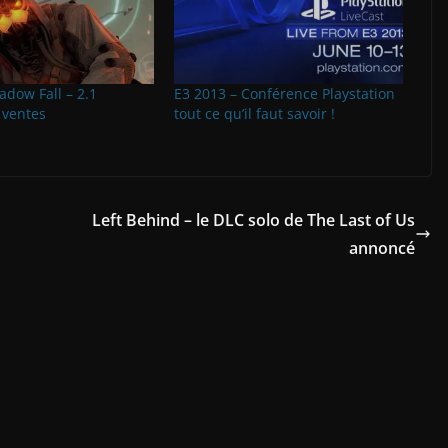
adow Fall – 2.1
E3 2013 – Conférence Playstation
 ventes
tout ce qu’il faut savoir !
Left Behind – le DLC solo de The Last of Us
annoncé