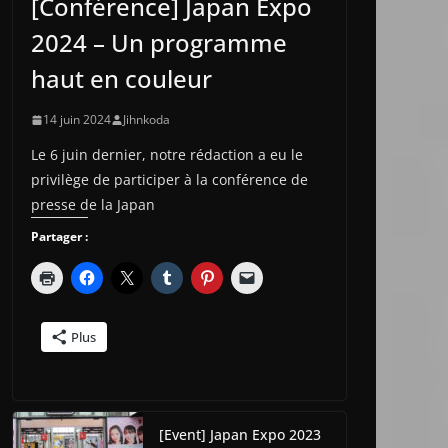
[Conférence] Japan Expo
2024 – Un programme
haut en couleur
14 juin 2024
Jihnkoda
Le 6 juin dernier, notre rédaction a eu le
privilège de participer à la conférence de
presse de la Japan
Partager :
Plus
[Event] Japan Expo 2023