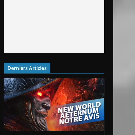
Derniers Articles