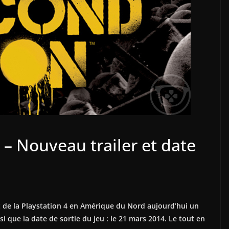
– Nouveau trailer et date
t de la Playstation 4 en Amérique du Nord aujourd’hui un
que la date de sortie du jeu : le 21 mars 2014. Le tout en