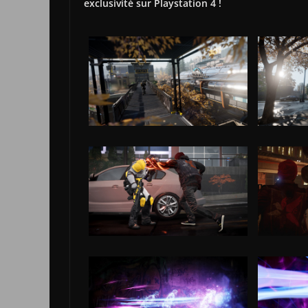
exclusivité sur Playstation 4 !