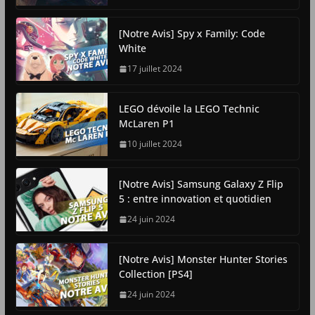
[Notre Avis] Spy x Family: Code
White
17 juillet 2024
LEGO dévoile la LEGO Technic
McLaren P1
10 juillet 2024
[Notre Avis] Samsung Galaxy Z Flip
5 : entre innovation et quotidien
24 juin 2024
[Notre Avis] Monster Hunter Stories
Collection [PS4]
24 juin 2024