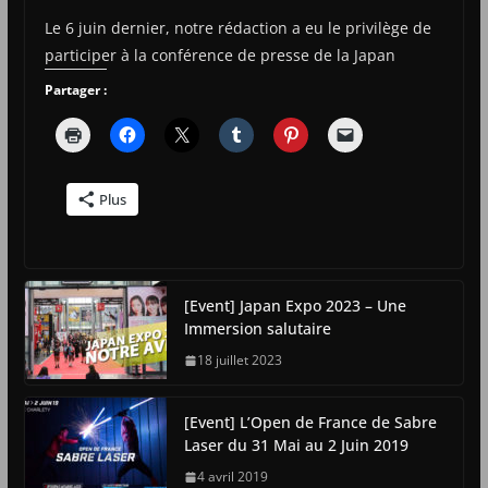
Le 6 juin dernier, notre rédaction a eu le privilège de
participer à la conférence de presse de la Japan
Partager :
Plus
[Event] Japan Expo 2023 – Une
Immersion salutaire
18 juillet 2023
[Event] L’Open de France de Sabre
Laser du 31 Mai au 2 Juin 2019
4 avril 2019