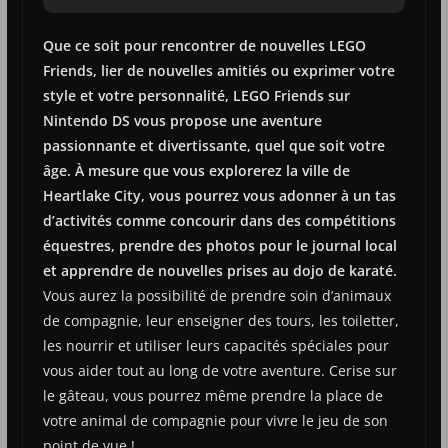
Que ce soit pour rencontrer de nouvelles LEGO
Friends, lier de nouvelles amitiés ou exprimer votre
style et votre personnalité, LEGO Friends sur
Nintendo DS vous propose une aventure
passionnante et divertissante, quel que soit votre
âge. À mesure que vous explorerez la ville de
Heartlake City, vous pourrez vous adonner à un tas
d’activités comme concourir dans des compétitions
équestres, prendre des photos pour le journal local
et apprendre de nouvelles prises au dojo de karaté.
Vous aurez la possibilité de prendre soin d’animaux
de compagnie, leur enseigner des tours, les toiletter,
les nourrir et utiliser leurs capacités spéciales pour
vous aider tout au long de votre aventure. Cerise sur
le gâteau, vous pourrez même prendre la place de
votre animal de compagnie pour vivre le jeu de son
point de vue !