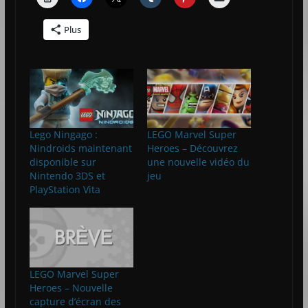
Plus
Lego Ningago :
LEGO Marvel Super
Nindroids maintenant
Heroes – Découvrez
disponible sur
une nouvelle vidéo du
Nintendo 3DS et
jeu
PlayStation Vita
LEGO Marvel Super
Heroes – Nouvelle
capture d’écran des