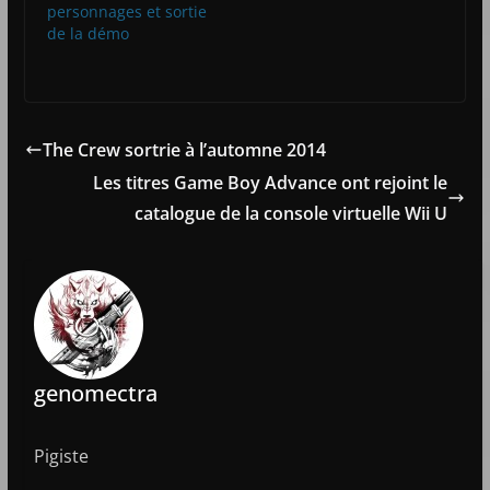
personnages et sortie
de la démo
The Crew sortrie à l’automne 2014
Les titres Game Boy Advance ont rejoint le
catalogue de la console virtuelle Wii U
genomectra
Pigiste