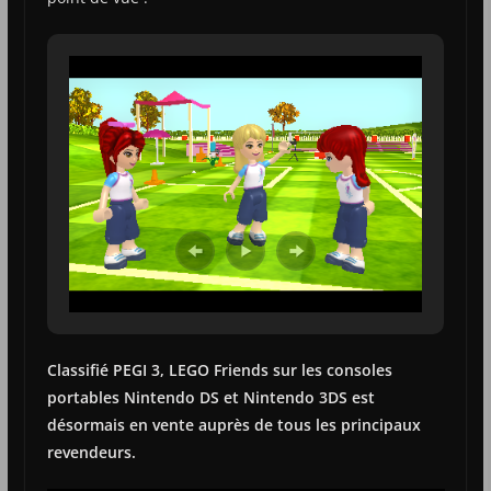
Classifié PEGI 3, LEGO Friends sur les consoles
portables Nintendo DS et Nintendo 3DS est
désormais en vente auprès de tous les principaux
revendeurs.