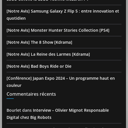
[Notre Avis] Samsung Galaxy Z Flip 5 : entre innovation et
quotidien
[Notre Avis] Monster Hunter Stories Collection [PS4]
[Notre Avis] The 8 Show [Kdrama]
[Notre Avis] La Reine des Larmes [Kdrama]
[Notre Avis] Bad Boys Ride or Die
[Conférence] Japan Expo 2024 – Un programme haut en
couleur
Commentaires récents
Bourlet
dans
Interview – Olivier Mignot Responsable
Digital chez Big Robots