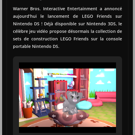
Warner Bros. Interactive Entertainment a annoncé
aujourd’hui le lancement de LEGO Friends sur
Nintendo DS ! Déjà disponible sur Nintendo 3DS, le
célèbre jeu vidéo propose désormais la collection de
sets de construction LEGO Friends sur la console
portable Nintendo DS.