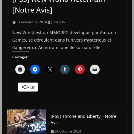
[Notre Avis]
13 novembre 2024
Jihnkoda
New World est un MMORPG développé par Amazon
Games, se déroulant dans l’univers mystérieux et
dangereux d’Aeternum, une île surnaturelle
Partager :
Plus
[PS5] Throne and Liberty – Notre
Avis
24 octobre 2024