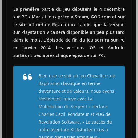
La première partie du jeu débutera le 4 décembre
sur PC / Mac / Linux grâce à Steam, GOG.com et sur
le site officiel de Revolution, tandis que la version
sur Playstation Vita sera disponible un peu plus tard
dans le mois. L’épisode de fin du jeu sortira sur PC
en janvier 2014. Les versions iOS et Android
sortiront peu après chaque épisode sur PC.
Bien que ce soit un jeu Chevaliers de
Baphomet classique en terme
d’aventure et de valeurs, nous avons
réellement innové avec La
Malédiction du Serpent » déclare
Charles Cecil, Fondateur et PDG de
Revolution Software. « Le succès de
notre aventure Kickstarter nous a
permis d’être très ambitieux –