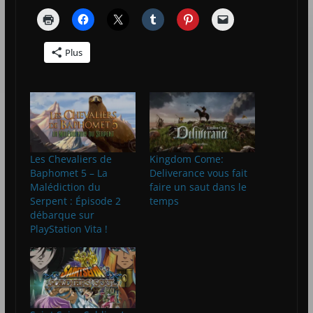
Plus
Les Chevaliers de
Kingdom Come:
Baphomet 5 – La
Deliverance vous fait
Malédiction du
faire un saut dans le
Serpent : Épisode 2
temps
débarque sur
PlayStation Vita !