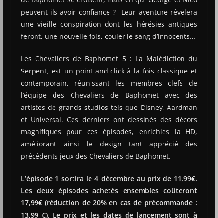
peuvent-ils avoir confiance ? Leur aventure révèlera
une vieille conspiration dont les hérésies antiques
feront, une nouvelle fois, couler le sang d’innocents…
Les Chevaliers de Baphomet 5 : La Malédiction du
Serpent, est un point-and-click à la fois classique et
contemporain, réunissant les membres clefs de
l’équipe des Chevaliers de Baphomet avec des
artistes de grands studios tels que Disney, Aardman
et Universal. Ces derniers ont dessinés des décors
magnifiques pour ces épisodes, enrichies la HD,
améliorant ainsi le design tant apprécié des
précédents jeux des Chevaliers de Baphomet.
L’épisode 1 sortira le 4 décembre au prix de 11,99€.
Les deux épisodes achetés ensembles coûteront
17,99€ (réduction de 20% en cas de précommande :
13,99 €). Le prix et les dates de lancement sont à