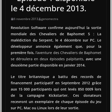
le 4 décembre 2013.
6 novembre 2013
genomectra
Revolution Software confirme aujourd’hui la sortie
mondiale des Chevaliers de Baphomet 5 : La
malédiction du Serpent, le 4 décembre sur PC. Le
développeur annonce également que, pour la
première fois,
l’aventure des Chevaliers de Baphomet
se déroulera en deux épisodes palpitants,
avec une
deuxième partie disponible en janvier 2014.
Le titre britannique a battu des records de
financement participatif en Septembre 2012 grâce
aux 15 000 participants qui ont levés 850 000$ lors
de la campagne Kickstarter. Ces donateurs
recevront un exemplaire de chaque épisode du jeu
sur PC, Mac ou Linux lors de leur sortie.