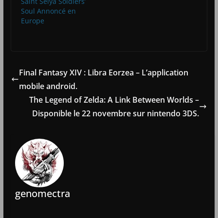
Saint Seiya Soldiers’
Soul Annoncé en
Europe
Final Fantasy XIV : Libra Eorzea – L’application
mobile android.
The Legend of Zelda: A Link Between Worlds –
Disponible le 22 novembre sur nintendo 3DS.
genomectra