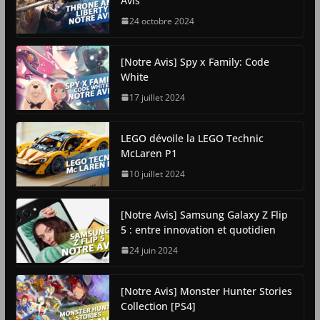
Avis
24 octobre 2024
[Notre Avis] Spy x Family: Code
White
17 juillet 2024
LEGO dévoile la LEGO Technic
McLaren P1
10 juillet 2024
[Notre Avis] Samsung Galaxy Z Flip
5 : entre innovation et quotidien
24 juin 2024
[Notre Avis] Monster Hunter Stories
Collection [PS4]