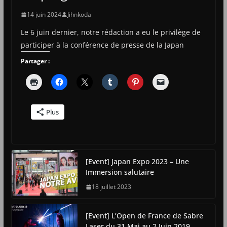
14 juin 2024
Jihnkoda
Le 6 juin dernier, notre rédaction a eu le privilège de
participer à la conférence de presse de la Japan
Partager :
Plus
[Event] Japan Expo 2023 – Une
Immersion salutaire
18 juillet 2023
[Event] L’Open de France de Sabre
Laser du 31 Mai au 2 Juin 2019