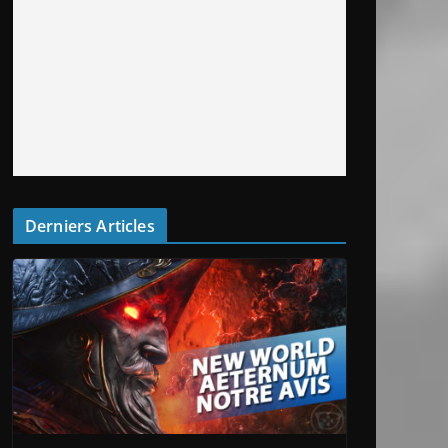
Derniers Articles