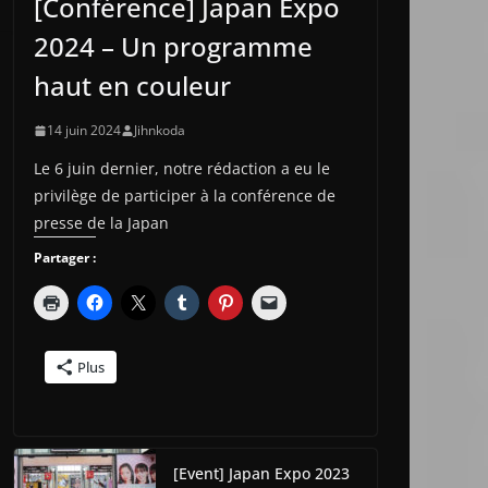
[Conférence] Japan Expo
2024 – Un programme
haut en couleur
14 juin 2024
Jihnkoda
Le 6 juin dernier, notre rédaction a eu le
privilège de participer à la conférence de
presse de la Japan
Partager :
Plus
[Event] Japan Expo 2023