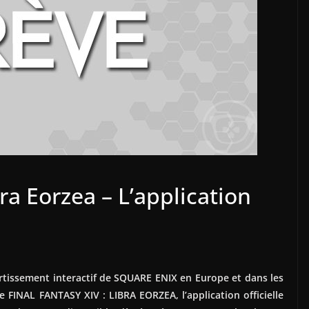
bra Eorzea – L’application
vertissement interactif de SQUARE ENIX en Europe et dans les
e FINAL FANTASY XIV : LIBRA EORZEA, l’application officielle