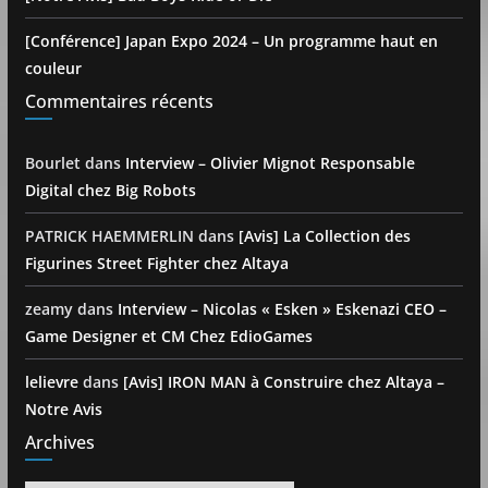
[Conférence] Japan Expo 2024 – Un programme haut en
couleur
Commentaires récents
Bourlet
dans
Interview – Olivier Mignot Responsable
Digital chez Big Robots
PATRICK HAEMMERLIN
dans
[Avis] La Collection des
Figurines Street Fighter chez Altaya
zeamy
dans
Interview – Nicolas « Esken » Eskenazi CEO –
Game Designer et CM Chez EdioGames
lelievre
dans
[Avis] IRON MAN à Construire chez Altaya –
Notre Avis
Archives