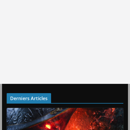
Derniers Articles