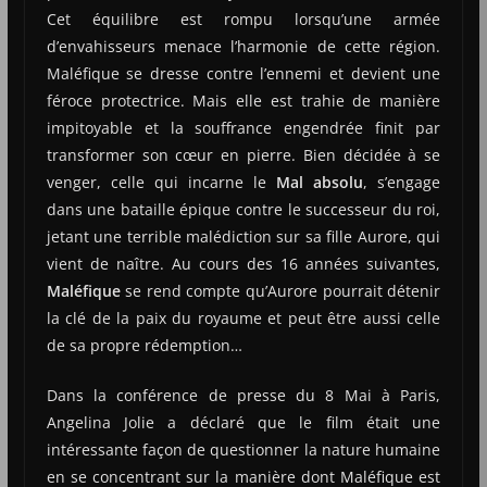
Cet équilibre est rompu lorsqu’une armée
d’envahisseurs menace l’harmonie de cette région.
Maléfique se dresse contre l’ennemi et devient une
féroce protectrice. Mais elle est trahie de manière
impitoyable et la souffrance engendrée finit par
transformer son cœur en pierre. Bien décidée à se
venger, celle qui incarne le
Mal absolu
, s’engage
dans une bataille épique contre le successeur du roi,
jetant une terrible malédiction sur sa fille Aurore, qui
vient de naître. Au cours des 16 années suivantes,
Maléfique
se rend compte qu’Aurore pourrait détenir
la clé de la paix du royaume et peut être aussi celle
de sa propre rédemption…
Dans la conférence de presse du 8 Mai à Paris,
Angelina Jolie a déclaré que le film était une
intéressante façon de questionner la nature humaine
en se concentrant sur la manière dont Maléfique est