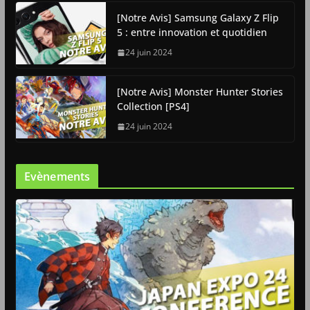
[Notre Avis] Samsung Galaxy Z Flip
5 : entre innovation et quotidien
24 juin 2024
[Notre Avis] Monster Hunter Stories
Collection [PS4]
24 juin 2024
Evènements