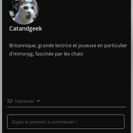
Catandgeek
Britannique, grande lectrice et joueuse en particulier
d'mmorpg, fascinée par les chats
S’abonner