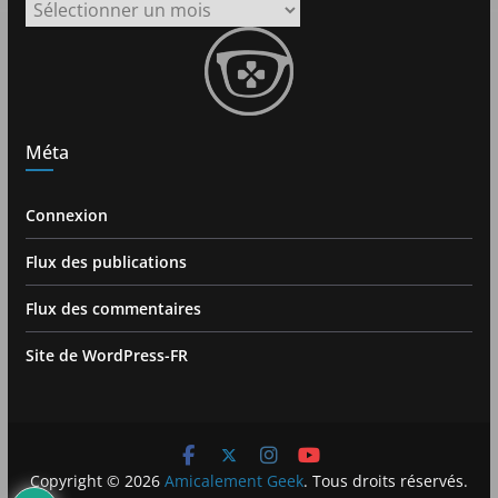
Archives
Méta
Connexion
Flux des publications
Flux des commentaires
Site de WordPress-FR
Copyright © 2026
Amicalement Geek
. Tous droits réservés.