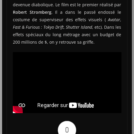
devenue diabolique. Le film est le premier réalisé par
Robert Stromberg
. Il a dans le passé endossé le
costume de superviseur des effets visuels (
Avatar,
Fast & Furious : Tokyo Drift, Shutter Island
, etc). Dans les
effets spéciaux du long métrage avec un budget de
200 millions de $, on y retrouve sa griffe.
0