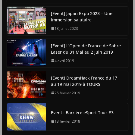
[Event] Japan Expo 2023 – Une
Immersion salutaire
18 juillet 2023
[Event] L’Open de France de Sabre
Laser du 31 Mai au 2 Juin 2019
4 avril 2019
[Event] DreamHack France du 17
au 19 mai 2019 à TOURS
25 février 2019
Event : Barrière eSport Tour #3
13 février 2018