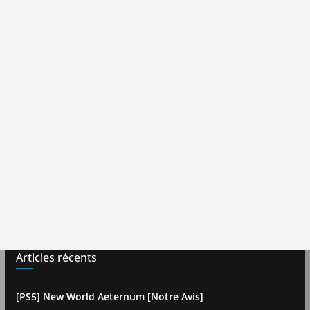
Articles récents
[PS5] New World Aeternum [Notre Avis]