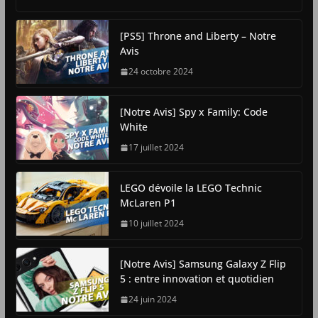
[PS5] Throne and Liberty – Notre
Avis
24 octobre 2024
[Notre Avis] Spy x Family: Code
White
17 juillet 2024
LEGO dévoile la LEGO Technic
McLaren P1
10 juillet 2024
[Notre Avis] Samsung Galaxy Z Flip
5 : entre innovation et quotidien
24 juin 2024