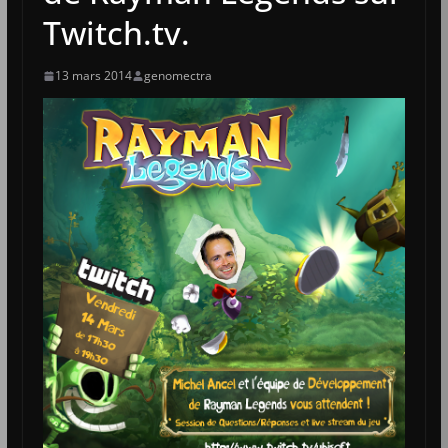
Twitch.tv.
13 mars 2014
genomectra