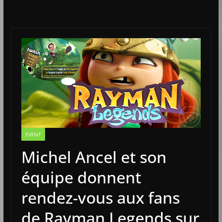
EVENT
Michel Ancel et son
équipe donnent
rendez-vous aux fans
de Rayman Legends sur