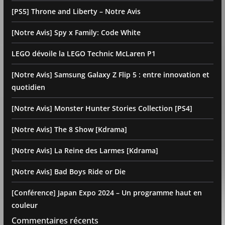
[PS5] Throne and Liberty – Notre Avis
[Notre Avis] Spy x Family: Code White
LEGO dévoile la LEGO Technic McLaren P1
[Notre Avis] Samsung Galaxy Z Flip 5 : entre innovation et
quotidien
[Notre Avis] Monster Hunter Stories Collection [PS4]
[Notre Avis] The 8 Show [Kdrama]
[Notre Avis] La Reine des Larmes [Kdrama]
[Notre Avis] Bad Boys Ride or Die
[Conférence] Japan Expo 2024 – Un programme haut en
couleur
Commentaires récents