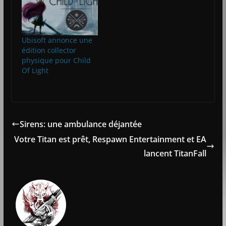
Ubisoft annonce une
édition collector
physique pour Child
Of Light
Sirens: une ambulance déjantée
Votre Titan est prêt, Respawn Entertainment et EA
lancent TitanFall