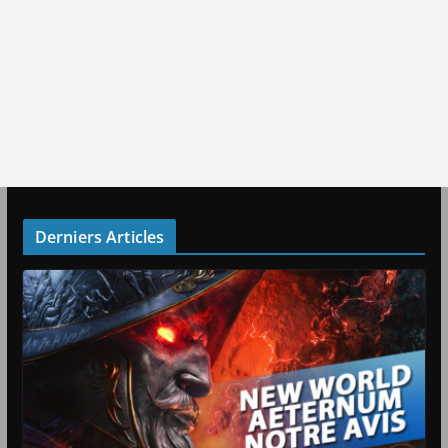
Derniers Articles