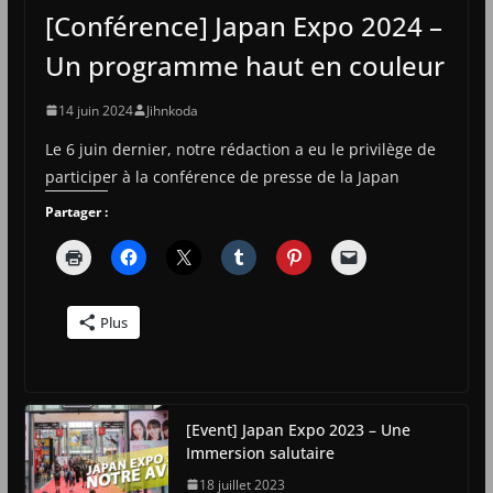
[Conférence] Japan Expo 2024 –
Un programme haut en couleur
14 juin 2024
Jihnkoda
Le 6 juin dernier, notre rédaction a eu le privilège de
participer à la conférence de presse de la Japan
Partager :
Plus
[Event] Japan Expo 2023 – Une
Immersion salutaire
18 juillet 2023