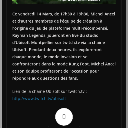
Ce vendredi 14 Mars, de 17h30 à 19h30, Michel Ancel
et d’autres membres de l’équipe de création à
l’origine du jeu de plateforme multi-récompensé,
Rayman Legends, joueront en live du studio
d’Ubisoft Montpellier sur twitch.tv via la chaîne
Ubisoft. Pendant deux heures, ils exploreront
chaque monde, le mode Invasion et se
confronteront dans le mode Kung Foot. Michel Ancel
et son équipe profiteront de l’occasion pour
répondre aux questions des fans.
Lien de la chaîne Ubisoft sur twitch.tv :
http://www.twitch.tv/ubisoft
0