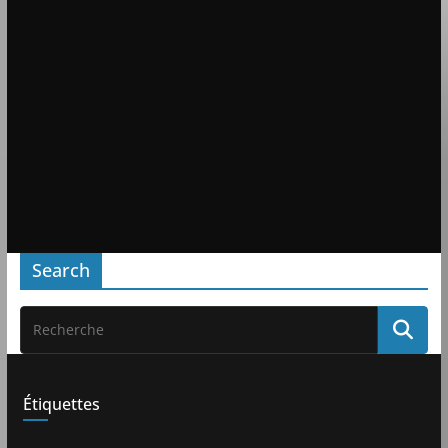
Search
Étiquettes