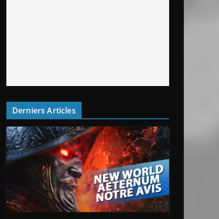
Derniers Articles