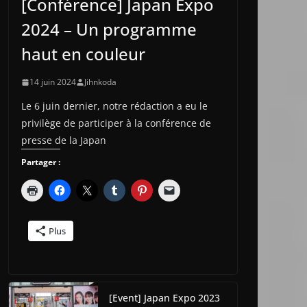
[Conférence] Japan Expo
2024 – Un programme
haut en couleur
14 juin 2024
Jihnkoda
Le 6 juin dernier, notre rédaction a eu le
privilège de participer à la conférence de
presse de la Japan
Partager :
Plus
[Event] Japan Expo 2023