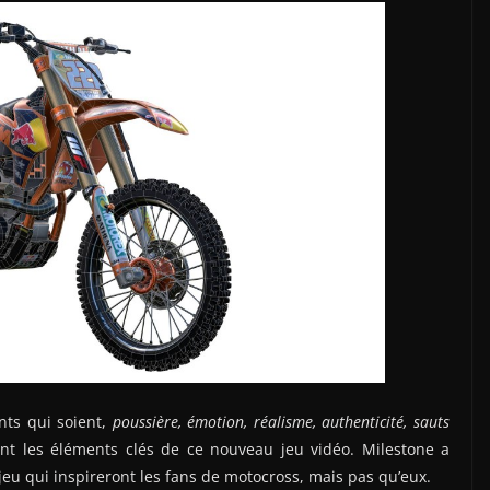
nts qui soient,
poussière, émotion, réalisme, authenticité, sauts
nt les éléments clés de ce nouveau jeu vidéo. Milestone a
jeu qui inspireront les fans de motocross, mais pas qu’eux.