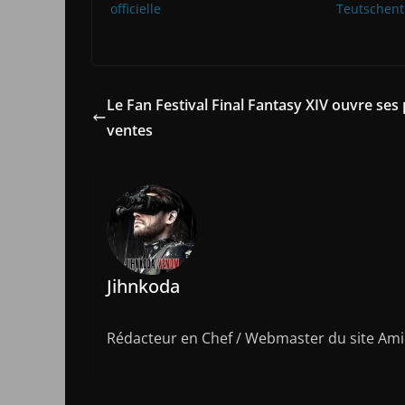
officielle
Teutschent
Le Fan Festival Final Fantasy XIV ouvre ses 
ventes
Jihnkoda
Rédacteur en Chef / Webmaster du site Amic