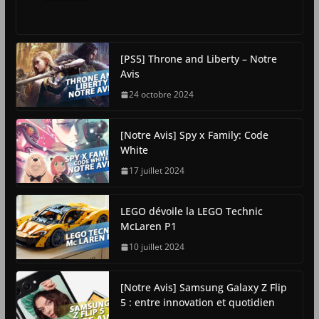
[PS5] Throne and Liberty – Notre
Avis
24 octobre 2024
[Notre Avis] Spy x Family: Code
White
17 juillet 2024
LEGO dévoile la LEGO Technic
McLaren P1
10 juillet 2024
[Notre Avis] Samsung Galaxy Z Flip
5 : entre innovation et quotidien