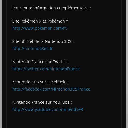
Pour toute information complémentaire :
Site Pokémon X et Pokémon Y
http://www.pokemon.com/fr/
Site officiel de la Nintendo 3DS :
http://nintendo3ds.fr
Nintendo France sur Twitter :
https://twitter.com/nintendoFrance
Nintendo 3DS sur Facebook :
http://facebook.com/Nintendo3DSFrance
Nintendo France sur YouTube :
http://www.youtube.com/nintendoFR