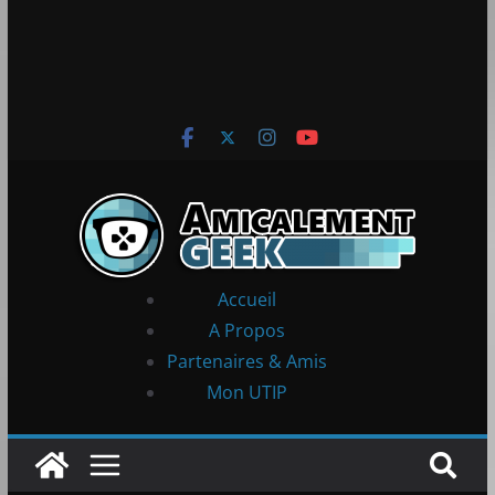
Accueil
A Propos
Partenaires & Amis
Mon UTIP