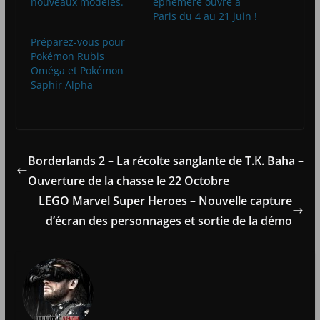
nouveaux modèles.
éphémère ouvre à
Paris du 4 au 21 juin !
Préparez-vous pour
Pokémon Rubis
Oméga et Pokémon
Saphir Alpha
Borderlands 2 – La récolte sanglante de T.K. Baha –
Ouverture de la chasse le 22 Octobre
LEGO Marvel Super Heroes – Nouvelle capture
d’écran des personnages et sortie de la démo