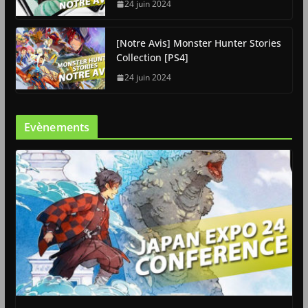
24 juin 2024
[Notre Avis] Monster Hunter Stories
Collection [PS4]
24 juin 2024
Evènements