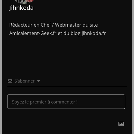
Jihnkoda
Rédacteur en Chef / Webmaster du site
Amicalement-Geek.fr et du blog jihnkoda.fr
S’abonner