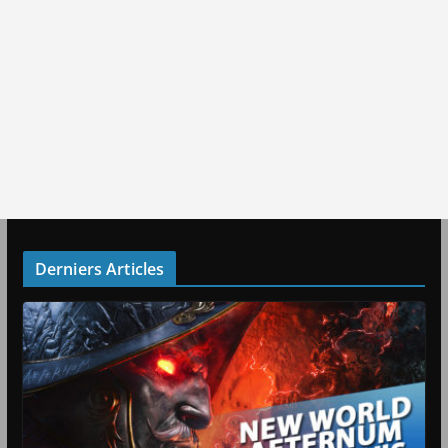
Derniers Articles