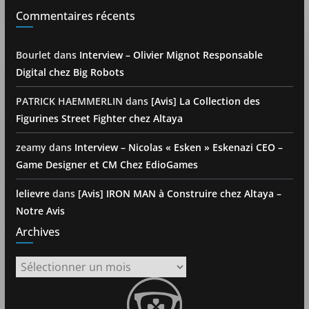
Commentaires récents
Bourlet
dans
Interview – Olivier Mignot Responsable
Digital chez Big Robots
PATRICK HAEMMERLIN
dans
[Avis] La Collection des
Figurines Street Fighter chez Altaya
zeamy
dans
Interview – Nicolas « Esken » Eskenazi CEO –
Game Designer et CM Chez EdioGames
lelievre
dans
[Avis] IRON MAN à Construire chez Altaya –
Notre Avis
Archives
Archives