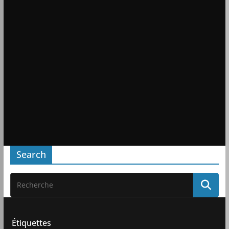
Search
Étiquettes