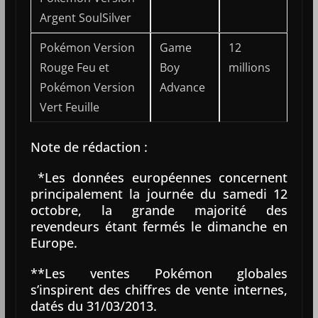
Argent SoulSilver
Pokémon Version
Game
12
Rouge Feu et
Boy
millions
Pokémon Version
Advance
Vert Feuille
Note de rédaction :
*Les données européennes concernent
principalement la journée du samedi 12
octobre, la grande majorité des
revendeurs étant fermés le dimanche en
Europe.
**Les ventes Pokémon globales
s’inspirent des chiffres de vente internes,
datés du 31/03/2013.