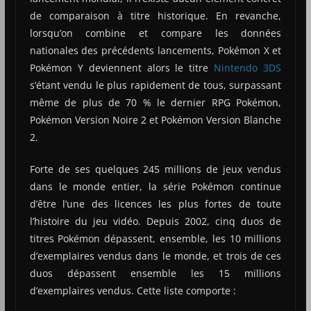
de comparaison à titre historique. En revanche,
lorsqu’on combine et compare les données
nationales des précédents lancements, Pokémon X et
Pokémon Y deviennent alors le titre
Nintendo 3DS
s’étant vendu le plus rapidement de tous, surpassant
même de plus de 70 % le dernier RPG Pokémon,
Pokémon Version Noire 2 et Pokémon Version Blanche
2.
Forte de ses quelques 245 millions de jeux vendus
dans le monde entier, la série Pokémon continue
d’être l’une des licences les plus fortes de toute
l’histoire du jeu vidéo. Depuis 2002, cinq duos de
titres Pokémon dépassent, ensemble, les 10 millions
d’exemplaires vendus dans le monde, et trois de ces
duos dépassent ensemble les 15 millions
d’exemplaires vendus. Cette liste comporte :