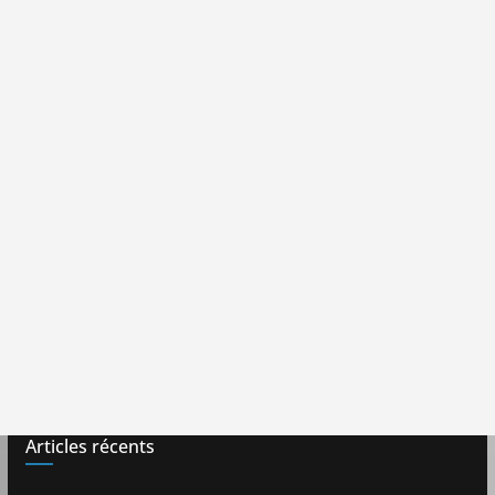
Articles récents