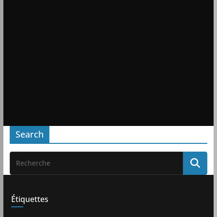
Search
Étiquettes