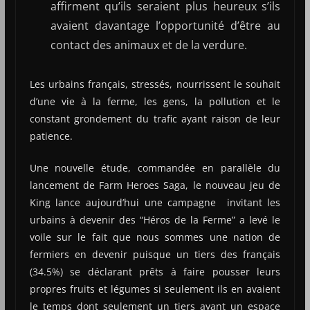
affirment qu’ils seraient plus heureux s’ils
avaient davantage l’opportunité d’être au
contact des animaux et de la verdure.
Les urbains français, stressés, nourrissent le souhait
d’une vie à la ferme, les gens, la pollution et le
constant grondement du trafic ayant raison de leur
patience.
Une nouvelle étude, commandée en parallèle du
lancement de Farm Heroes Saga, le nouveau jeu de
King lance aujourd’hui une campagne invitant les
urbains à devenir des “Héros de la Ferme” a levé le
voile sur le fait que nous sommes une nation de
fermiers en devenir puisque un tiers des français
(34.5%) se déclarant prêts à faire pousser leurs
propres fruits et légumes si seulement ils en avaient
le temps dont seulement un tiers ayant un espace