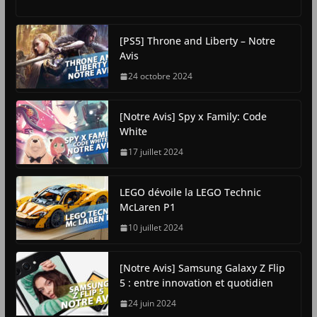
[PS5] Throne and Liberty – Notre
Avis
24 octobre 2024
[Notre Avis] Spy x Family: Code
White
17 juillet 2024
LEGO dévoile la LEGO Technic
McLaren P1
10 juillet 2024
[Notre Avis] Samsung Galaxy Z Flip
5 : entre innovation et quotidien
24 juin 2024