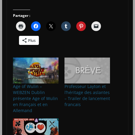
Partager :
Plus
Age of Wulin –
Professeur Layton et
WEBZEN Dublin
l’héritage des aslantes
présente Age of Wulin
– Trailer de lancement
en Français et en
francais
Allemand