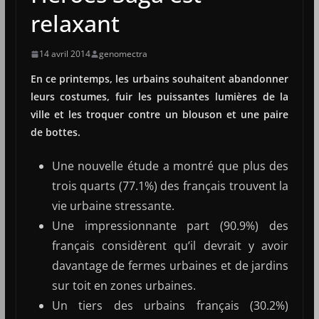
relaxant
14 avril 2014
genomectra
En ce printemps, les urbains souhaitent abandonner
leurs costumes, fuir les puissantes lumières de la
ville et les troquer contre un blouson et une paire
de bottes.
Une nouvelle étude a montré que plus des
trois quarts (77.1%) des français trouvent la
vie urbaine stressante.
Une impressionnante part (90.9%) des
français considèrent qu’il devrait y avoir
davantage de fermes urbaines et de jardins
sur toit en zones urbaines.
Un tiers des urbains français (30.2%)