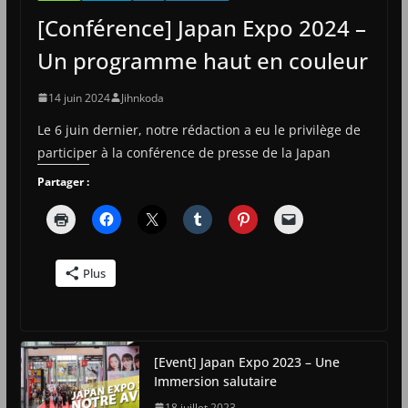
[Conférence] Japan Expo 2024 –
Un programme haut en couleur
14 juin 2024
Jihnkoda
Le 6 juin dernier, notre rédaction a eu le privilège de
participer à la conférence de presse de la Japan
Partager :
Plus
[Event] Japan Expo 2023 – Une
Immersion salutaire
18 juillet 2023