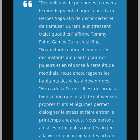
“Des millions de personnes à travers
le monde jouent chaque jour à Farm
Heroes Saga afin de déconnecter et
de s’amuser Durant leur stressant
trajet quotidien” affirme Tommy
Palm, Games Guru chez King.
“Souhaitant continuellement créer
des instants amusants pour nos
joueurs et en réponse à cette étude
mondiale, nous encourageons les
habitants des villes à devenir des
“Héros de la Ferme”. Il est désormais
bien connu que le fait de cultiver ses
propres fruits et légumes permet
d’éloigner le stress et faire entrer le
printemps chez vous. Nous portons
ainsi les principales qualités du jeu
à la vie, en encourageant les urbains