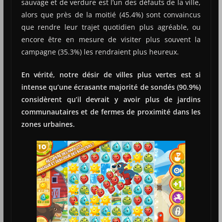
sauvage et de verdure est l’un des défauts de la ville,
alors que près de la moitié (45.4%) sont convaincus
que rendre leur trajet quotidien plus agréable, ou
encore être en mesure de visiter plus souvent la
campagne (35.3%) les rendraient plus heureux.
En vérité, notre désir de villes plus vertes est si
intense qu’une écrasante majorité de sondés (90.9%)
considèrent qu’il devrait y avoir plus de jardins
communautaires et de fermes de proximité dans les
zones urbaines.