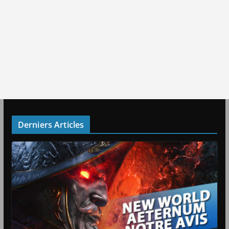
Derniers Articles