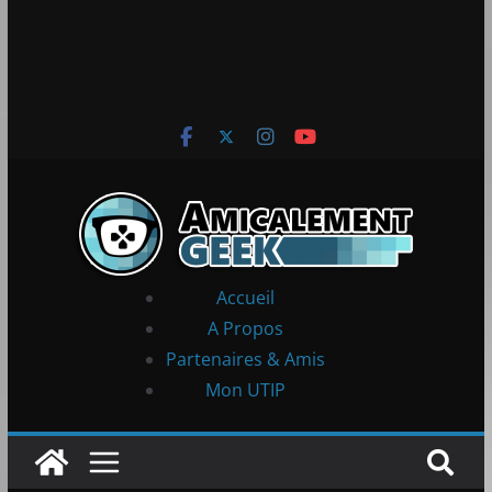
Accueil
A Propos
Partenaires & Amis
Mon UTIP