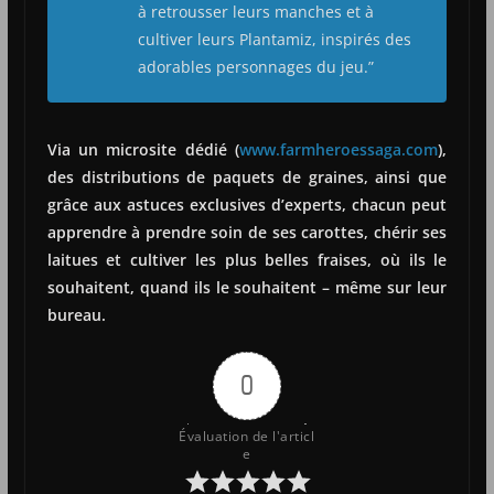
à retrousser leurs manches et à
cultiver leurs Plantamiz, inspirés des
adorables personnages du jeu.”
Via un microsite dédié (
www.farmheroessaga.com
),
des distributions de paquets de graines, ainsi que
grâce aux astuces exclusives d’experts, chacun peut
apprendre à prendre soin de ses carottes, chérir ses
laitues et cultiver les plus belles fraises, où ils le
souhaitent, quand ils le souhaitent – même sur leur
bureau.
0
Évaluation de l'articl
e