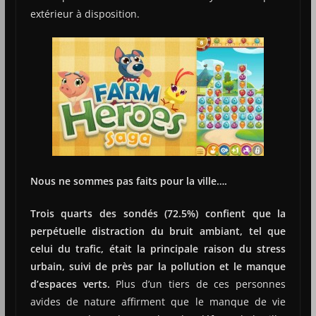
extérieur à disposition.
Nous ne sommes pas faits pour la ville….
Trois quarts des sondés (72.5%) confient que la
perpétuelle distraction du bruit ambiant, tel que
celui du trafic, était la principale raison du stress
urbain, suivi de près par la pollution et le manque
d’espaces verts.
Plus d’un tiers de ces personnes
avides de nature affirment que le manque de vie