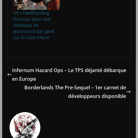
Un crowdfunding
Francais pour une
boutique de
jeux/snack-bar geek
sur la Cote d’Azur
Infernum Hazard Ops – Le TPS déjanté débarque
en Europe
Borderlands The Pre-Sequel – 1er carnet de
développeurs disponible