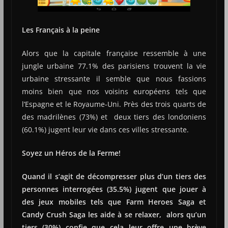
Les Français à la peine
Alors que la capitale française ressemble à une
jungle urbaine 77.1% des parisiens trouvent la vie
urbaine stressante il semble que nous fassions
moins bien que nos voisins européens tels que
l’Espagne et le Royaume-Uni. Près des trois quarts de
des madrilènes (73%) et deux tiers des londoniens
(60.1%) jugent leur vie dans ces villes stressante.
Soyez un Héros de la Ferme!
Quand il s’agit de décompresser plus d’un tiers des
personnes interrogées (35.5%) jugent que jouer à
des jeux mobiles tels que Farm Heroes Saga et
Candy Crush Saga les aide à se relaxer, alors qu’un
tiers (30%) confie que cela leur offre une brève