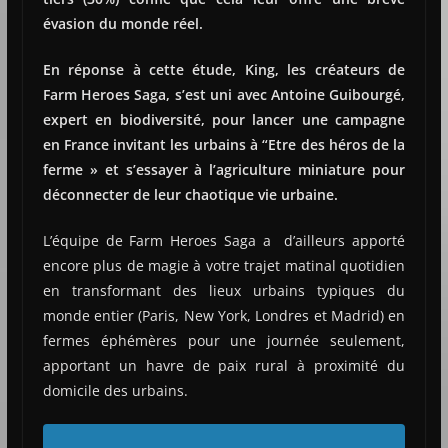
évasion du monde réel.
En réponse à cette étude, King, les créateurs de
Farm Heroes Saga, s’est uni avec Antoine Guibourgé,
expert en biodiversité, pour lancer une campagne
en France invitant les urbains à “Etre des héros de la
ferme » et s’essayer à l’agriculture miniature pour
déconnecter de leur chaotique vie urbaine.
L’équipe de Farm Heroes Saga a d’ailleurs apporté
encore plus de magie à votre trajet matinal quotidien
en transformant des lieux urbains typiques du
monde entier (Paris, New York, Londres et Madrid) en
fermes éphémères pour une journée seulement,
apportant un havre de paix rural à proximité du
domicile des urbains.