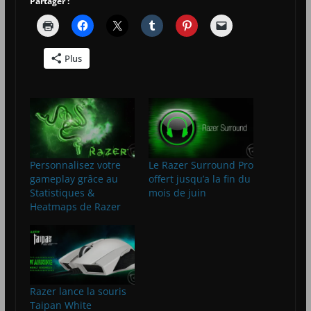
Partager :
Plus
Personnalisez votre
Le Razer Surround Pro
gameplay grâce au
offert jusqu’a la fin du
Statistiques &
mois de juin
Heatmaps de Razer
Razer lance la souris
Taipan White