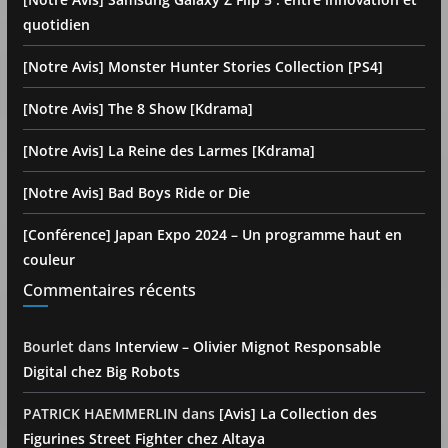
quotidien
[Notre Avis] Monster Hunter Stories Collection [PS4]
[Notre Avis] The 8 Show [Kdrama]
[Notre Avis] La Reine des Larmes [Kdrama]
[Notre Avis] Bad Boys Ride or Die
[Conférence] Japan Expo 2024 – Un programme haut en
couleur
Commentaires récents
Bourlet
dans
Interview – Olivier Mignot Responsable
Digital chez Big Robots
PATRICK HAEMMERLIN
dans
[Avis] La Collection des
Figurines Street Fighter chez Altaya