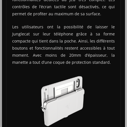
contrôles de l’écran tactile sont désactivés, ce qui
permet de profiter au maximum de sa surface.
Les utilisateurs ont la possibilité de laisser le
Junglecat sur leur téléphone grâce à sa forme
compacte qui tient dans la poche. Ainsi, les différents
boutons et fonctionnalités restent accessibles à tout
moment. Avec moins de 20mm d’épaisseur, la
manette a tout d’une coque de protection standard.