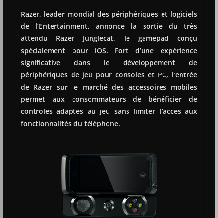
Razer, leader mondial des périphériques et logiciels
de l’Entertainment, annonce la sortie du très
attendu Razer Junglecat, le gamepad conçu
spécialement pour iOS. Fort d’une expérience
significative dans le développement de
périphériques de jeu pour consoles et PC, l’entrée
de Razer sur le marché des accessoires mobiles
permet aux consommateurs de bénéficier de
contrôles adaptés au jeu sans limiter l’accès aux
fonctionnalités du téléphone.