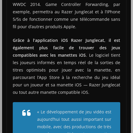
WWDC 2014. Game Controller Forwarding, par
exemple, permettra au Razer Junglecat et à l’IPhone
5/5s de fonctionner comme une télécommande sans
fil pour d’autres produits Apple.
Grâce à l’application iOS Razer Junglecat, il est
également plus facile de trouver des jeux
compatibles avec les manettes iOS
. Le logiciel tient
les joueurs informés en temps réel de la sorties de
titres optimisés pour jouer avec la manette, en
parcourant l’App Store à la recherche du jeu idéal
pour un joueur et sa manette iOS — Razer Junglecat
ou tout autre manette compatible iOS.
« Le développement de jeu vidéo est
aujourd’hui tout aussi important sur
mobile, avec des productions de très