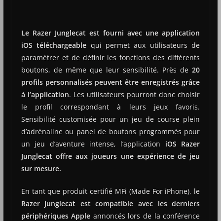
Le Razer Junglecat est fourni avec une application
iOS téléchargeable
qui permet aux utilisateurs de
paramétrer et de définir les fonctions des différents
boutons, de même que leur sensibilité. Près de
20
profils personnalisés peuvent être enregistrés grâce
à l’application
. Les utilisateurs pourront donc choisir
le profil correspondant à leurs jeux favoris.
Sensibilité customisée pour un jeu de course plein
d’adrénaline ou panel de boutons programmés pour
un jeu d’aventure intense, l’application
iOS Razer
Junglecat offre aux joueurs une expérience de jeu
sur mesure.
En tant que produit certifié MFi (Made For iPhone), le
Razer Junglecat est compatible avec les derniers
périphériques Apple
annoncés lors de la conférence