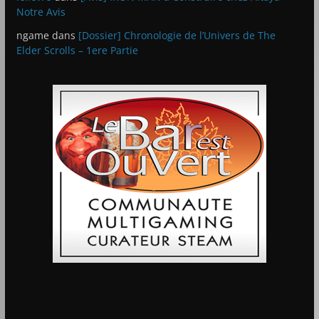
Notre Avis
ngame
dans
[Dossier] Chronologie de l’Univers de The
Elder Scrolls – 1ere Partie