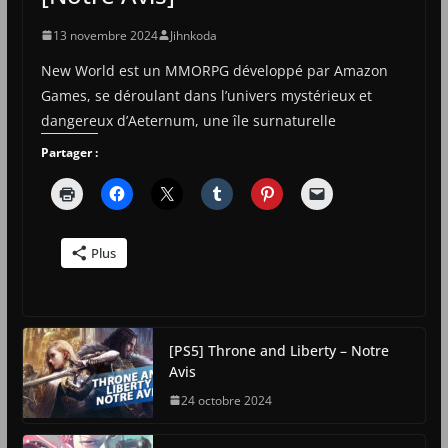
13 novembre 2024
Jihnkoda
New World est un MMORPG développé par Amazon
Games, se déroulant dans l’univers mystérieux et
dangereux d’Aeternum, une île surnaturelle
Partager :
Plus
[PS5] Throne and Liberty – Notre
Avis
24 octobre 2024