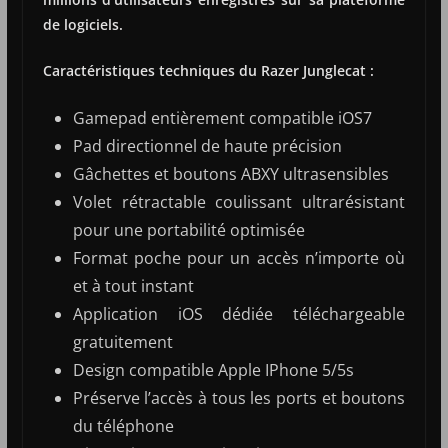
de logiciels.
Caractéristiques techniques du Razer Junglecat :
Gamepad entièrement compatible iOS7
Pad directionnel de haute précision
Gâchettes et boutons ABXY ultrasensibles
Volet rétractable coulissant ultrarésistant
pour une portabilité optimisée
Format poche pour un accès n’importe où
et à tout instant
Application iOS dédiée téléchargeable
gratuitement
Design compatible Apple IPhone 5/5s
Préserve l’accès à tous les ports et boutons
du téléphone