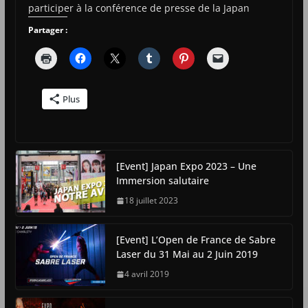
participer à la conférence de presse de la Japan
Partager :
Plus
[Event] Japan Expo 2023 – Une
Immersion salutaire
18 juillet 2023
[Event] L’Open de France de Sabre
Laser du 31 Mai au 2 Juin 2019
4 avril 2019