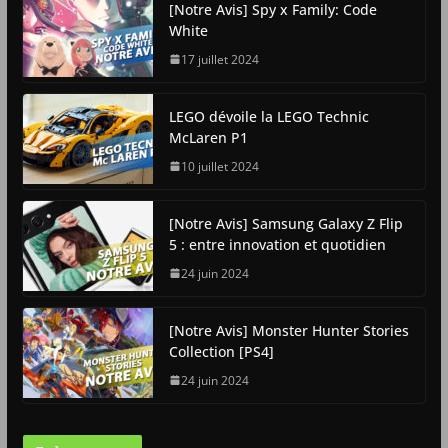
[Notre Avis] Spy x Family: Code
White
17 juillet 2024
LEGO dévoile la LEGO Technic
McLaren P1
10 juillet 2024
[Notre Avis] Samsung Galaxy Z Flip
5 : entre innovation et quotidien
24 juin 2024
[Notre Avis] Monster Hunter Stories
Collection [PS4]
24 juin 2024