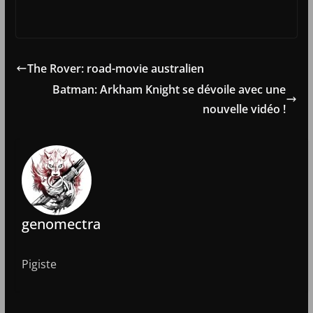
The Rover: road-movie australien
Batman: Arkham Knight se dévoile avec une
nouvelle vidéo !
genomectra
Pigiste