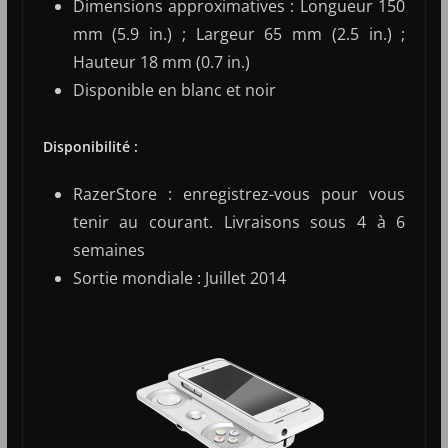
Dimensions approximatives : Longueur 150
mm (5.9 in.) ; Largeur 65 mm (2.5 in.) ;
Hauteur 18 mm (0.7 in.)
Disponible en blanc et noir
Disponibilité :
RazerStore : enregistrez-vous pour vous
tenir au courant. Livraisons sous 4 à 6
semaines
Sortie mondiale : Juillet 2014