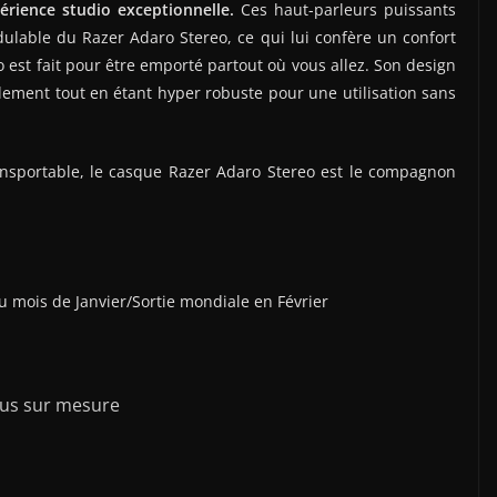
érience studio exceptionnelle.
Ces haut-parleurs puissants
ulable du Razer Adaro Stereo, ce qui lui confère un confort
 est fait pour être emporté partout où vous allez. Son design
lement tout en étant hyper robuste pour une utilisation sans
ansportable, le casque Razer Adaro Stereo est le compagnon
 mois de Janvier/Sortie mondiale en Février
us sur mesure