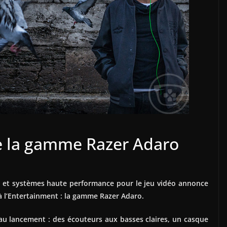
e la gamme Razer Adaro
ls et systèmes haute performance pour le jeu vidéo annonce
 l’Entertainment : la gamme Razer Adaro.
 lancement : des écouteurs aux basses claires, un casque