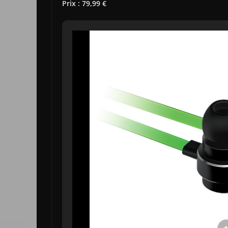
Prix : 79,99 €