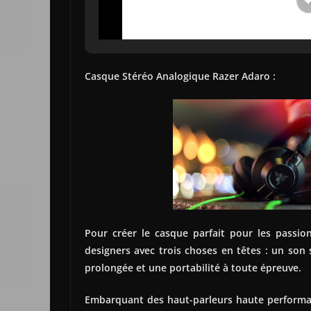
Casque Stéréo Analogique Razer Adaro :
Pour créer le casque parfait pour les pass
designers avec trois choses en têtes : un so
prolongée et une portabilité à toute épreuve.
Embarquant des haut-parleurs haute perform