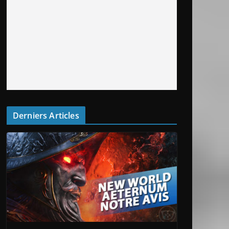
Derniers Articles