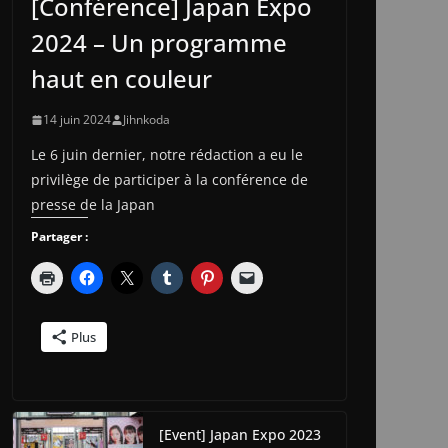
[Conférence] Japan Expo
2024 – Un programme
haut en couleur
14 juin 2024
Jihnkoda
Le 6 juin dernier, notre rédaction a eu le
privilège de participer à la conférence de
presse de la Japan
Partager :
Plus
[Event] Japan Expo 2023