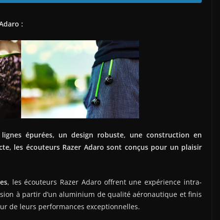
Adaro :
lignes épurées, un design robuste, une construction en
e, les écouteurs Razer Adaro sont conçus pour un plaisir
ses
, les écouteurs Razer Adaro offrent une expérience intra-
sion à partir d’un aluminium de qualité aéronautique et finis
eur de leurs performances exceptionnelles.