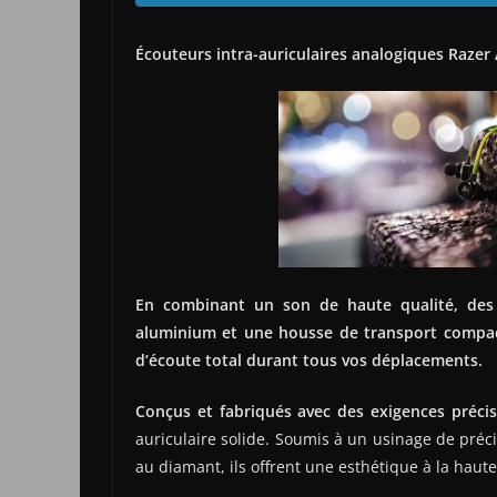
Écouteurs intra-auriculaires analogiques Razer 
En combinant un son de haute qualité, des 
aluminium et une housse de transport compact
d’écoute total durant tous vos déplacements.
Conçus et fabriqués avec des exigences préci
auriculaire solide. Soumis à un usinage de préci
au diamant, ils offrent une esthétique à la haut