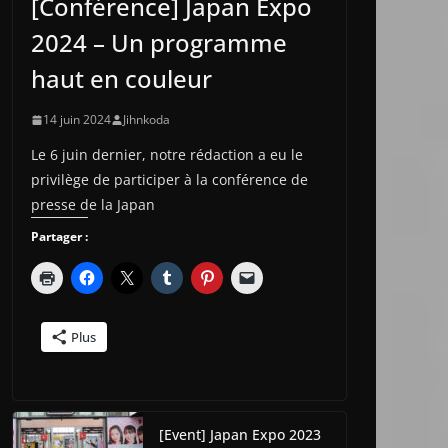
[Conférence] Japan Expo
2024 – Un programme
haut en couleur
14 juin 2024
Jihnkoda
Le 6 juin dernier, notre rédaction a eu le
privilège de participer à la conférence de
presse de la Japan
Partager :
Plus
[Event] Japan Expo 2023