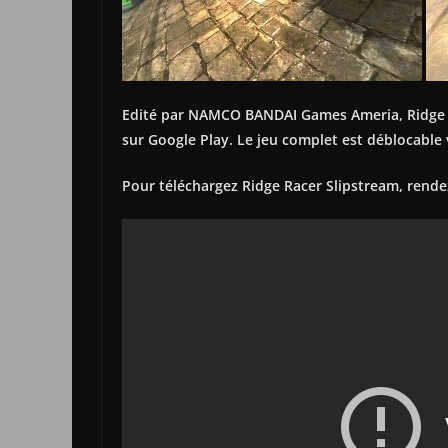
Edité par NAMCO BANDAI Games Ameria, Ridge R
sur Google Play. Le jeu complet est déblocable 
Pour téléchargez Ridge Racer Slipstream, rend