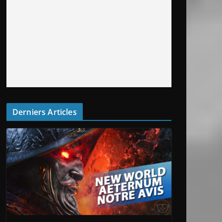
Derniers Articles