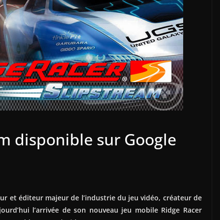
am disponible sur Google
et éditeur majeur de l’industrie du jeu vidéo, créateur de
ourd’hui l’arrivée de son nouveau jeu mobile Ridge Racer