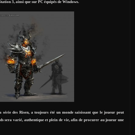
tation 3, ainsi que sur PC équipés de Windows.
a série des Risen, a toujours été un monde saisissant que le joueur peut
ds sera varié, authentique et plein de vie, afin de procurer au joueur une