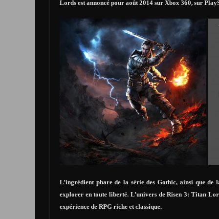
Lords est annoncé pour août 2014 sur Xbox 360, sur PlayS
L’ingrédient phare de la série des Gothic, ainsi que de l
explorer en toute liberté. L’univers de Risen 3: Titan Lor
expérience de RPG riche et classique.