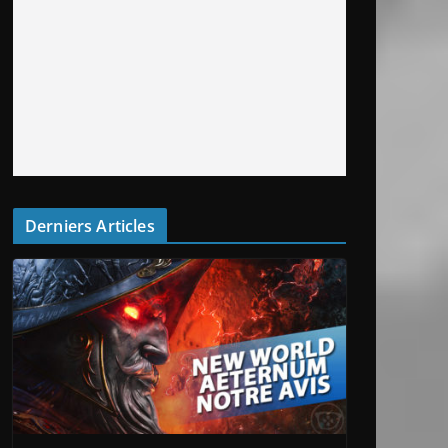
Derniers Articles