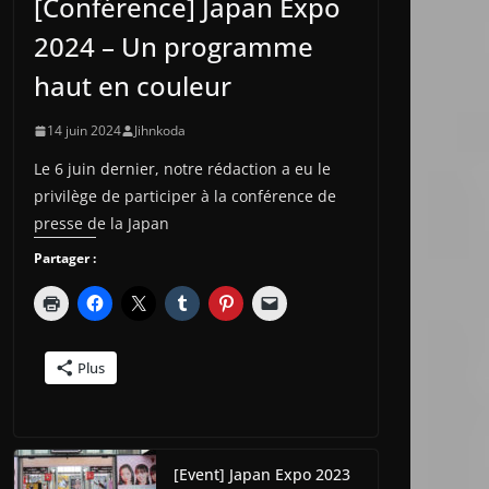
[Conférence] Japan Expo
2024 – Un programme
haut en couleur
14 juin 2024
Jihnkoda
Le 6 juin dernier, notre rédaction a eu le
privilège de participer à la conférence de
presse de la Japan
Partager :
Plus
[Event] Japan Expo 2023