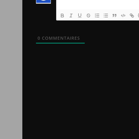
0
COMMENTAIRES