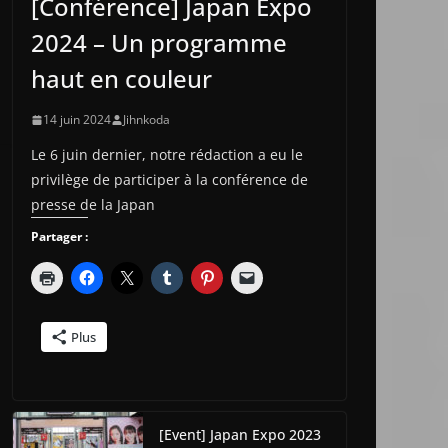
[Conférence] Japan Expo
2024 – Un programme
haut en couleur
14 juin 2024
Jihnkoda
Le 6 juin dernier, notre rédaction a eu le
privilège de participer à la conférence de
presse de la Japan
Partager :
Plus
[Event] Japan Expo 2023