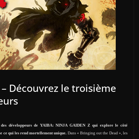
 – Découvrez le troisième
eurs
al des développeurs de YAIBA: NINJA GAIDEN Z qui explore le côté
e ce qui les rend mortellement unique.
Dans « Bringing out the Dead », les