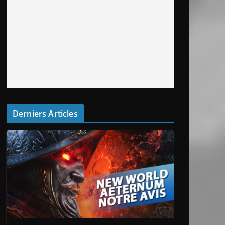
Derniers Articles