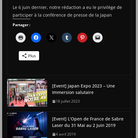
Le 6 juin dernier, notre rédaction a eu le privilège de
participer à la conférence de presse de la Japan
Partager :
Plus
[Event] Japan Expo 2023 – Une
Immersion salutaire
18 juillet 2023
[Event] L’Open de France de Sabre
Laser du 31 Mai au 2 Juin 2019
4 avril 2019