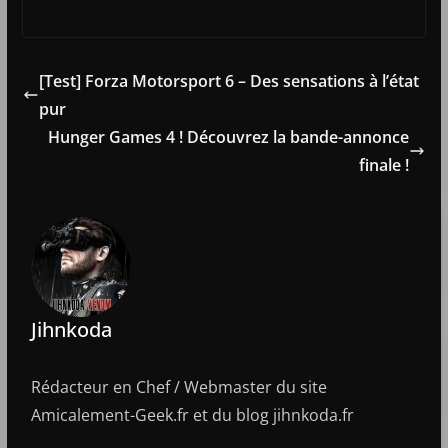
[Test] Forza Motorsport 6 – Des sensations à l’état
pur
Hunger Games 4 ! Découvrez la bande-annonce
finale !
Jihnkoda
Rédacteur en Chef / Webmaster du site
Amicalement-Geek.fr et du blog jihnkoda.fr