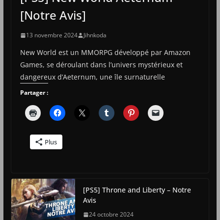
[Notre Avis]
13 novembre 2024
Jihnkoda
New World est un MMORPG développé par Amazon
Games, se déroulant dans l’univers mystérieux et
dangereux d’Aeternum, une île surnaturelle
Partager :
Plus
[PS5] Throne and Liberty – Notre
Avis
24 octobre 2024