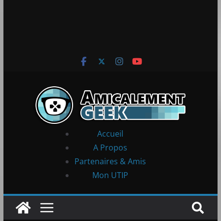
Accueil
A Propos
Partenaires & Amis
Mon UTIP