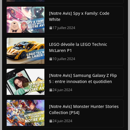
[Notre Avis] Spy x Family: Code
White
17 juillet 2024
LEGO dévoile la LEGO Technic
McLaren P1
10 juillet 2024
[Notre Avis] Samsung Galaxy Z Flip
5 : entre innovation et quotidien
24 juin 2024
[Notre Avis] Monster Hunter Stories
Collection [PS4]
24 juin 2024