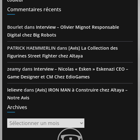
Commentaires récents
Bourlet
dans
Interview – Olivier Mignot Responsable
Digital chez Big Robots
PATRICK HAEMMERLIN
dans
[Avis] La Collection des
Figurines Street Fighter chez Altaya
zeamy
dans
Interview – Nicolas « Esken » Eskenazi CEO –
Game Designer et CM Chez EdioGames
lelievre
dans
[Avis] IRON MAN à Construire chez Altaya –
Notre Avis
Archives
Archives