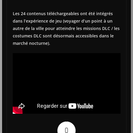
Les 24 contenus téléchargeables ont été intégrés
dans l’expérience de jeu (voyager d’un point à un
autre de la ville pour atteindre les missions DLC / les
costumes DLC sont désormais accessibles dans le
marché nocturne).
0