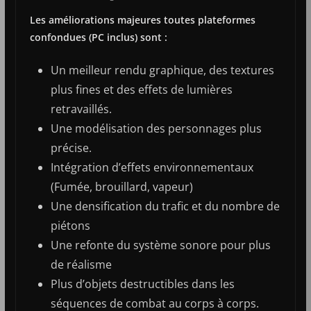
Les améliorations majeures toutes plateformes
confondues (PC inclus) sont :
Un meilleur rendu graphique, des textures
plus fines et des effets de lumières
retravaillés.
Une modélisation des personnages plus
précise.
Intégration d’effets environnementaux
(Fumée, brouillard, vapeur)
Une densification du trafic et du nombre de
piétons
Une refonte du système sonore pour plus
de réalisme
Plus d’objets destructibles dans les
séquences de combat au corps à corps.