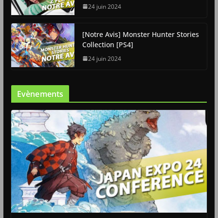
24 juin 2024
[Notre Avis] Monster Hunter Stories
Collection [PS4]
24 juin 2024
Evènements