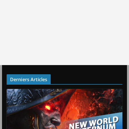
Derniers Articles