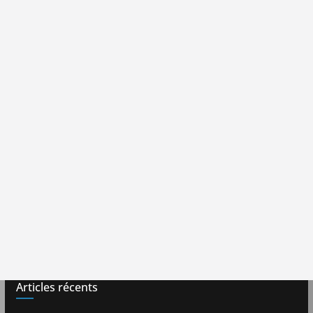
Articles récents