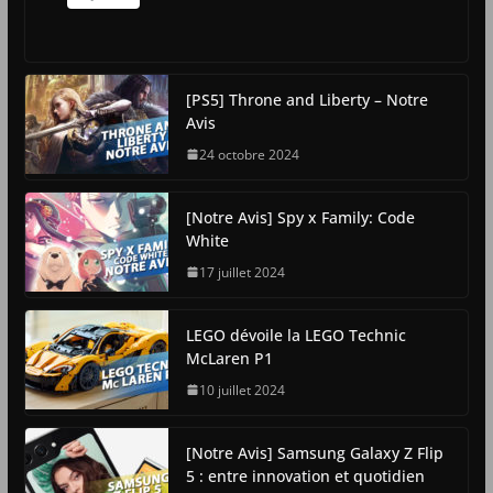
[PS5] Throne and Liberty – Notre
Avis
24 octobre 2024
[Notre Avis] Spy x Family: Code
White
17 juillet 2024
LEGO dévoile la LEGO Technic
McLaren P1
10 juillet 2024
[Notre Avis] Samsung Galaxy Z Flip
5 : entre innovation et quotidien