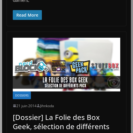
Gamers,
Read More
DOSSIERS
21 juin 2014
Jihnkoda
[Dossier] La Folie des Box
Geek, sélection de différents