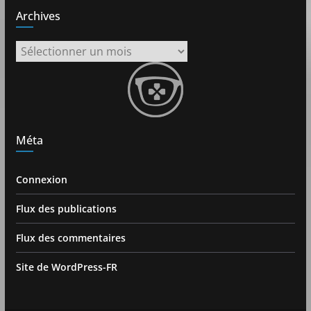
Archives
Archives
Méta
Connexion
Flux des publications
Flux des commentaires
Site de WordPress-FR