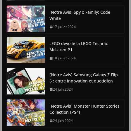
[Notre Avis] Spy x Family: Code
White
17 juillet 2024
LEGO dévoile la LEGO Technic
McLaren P1
10 juillet 2024
[Notre Avis] Samsung Galaxy Z Flip
5 : entre innovation et quotidien
24 juin 2024
[Notre Avis] Monster Hunter Stories
Collection [PS4]
24 juin 2024