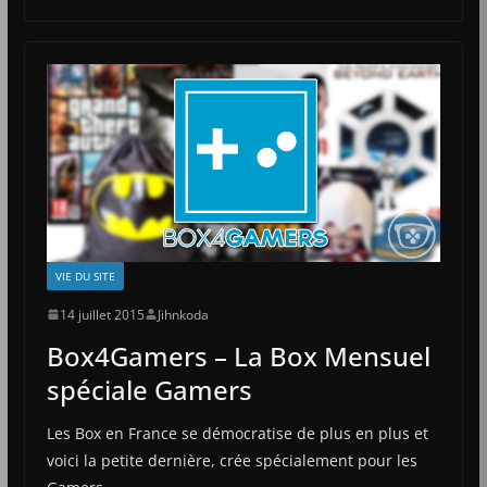
VIE DU SITE
14 juillet 2015
Jihnkoda
Box4Gamers – La Box Mensuel
spéciale Gamers
Les Box en France se démocratise de plus en plus et
voici la petite dernière, crée spécialement pour les