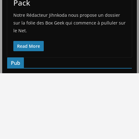
Pack
Notre Rédacteur Jihnkoda nous propose un dossier
sur la folie des Box Geek qui commence à pulluler sur
le Net.
Read More
Pub