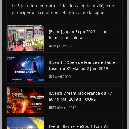
Le 6 juin dernier, notre rédaction a eu le privilège de
participer à la conférence de presse de la Japan
[Event] Japan Expo 2023 – Une
Immersion salutaire
18 juillet 2023
[Event] L’Open de France de Sabre
Laser du 31 Mai au 2 Juin 2019
4 avril 2019
[Event] DreamHack France du 17
au 19 mai 2019 à TOURS
25 février 2019
Event : Barrière eSport Tour #3