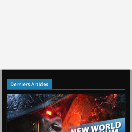
Derniers Articles