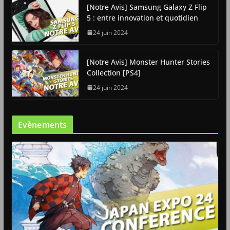
[Notre Avis] Samsung Galaxy Z Flip
5 : entre innovation et quotidien
24 juin 2024
[Notre Avis] Monster Hunter Stories
Collection [PS4]
24 juin 2024
Evènements