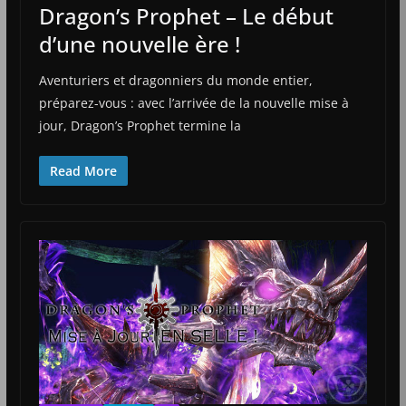
Dragon’s Prophet – Le début
d’une nouvelle ère !
Aventuriers et dragonniers du monde entier,
préparez-vous : avec l’arrivée de la nouvelle mise à
jour, Dragon’s Prophet termine la
Read More