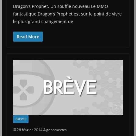
Dragon’s Prophet, Un souffle nouveau Le MMO
fantastique Dragon’s Prophet est sur le point de vivre
le plus grand changement de
Read More
BRÈVES
26 février 2014
genomectra