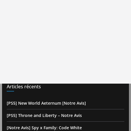
Articles récents
[PS5] New World Aeternum [Notre Avis]
[PS5] Throne and Liberty – Notre Avis
[Notre Avis] Spy x Family: Code White