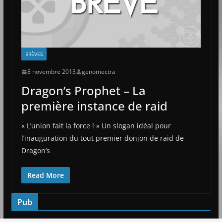
BRÈVES
8 novembre 2013
genomectra
Dragon’s Prophet – La
première instance de raid
« L’union fait la force ! » Un slogan idéal pour
l’inauguration du tout premier donjon de raid de
Dragon’s
Read More
Pub