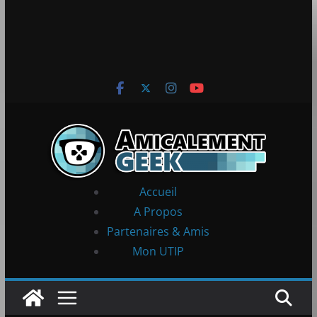
Accueil
A Propos
Partenaires & Amis
Mon UTIP