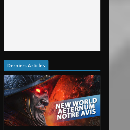
Derniers Articles