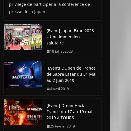
privilège de participer à la conférence de
presse de la Japan
[Event] Japan Expo 2023
– Une Immersion
salutaire
18 juillet 2023
[Event] L’Open de France
de Sabre Laser du 31 Mai
au 2 Juin 2019
4 avril 2019
[Event] DreamHack
France du 17 au 19 mai
2019 à TOURS
25 février 2019