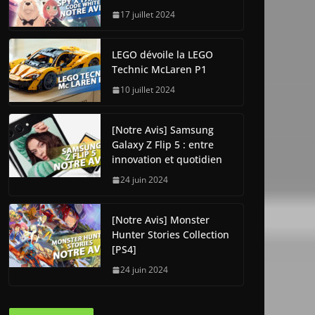
17 juillet 2024
LEGO dévoile la LEGO
Technic McLaren P1
10 juillet 2024
[Notre Avis] Samsung
Galaxy Z Flip 5 : entre
innovation et quotidien
24 juin 2024
[Notre Avis] Monster
Hunter Stories Collection
[PS4]
24 juin 2024