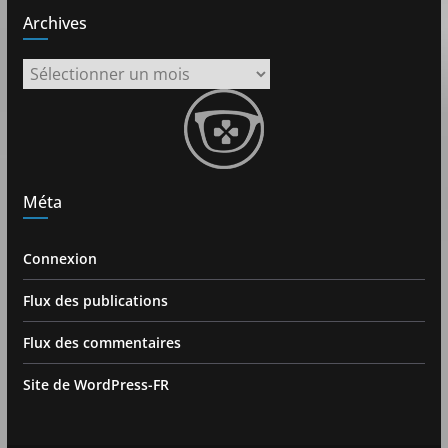
Archives
Archives
Méta
Connexion
Flux des publications
Flux des commentaires
Site de WordPress-FR