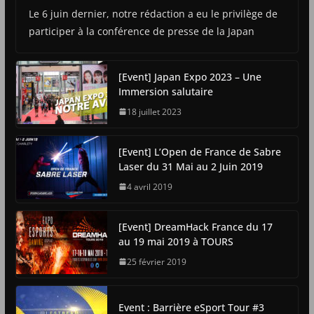
Le 6 juin dernier, notre rédaction a eu le privilège de
participer à la conférence de presse de la Japan
[Event] Japan Expo 2023 – Une
Immersion salutaire
18 juillet 2023
[Event] L’Open de France de Sabre
Laser du 31 Mai au 2 Juin 2019
4 avril 2019
[Event] DreamHack France du 17
au 19 mai 2019 à TOURS
25 février 2019
Event : Barrière eSport Tour #3