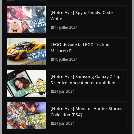
[Notre Avis] Spy x Family: Code
White
17 juillet 2024
LEGO dévoile la LEGO Technic
McLaren P1
10 juillet 2024
[Notre Avis] Samsung Galaxy Z Flip
5 : entre innovation et quotidien
24 juin 2024
[Notre Avis] Monster Hunter Stories
Collection [PS4]
24 juin 2024