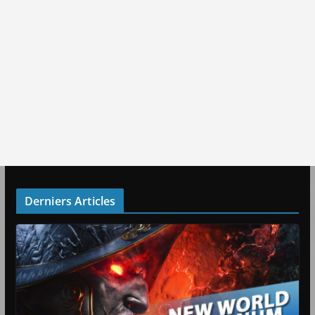
Derniers Articles