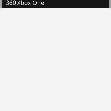
360
Xbox One