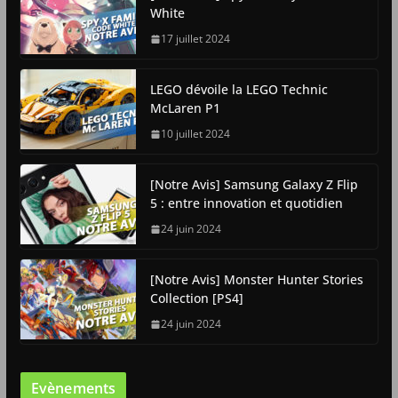
White
17 juillet 2024
LEGO dévoile la LEGO Technic
McLaren P1
10 juillet 2024
[Notre Avis] Samsung Galaxy Z Flip
5 : entre innovation et quotidien
24 juin 2024
[Notre Avis] Monster Hunter Stories
Collection [PS4]
24 juin 2024
Evènements