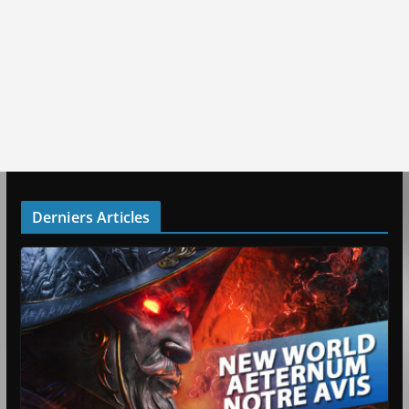
Derniers Articles