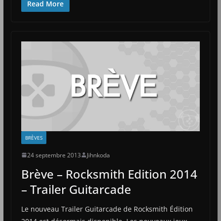
Read More
BRÈVES
24 septembre 2013
Jihnkoda
Brève – Rocksmith Edition 2014
– Trailer Guitarcade
Le nouveau Trailer Guitarcade de Rocksmith Édition