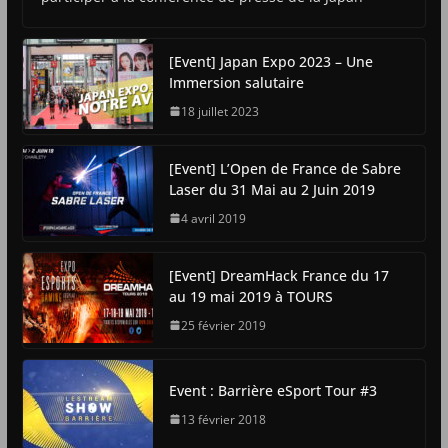
[Event] Japan Expo 2023 – Une
Immersion salutaire
18 juillet 2023
[Event] L’Open de France de Sabre
Laser du 31 Mai au 2 Juin 2019
4 avril 2019
[Event] DreamHack France du 17
au 19 mai 2019 à TOURS
25 février 2019
Event : Barrière eSport Tour #3
13 février 2018