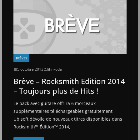
BRÈVES
5 octobre 2013
Jihnkoda
Brève – Rocksmith Edition 2014
– Toujours plus de Hits !
Le pack avec guitare offrira 6 morceaux
supplémentaires téléchargeables gratuitement
Ubisoft dévoile de nouveaux titres disponibles dans
Rocksmith™ Édition™ 2014,