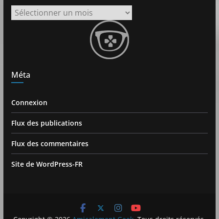
Archives
Méta
Connexion
Flux des publications
Flux des commentaires
Site de WordPress-FR