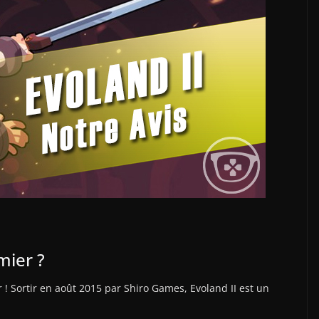
mier ?
! Sortir en août 2015 par Shiro Games, Evoland II est un