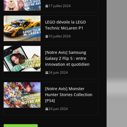
17 juillet 2024
LEGO dévoile la LEGO
Technic McLaren P1
10 juillet 2024
[Notre Avis] Samsung
Galaxy Z Flip 5 : entre
innovation et quotidien
24 juin 2024
[Notre Avis] Monster
Hunter Stories Collection
[PS4]
24 juin 2024