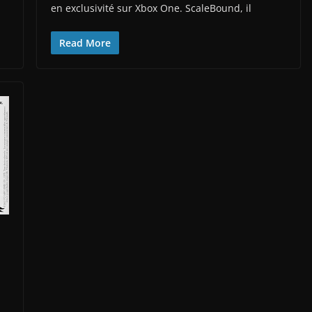
en exclusivité sur Xbox One. ScaleBound, il
Read More