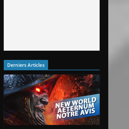
Derniers Articles