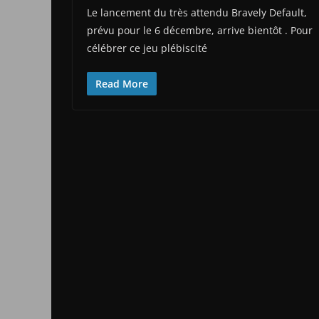
Le lancement du très attendu Bravely Default,
prévu pour le 6 décembre, arrive bientôt . Pour
célébrer ce jeu plébiscité
Read More