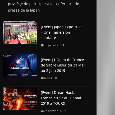
privilège de participer à la conférence de
presse de la Japan
[Event] Japan Expo 2023
– Une Immersion
salutaire
18 juillet 2023
[Event] L’Open de France
de Sabre Laser du 31 Mai
au 2 Juin 2019
4 avril 2019
[Event] DreamHack
France du 17 au 19 mai
2019 à TOURS
25 février 2019