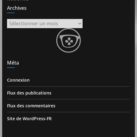
Archives
Archives
Méta
Connexion
Flux des publications
Flux des commentaires
Site de WordPress-FR