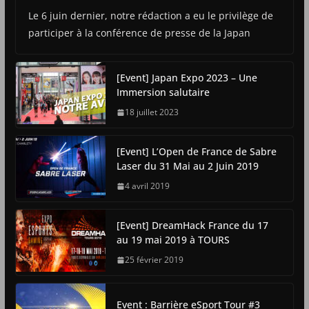
Le 6 juin dernier, notre rédaction a eu le privilège de
participer à la conférence de presse de la Japan
[Event] Japan Expo 2023 – Une
Immersion salutaire
18 juillet 2023
[Event] L’Open de France de Sabre
Laser du 31 Mai au 2 Juin 2019
4 avril 2019
[Event] DreamHack France du 17
au 19 mai 2019 à TOURS
25 février 2019
Event : Barrière eSport Tour #3