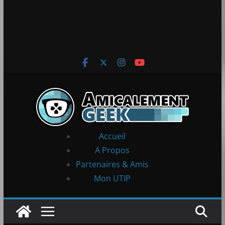
Accueil
A Propos
Partenaires & Amis
Mon UTIP