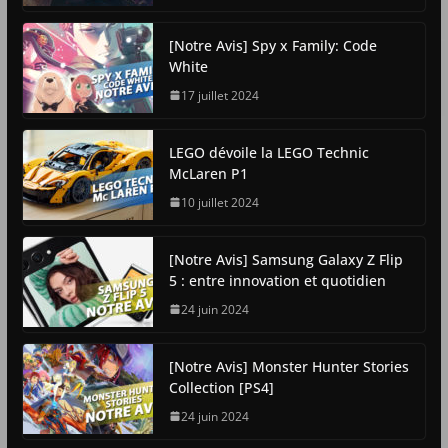
[Notre Avis] Spy x Family: Code
White
17 juillet 2024
LEGO dévoile la LEGO Technic
McLaren P1
10 juillet 2024
[Notre Avis] Samsung Galaxy Z Flip
5 : entre innovation et quotidien
24 juin 2024
[Notre Avis] Monster Hunter Stories
Collection [PS4]
24 juin 2024