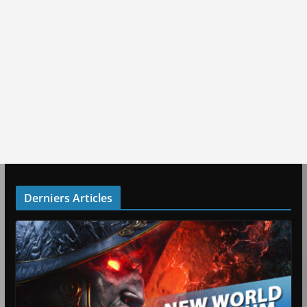
Derniers Articles