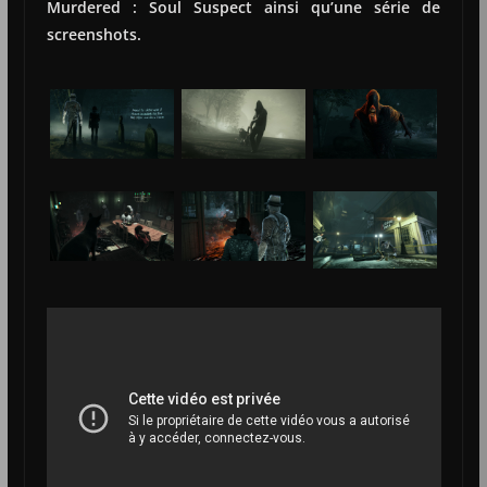
Murdered : Soul Suspect ainsi qu’une série de
screenshots.