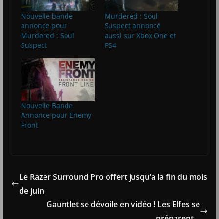
Nouvelle bande
Murdered : Soul
annonce pour
Suspect annoncé
Murdered : Soul
aussi sur Xbox One et
Suspect
PS4
Nouvelle Bande
Annonce pour Enemy
Front
Le Razer Surround Pro offert jusqu’a la fin du mois
de juin
Gauntlet se dévoile en vidéo ! Les Elfes se
préparent…