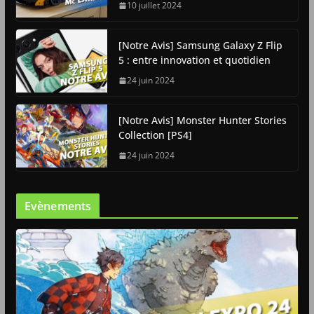
10 juillet 2024
[Notre Avis] Samsung Galaxy Z Flip
5 : entre innovation et quotidien
24 juin 2024
[Notre Avis] Monster Hunter Stories
Collection [PS4]
24 juin 2024
Evènements