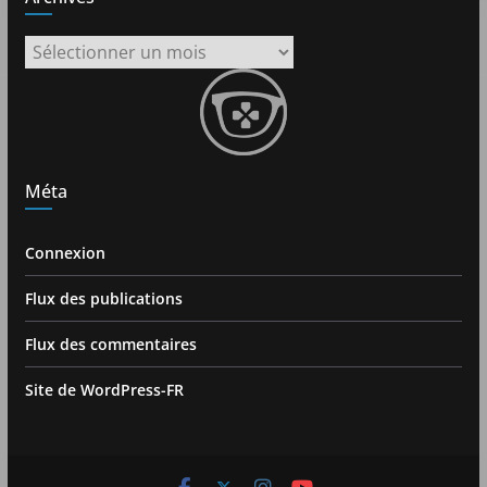
Archives
Méta
Connexion
Flux des publications
Flux des commentaires
Site de WordPress-FR