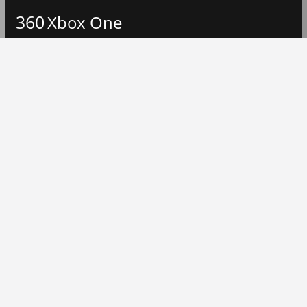
360
Xbox One