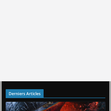
Derniers Articles