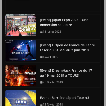
[Event] Japan Expo 2023 – Une
Immersion salutaire
18 juillet 2023
[Event] L’Open de France de Sabre
Laser du 31 Mai au 2 Juin 2019
4 avril 2019
[Event] DreamHack France du 17
au 19 mai 2019 à TOURS
25 février 2019
Event : Barrière eSport Tour #3
13 février 2018