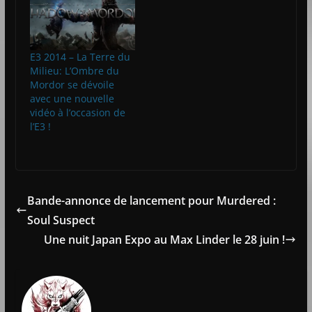
E3 2014 – La Terre du
Milieu: L’Ombre du
Mordor se dévoile
avec une nouvelle
vidéo à l’occasion de
l’E3 !
Bande-annonce de lancement pour Murdered :
Soul Suspect
Une nuit Japan Expo au Max Linder le 28 juin !