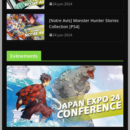
24 juin 2024
[Notre Avis] Monster Hunter Stories
Collection [PS4]
24 juin 2024
Evènements