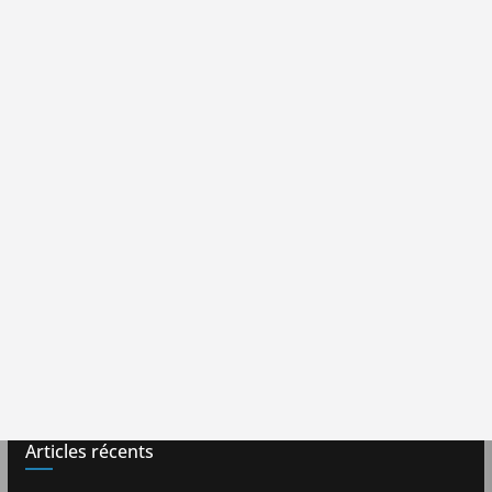
Articles récents