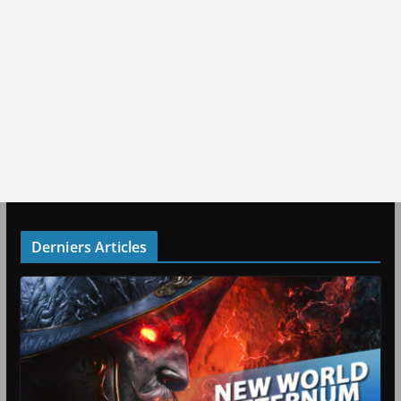
Derniers Articles