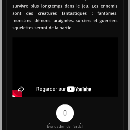
survivre plus longtemps dans le jeu. Les ennemis
sont des créatures fantastiques : fantômes,
monstres, démons, araignées, sorciers et guerriers
squelettes seront de la partie.
0
Évaluation de l'articl