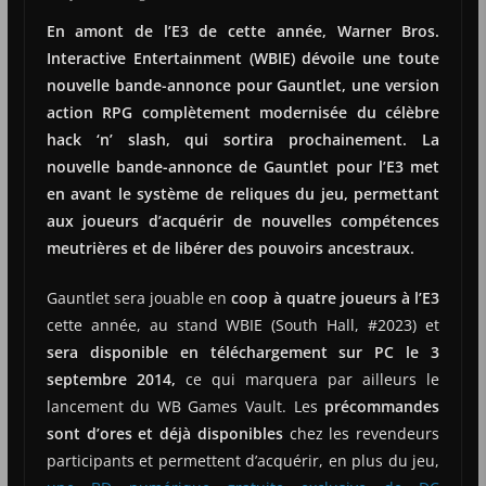
En amont de l’E3 de cette année, Warner Bros.
Interactive Entertainment (WBIE) dévoile une toute
nouvelle bande-annonce pour Gauntlet, une version
action RPG complètement modernisée du célèbre
hack ‘n’ slash, qui sortira prochainement. La
nouvelle bande-annonce de Gauntlet pour l’E3 met
en avant le système de reliques du jeu, permettant
aux joueurs d’acquérir de nouvelles compétences
meutrières et de libérer des pouvoirs ancestraux.
Gauntlet sera jouable en
coop à quatre joueurs à l’E3
cette année, au stand WBIE (South Hall, #2023) et
sera disponible en téléchargement sur PC le 3
septembre 2014,
ce qui marquera par ailleurs le
lancement du WB Games Vault. Les
précommandes
sont d’ores et déjà disponibles
chez les revendeurs
participants et permettent d’acquérir, en plus du jeu,