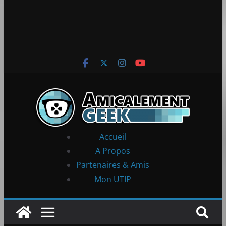
Accueil
A Propos
Partenaires & Amis
Mon UTIP