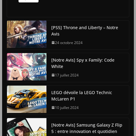
[PS5] Throne and Liberty – Notre
Avis
24 octobre 2024
[Notre Avis] Spy x Family: Code
White
17 juillet 2024
LEGO dévoile la LEGO Technic
McLaren P1
10 juillet 2024
[Notre Avis] Samsung Galaxy Z Flip
5 : entre innovation et quotidien