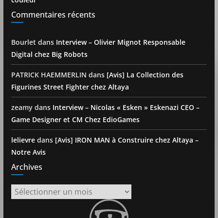
Commentaires récents
Bourlet
dans
Interview – Olivier Mignot Responsable
Digital chez Big Robots
PATRICK HAEMMERLIN
dans
[Avis] La Collection des
Figurines Street Fighter chez Altaya
zeamy
dans
Interview – Nicolas « Esken » Eskenazi CEO –
Game Designer et CM Chez EdioGames
lelievre
dans
[Avis] IRON MAN à Construire chez Altaya –
Notre Avis
Archives
Archives