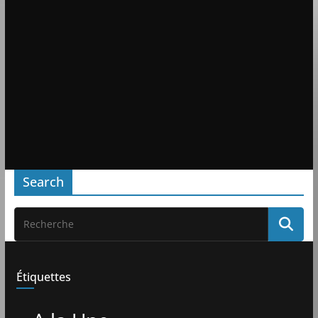
Search
Étiquettes