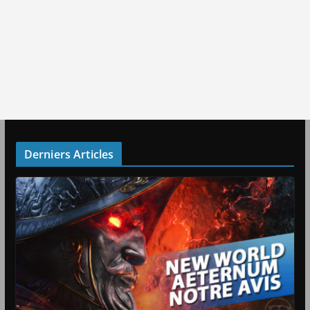
Derniers Articles