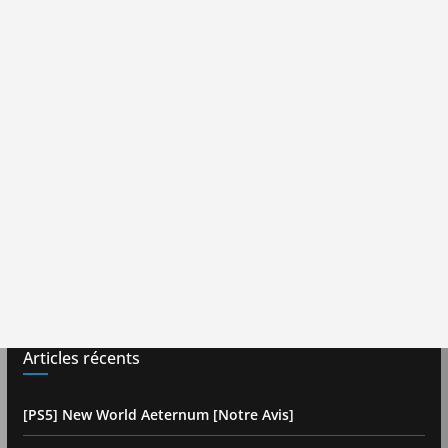
Articles récents
[PS5] New World Aeternum [Notre Avis]