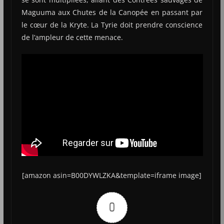
Maguuma aux Chutes de la Canopée en passant par
le cœur de la Kryte. La Tyrie doit prendre conscience
de l’ampleur de cette menace.
[amazon asin=B00DYWLZKA&template=iframe image]
0