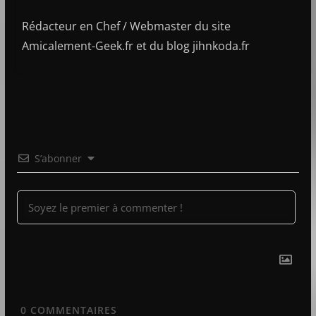
Rédacteur en Chef / Webmaster du site
Amicalement-Geek.fr et du blog jihnkoda.fr
S’abonner
0
COMMENTAIRES