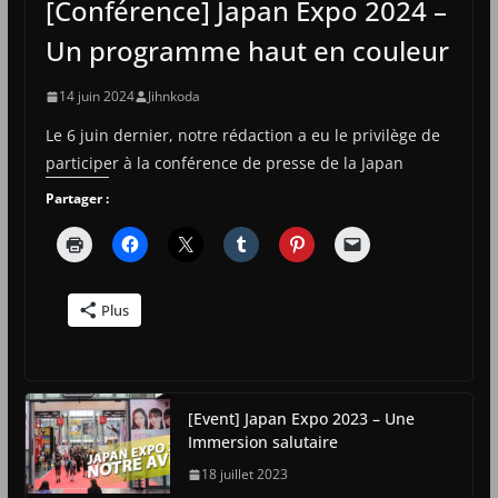
[Conférence] Japan Expo 2024 –
Un programme haut en couleur
14 juin 2024
Jihnkoda
Le 6 juin dernier, notre rédaction a eu le privilège de
participer à la conférence de presse de la Japan
Partager :
Plus
[Event] Japan Expo 2023 – Une
Immersion salutaire
18 juillet 2023