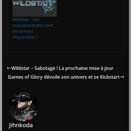
WildStar : Les
précommandes sont
désormais
disponibles !
Wildstar – Sabotage ! La prochaine mise à jour
Games of Glory dévoile son univers et se Kickstart
Jihnkoda