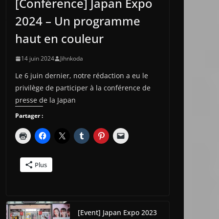
[Conférence] Japan Expo
2024 – Un programme
haut en couleur
14 juin 2024
Jihnkoda
Le 6 juin dernier, notre rédaction a eu le
privilège de participer à la conférence de
presse de la Japan
Partager :
Plus
[Event] Japan Expo 2023