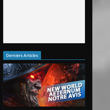
Derniers Articles