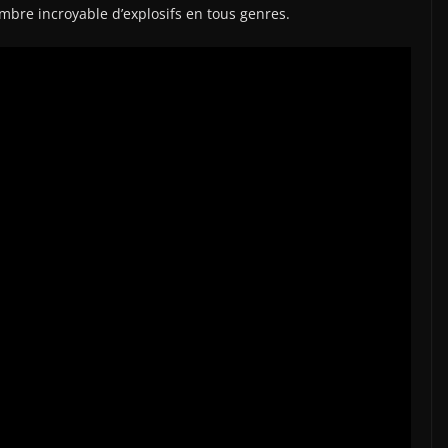
bre incroyable d’explosifs en tous genres.