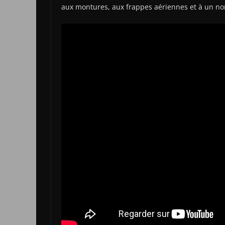
aux montures, aux frappes aériennes et à un nom