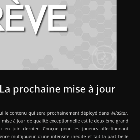
 La prochaine mise à jour
hui le contenu qui sera prochainement déployé dans
WildStar
,
te mise à jour de qualité exceptionnelle est le deuxième grand
 en juin dernier. Conçue pour les joueurs affectionnant
ence multijoueur d’une intensité inédite et fait la part belle