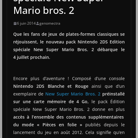
Mario bros. 2
6 juin 2014
genomectra
Que les fans de jeux de plates-formes classiques se
réjouissent, le nouveau pack Nintendo 2DS Edition
spéciale New Super Mario Bros. 2 débarque le
4 juillet prochain.
Encore plus d’aventure ! Composé d’une console
Nintendo 2DS Blanche et Rouge
ainsi que d’un
exemplaire de
New Super Mario Bros. 2
préinstallé
sur une carte mémoire de 4 Go,
le pack Édition
spéciale New Super Mario Bros. 2 donne en plus
accès à l’ensemble des contenus supplémentaires
du mode « Pièces en folie »
publiés depuis le
lancement du jeu en août 2012. Cela signifie qu’en