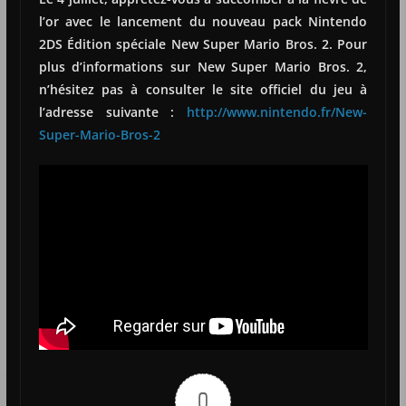
l’or avec le lancement du nouveau pack Nintendo
2DS Édition spéciale New Super Mario Bros. 2. Pour
plus d’informations sur New Super Mario Bros. 2,
n’hésitez pas à consulter le site officiel du jeu à
l’adresse suivante :
http://www.nintendo.fr/New-
Super-Mario-Bros-2
0