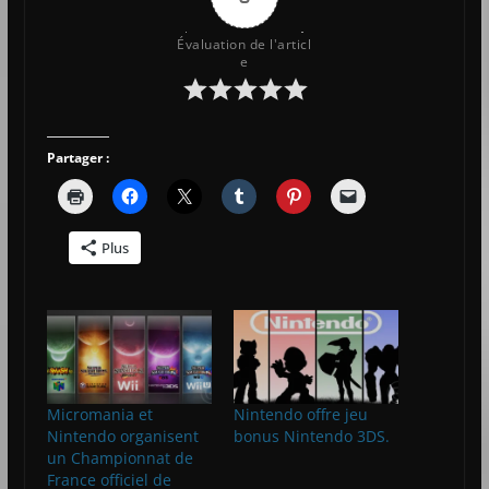
Évaluation de l'articl
e
Partager :
Plus
Micromania et
Nintendo offre jeu
Nintendo organisent
bonus Nintendo 3DS.
un Championnat de
France officiel de