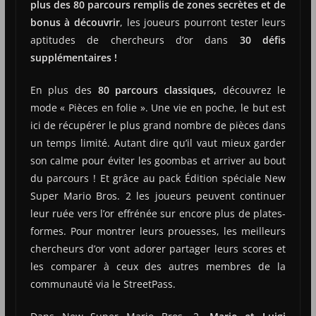
plus des 80 parcours remplis de zones secrètes et de
bonus à découvrir
, les joueurs pourront tester leurs
aptitudes de chercheurs d’or dans
30 défis
supplémentaires !
En plus des
80 parcours classiques,
découvrez le
mode « Pièces en folie ». Une vie en poche, le but est
ici de récupérer le plus grand nombre de pièces dans
un temps limité. Autant dire qu’il vaut mieux garder
son calme pour éviter les goombas et arriver au bout
du parcours ! Et grâce au pack Édition spéciale New
Super Mario Bros. 2 les joueurs peuvent continuer
leur ruée vers l’or effrénée sur encore plus de plates-
formes. Pour montrer leurs prouesses, les meilleurs
chercheurs d’or vont adorer partager leurs scores et
les comparer à ceux des autres membres de la
communauté via le StreetPass.