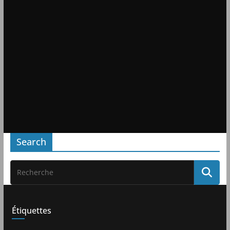
Search
Étiquettes