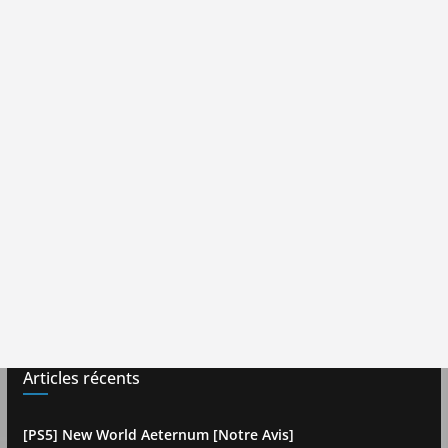
Articles récents
[PS5] New World Aeternum [Notre Avis]