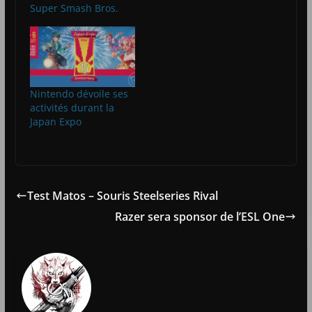
Super Smash Bros.
Nintendo dévoile ses
activités durant la
Japan Expo
Test Matos – Souris Steelseries Rival
Razer sera sponsor de l’ESL One