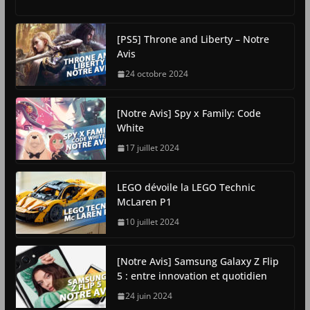
[PS5] Throne and Liberty – Notre
Avis
24 octobre 2024
[Notre Avis] Spy x Family: Code
White
17 juillet 2024
LEGO dévoile la LEGO Technic
McLaren P1
10 juillet 2024
[Notre Avis] Samsung Galaxy Z Flip
5 : entre innovation et quotidien
24 juin 2024