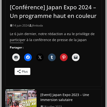
[Conférence] Japan Expo 2024 –
Un programme haut en couleur
14 juin 2024
Jihnkoda
Le 6 juin dernier, notre rédaction a eu le privilège de
participer à la conférence de presse de la Japan
Partager :
Plus
[Event] Japan Expo 2023 – Une
Immersion salutaire
18 juillet 2023