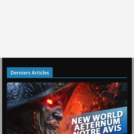
Derniers Articles