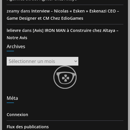
zeamy
dans
Interview – Nicolas « Esken » Eskenazi CEO –
Game Designer et CM Chez EdioGames
lelievre
dans
[Avis] IRON MAN à Construire chez Altaya –
Notre Avis
Archives
Archives
Méta
Connexion
Flux des publications