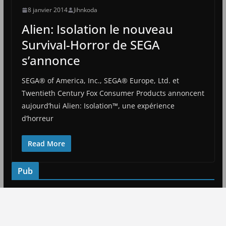
8 janvier 2014
Jihnkoda
Alien: Isolation le nouveau
Survival-Horror de SEGA
s’annonce
SEGA® of America, Inc., SEGA® Europe, Ltd. et
Twentieth Century Fox Consumer Products annoncent
aujourd’hui Alien: Isolation™, une expérience
d’horreur
Read More
Pub