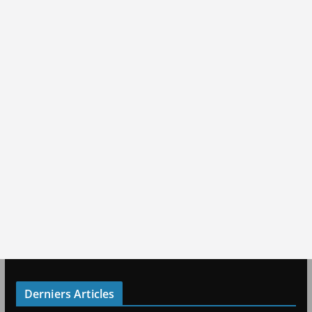
Derniers Articles