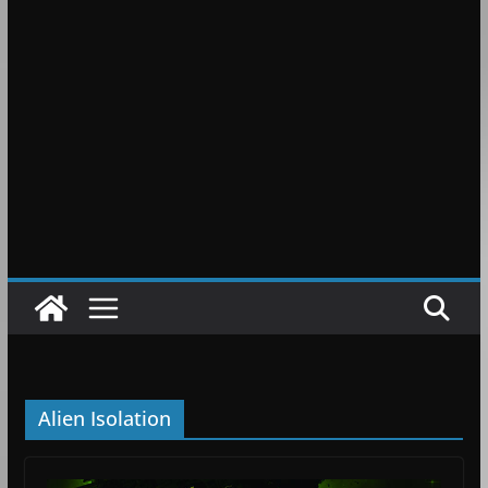
Alien Isolation