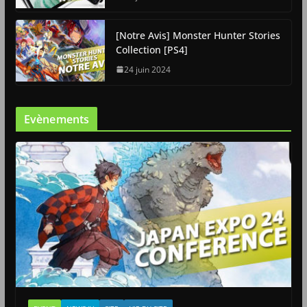
[Notre Avis] Monster Hunter Stories
Collection [PS4]
24 juin 2024
Evènements