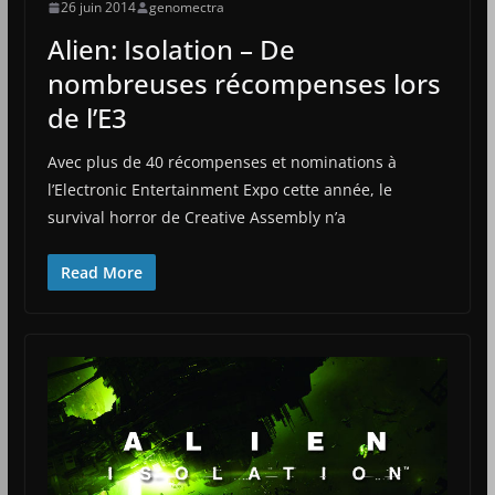
26 juin 2014
genomectra
Alien: Isolation – De
nombreuses récompenses lors
de l’E3
Avec plus de 40 récompenses et nominations à
l’Electronic Entertainment Expo cette année, le
survival horror de Creative Assembly n’a
Read More