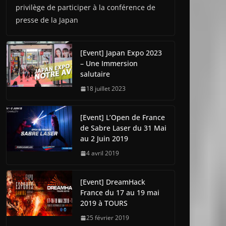
privilège de participer à la conférence de
presse de la Japan
[Event] Japan Expo 2023
– Une Immersion
salutaire
18 juillet 2023
[Event] L’Open de France
de Sabre Laser du 31 Mai
au 2 Juin 2019
4 avril 2019
[Event] DreamHack
France du 17 au 19 mai
2019 à TOURS
25 février 2019