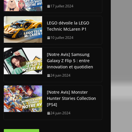
17 juillet 2024
LEGO dévoile la LEGO
Technic McLaren P1
10 juillet 2024
[Notre Avis] Samsung
Galaxy Z Flip 5 : entre
innovation et quotidien
24 juin 2024
[Notre Avis] Monster
Hunter Stories Collection
[PS4]
24 juin 2024