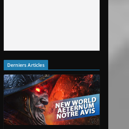
Derniers Articles