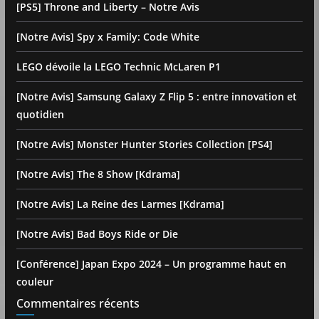
[PS5] Throne and Liberty – Notre Avis
[Notre Avis] Spy x Family: Code White
LEGO dévoile la LEGO Technic McLaren P1
[Notre Avis] Samsung Galaxy Z Flip 5 : entre innovation et
quotidien
[Notre Avis] Monster Hunter Stories Collection [PS4]
[Notre Avis] The 8 Show [Kdrama]
[Notre Avis] La Reine des Larmes [Kdrama]
[Notre Avis] Bad Boys Ride or Die
[Conférence] Japan Expo 2024 – Un programme haut en
couleur
Commentaires récents