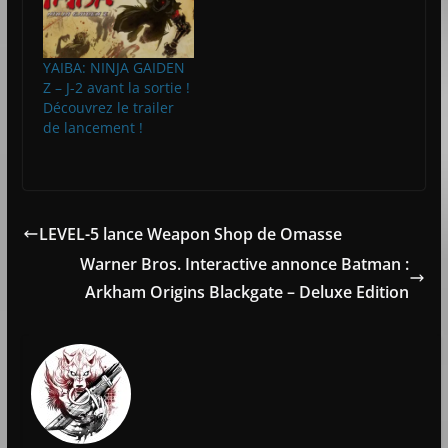
YAIBA: NINJA GAIDEN
Z – J-2 avant la sortie !
Découvrez le trailer
de lancement !
LEVEL-5 lance Weapon Shop de Omasse
Warner Bros. Interactive annonce Batman :
Arkham Origins Blackgate – Deluxe Edition