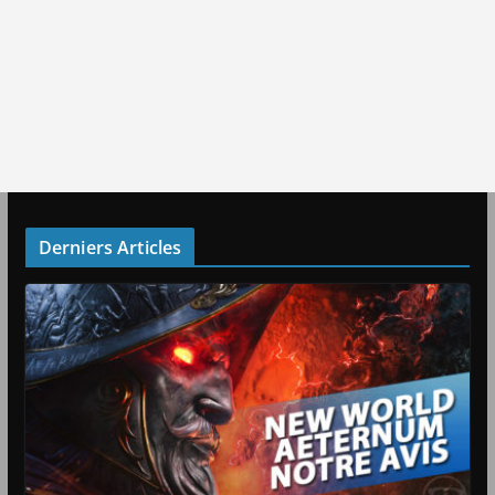
Derniers Articles