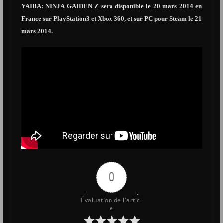
YAIBA: NINJA GAIDEN Z sera disponible le 20 mars 2014 en
France sur PlayStation3 et Xbox 360, et sur PC pour Steam le 21
mars 2014.
0
Évaluation de l'articl
e