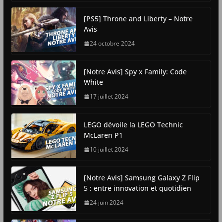
[PS5] Throne and Liberty – Notre
Avis
24 octobre 2024
[Notre Avis] Spy x Family: Code
White
17 juillet 2024
LEGO dévoile la LEGO Technic
McLaren P1
10 juillet 2024
[Notre Avis] Samsung Galaxy Z Flip
5 : entre innovation et quotidien
24 juin 2024