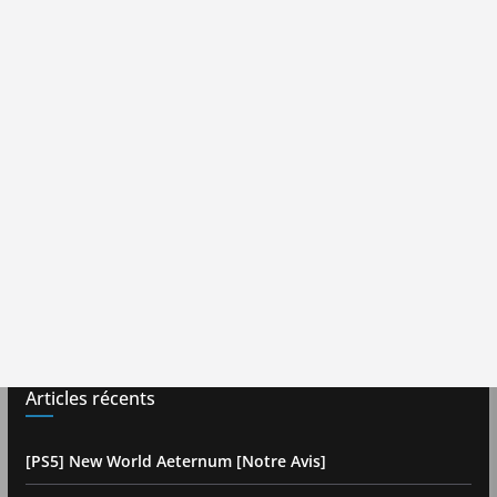
Articles récents
[PS5] New World Aeternum [Notre Avis]