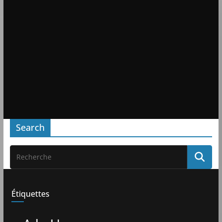
Search
Étiquettes