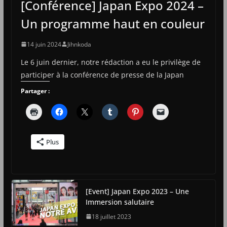
[Conférence] Japan Expo 2024 –
Un programme haut en couleur
14 juin 2024
Jihnkoda
Le 6 juin dernier, notre rédaction a eu le privilège de
participer à la conférence de presse de la Japan
Partager :
Plus
[Event] Japan Expo 2023 – Une
Immersion salutaire
18 juillet 2023